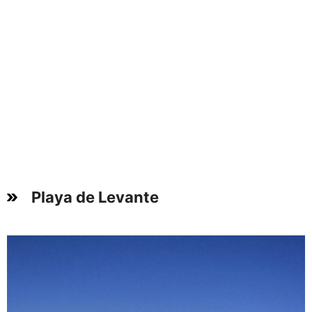
Playa de Levante