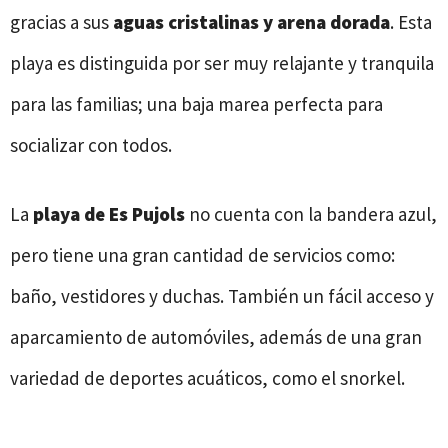
gracias a sus
aguas cristalinas y arena dorada
. Esta
playa es distinguida por ser muy relajante y tranquila
para las familias; una baja marea perfecta para
socializar con todos.
La
playa de Es Pujols
no cuenta con la bandera azul,
pero tiene una gran cantidad de servicios como:
baño, vestidores y duchas. También un fácil acceso y
aparcamiento de automóviles, además de una gran
variedad de deportes acuáticos, como el snorkel.