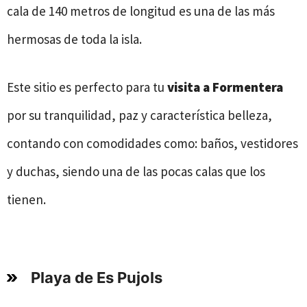
cala de 140 metros de longitud es una de las más
hermosas de toda la isla.
Este sitio es perfecto para tu
visita a Formentera
por su tranquilidad, paz y característica belleza,
contando con comodidades como: baños, vestidores
y duchas, siendo una de las pocas calas que los
tienen.
Playa de Es Pujols