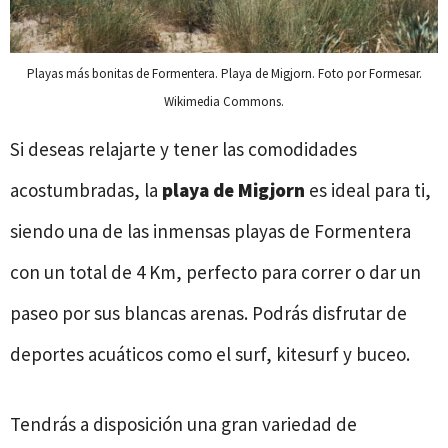
Playas más bonitas de Formentera. Playa de Migjorn. Foto por Formesar.
Wikimedia Commons.
Si deseas relajarte y tener las comodidades
acostumbradas, la
playa de Migjorn
es ideal para ti,
siendo una de las inmensas playas de Formentera
con un total de 4 Km, perfecto para correr o dar un
paseo por sus blancas arenas. Podrás disfrutar de
deportes acuáticos como el surf, kitesurf y buceo.
Tendrás a disposición una gran variedad de