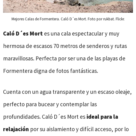
Mejores Calas de Formentera. Caló D´es Mort. Foto por rukbat. Flickr.
Caló D´es Mort
es una cala espectacular y muy
hermosa de escasos 70 metros de senderos y rutas
maravillosas. Perfecta por ser una de las playas de
Formentera digna de fotos fantásticas.
Cuenta con un agua transparente y un escaso oleaje,
perfecto para bucear y contemplar las
profundidades. Caló D´es Mort es
ideal para la
relajación
por su aislamiento y difícil acceso, por lo