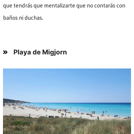
que tendrás que mentalizarte que no contarás con
baños ni duchas.
Playa de Migjorn