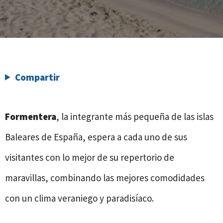
Compartir
Formentera
, la integrante más pequeña de las islas
Baleares de España, espera a cada uno de sus
visitantes con lo mejor de su repertorio de
maravillas, combinando las mejores comodidades
con un clima veraniego y paradisíaco.