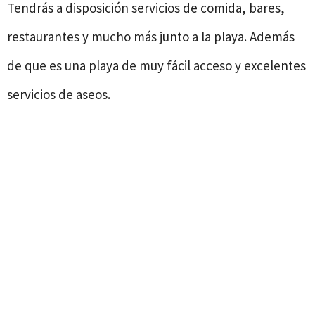
Tendrás a disposición servicios de comida, bares,
restaurantes y mucho más junto a la playa. Además
de que es una playa de muy fácil acceso y excelentes
servicios de aseos.