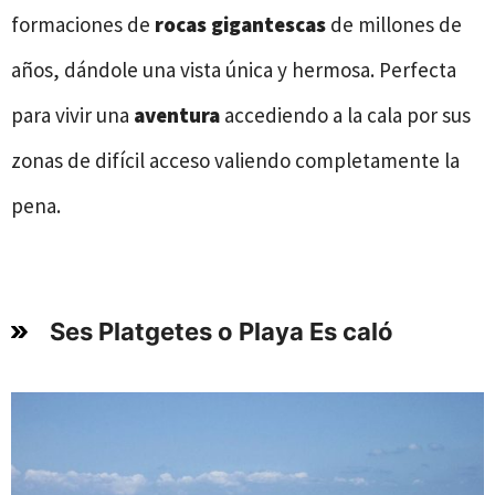
formaciones de
rocas gigantescas
de millones de
años, dándole una vista única y hermosa. Perfecta
para vivir una
aventura
accediendo a la cala por sus
zonas de difícil acceso valiendo completamente la
pena.
Ses Platgetes o Playa Es caló