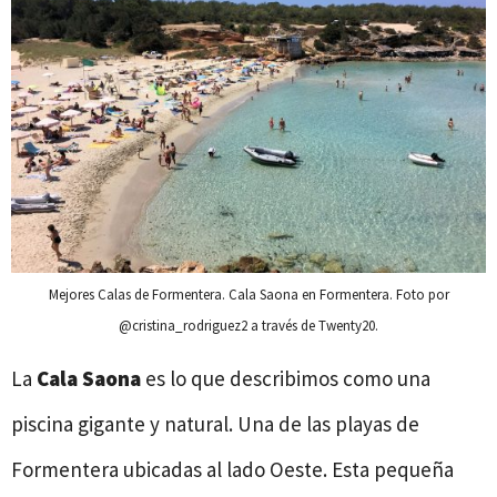
Mejores Calas de Formentera. Cala Saona en Formentera. Foto por
@cristina_rodriguez2 a través de Twenty20.
La
Cala Saona
es lo que describimos como una
piscina gigante y natural. Una de las playas de
Formentera ubicadas al lado Oeste. Esta pequeña