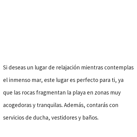
Si deseas un lugar de relajación mientras contemplas
el inmenso mar, este lugar es perfecto para ti, ya
que las rocas fragmentan la playa en zonas muy
acogedoras y tranquilas. Además, contarás con
servicios de ducha, vestidores y baños.