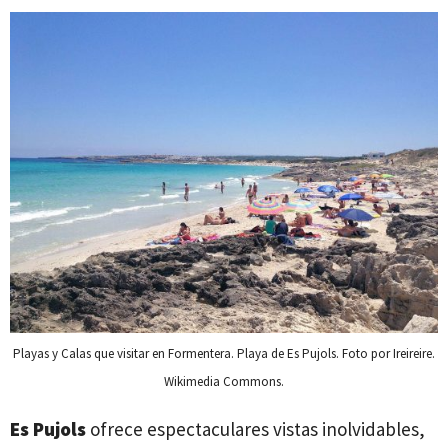
Playas y Calas que visitar en Formentera. Playa de Es Pujols. Foto por Ireireire.
Wikimedia Commons.
Es Pujols
ofrece espectaculares vistas inolvidables,