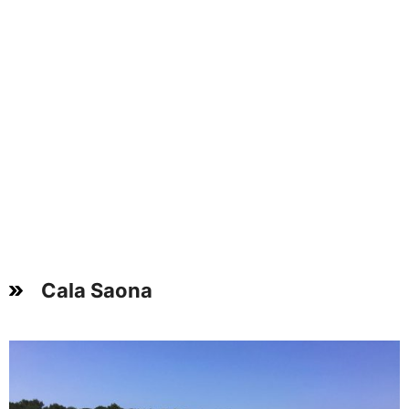
Cala Saona