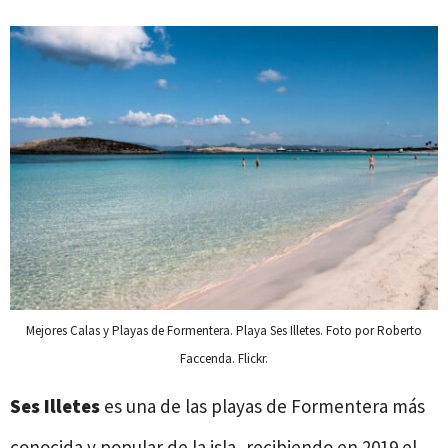
Mejores Calas y Playas de Formentera. Playa Ses Illetes. Foto por Roberto
Faccenda. Flickr.
Ses Illetes
es una de las playas de Formentera más
conocida y popular de la isla, recibiendo en 2019 el