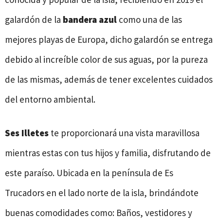
galardón de la
bandera azul
como una de las
mejores playas de Europa, dicho galardón se entrega
debido al increíble color de sus aguas, por la pureza
de las mismas, además de tener excelentes cuidados
del entorno ambiental.
Ses Illetes
te proporcionará una vista maravillosa
mientras estas con tus hijos y familia, disfrutando de
este paraíso. Ubicada en la península de Es
Trucadors en el lado norte de la isla, brindándote
buenas comodidades como: Baños, vestidores y