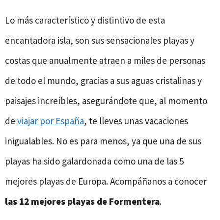
Lo más característico y distintivo de esta
encantadora isla, son sus sensacionales playas y
costas que anualmente atraen a miles de personas
de todo el mundo, gracias a sus aguas cristalinas y
paisajes increíbles, asegurándote que, al momento
de
viajar por España
, te lleves unas vacaciones
inigualables. No es para menos, ya que una de sus
playas ha sido galardonada como una de las 5
mejores playas de Europa. Acompáñanos a conocer
las 12 mejores playas de Formentera
.