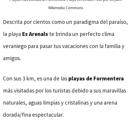
Wikimedia Commons.
Descrita por cientos como un paradigma del paraíso,
la playa
Es Arenals
te brinda un perfecto clima
veraniego para pasar tus vacaciones con la familia y
amigos.
Con sus 3 km, es una de las
playas de Formentera
más visitadas por los turistas debido a sus maravillas
naturales, aguas limpias y cristalinas y una arena
dorada/fina espectacular.