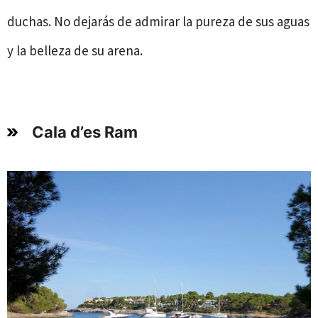
duchas. No dejarás de admirar la pureza de sus aguas
y la belleza de su arena.
Cala d’es Ram