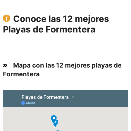
Conoce las 12 mejores
Playas de Formentera
Mapa con las 12 mejores playas de
Formentera