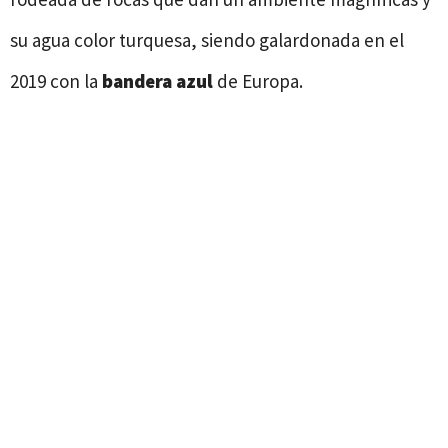
su agua color turquesa, siendo galardonada en el
2019 con la
bandera azul
de Europa.