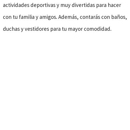
actividades deportivas y muy divertidas para hacer
con tu familia y amigos. Además, contarás con baños,
duchas y vestidores para tu mayor comodidad.