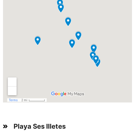
Playa Ses Illetes