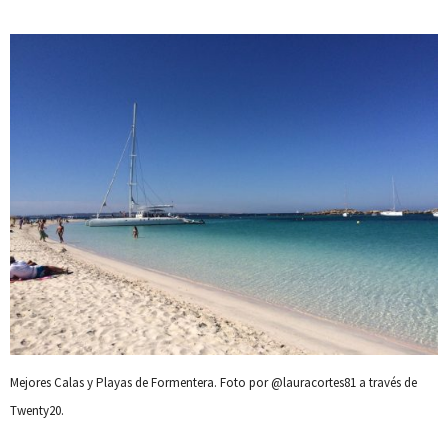
Mejores Calas y Playas de Formentera. Foto por @lauracortes81 a través de
Twenty20.