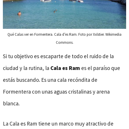
Qué Calas ver en Formentera. Cala d’es Ram. Foto por Xxlstier. Wikimedia
Commons.
Si tu objetivo es escaparte de todo el ruido de la
ciudad y la rutina, la
Cala es Ram
es el paraíso que
estás buscando. Es una cala recóndita de
Formentera con unas aguas cristalinas y arena
blanca.
La Cala es Ram tiene un marco muy atractivo de