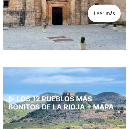
Leer más
▷ LOS 12 PUEBLOS MÁS
BONITOS DE LA RIOJA + MAPA