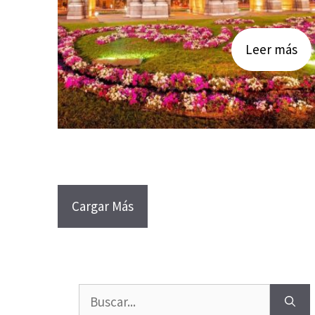
Leer más
Cargar Más
Buscar: