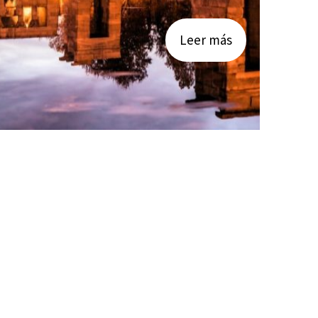
Leer más