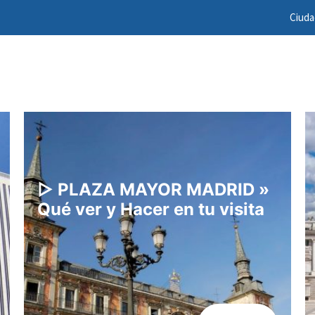
Ciud
▷ PLAZA MAYOR MADRID »
Qué ver y Hacer en tu visita