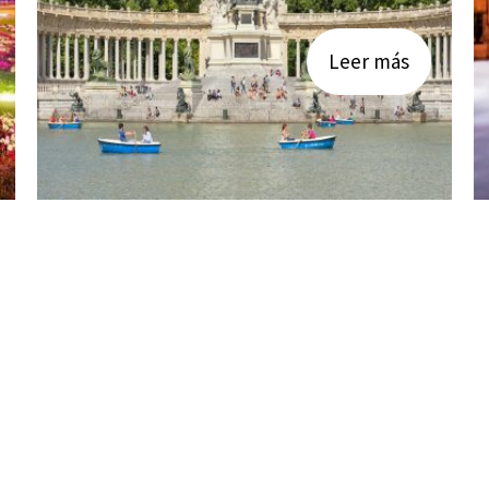
Leer más