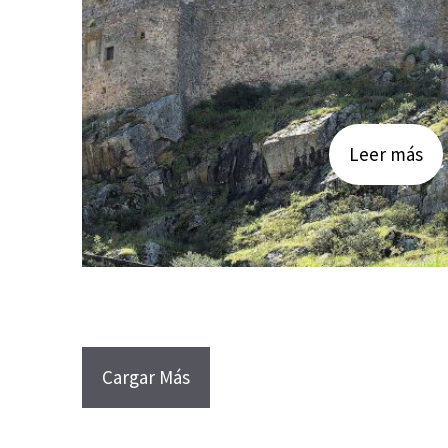
Leer más
Cargar Más