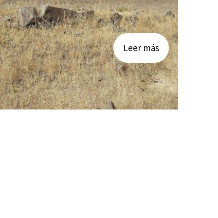
Leer más