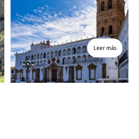
Leer más