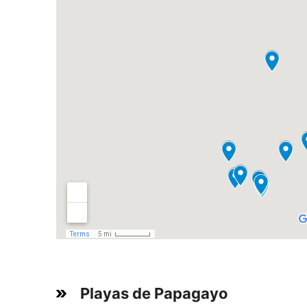
Playas de Papagayo