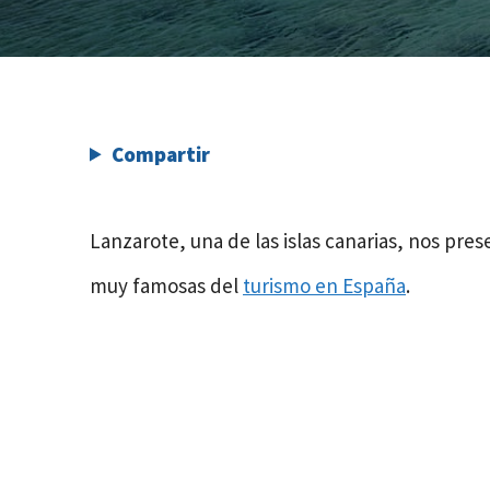
Compartir
Lanzarote, una de las islas canarias, nos prese
muy famosas del
turismo en España
.