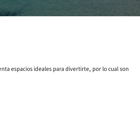
nta espacios ideales para divertirte, por lo cual son