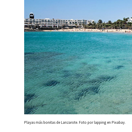
Playas más bonitas de Lanzarote. Foto por lapping en Pixabay.