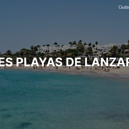
Ciud
ES PLAYAS DE LANZA