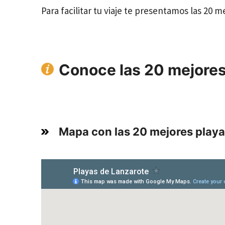
Para facilitar tu viaje te presentamos las 20 m
Conoce las 20 mejores
Mapa con las 20 mejores playa