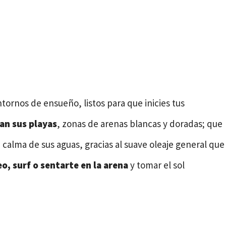
tornos de ensueño, listos para que inicies tus
an sus playas
, zonas de arenas blancas y doradas; que
a calma de sus aguas, gracias al suave oleaje general que
eo, surf o sentarte en la arena
y tomar el sol