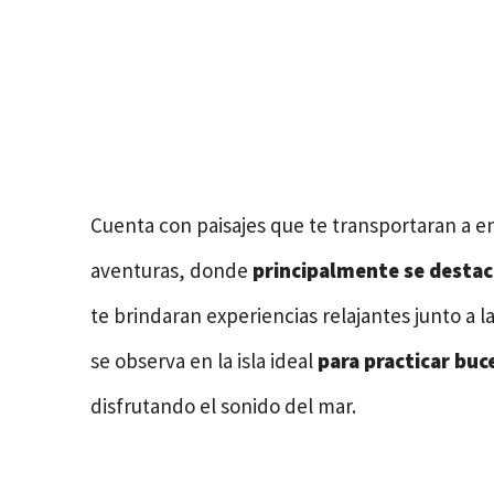
Cuenta con paisajes que te transportaran a en
aventuras, donde
principalmente se destac
te brindaran experiencias relajantes junto a l
se observa en la isla ideal
para practicar buc
disfrutando el sonido del mar.