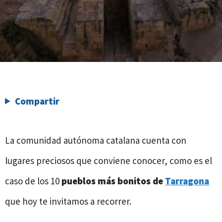
Compartir
La comunidad autónoma catalana cuenta con
lugares preciosos que conviene conocer, como es el
caso de los 10
pueblos más bonitos de
Tarragona
que hoy te invitamos a recorrer.