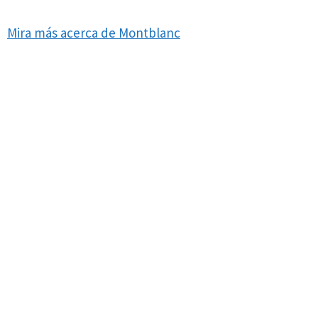
Mira más acerca de Montblanc