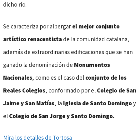
dicho río.
Se caracteriza por albergar
el mejor conjunto
artístico renacentista
de la comunidad catalana,
además de extraordinarias edificaciones que se han
ganado la denominación de
Monumentos
Nacionales
, como es el caso del
conjunto de los
Reales Colegios
, conformado por el
Colegio de San
Jaime y San Matías
, la
Iglesia de Santo Domingo
y
el
Colegio de San Jorge y Santo Domingo.
Mira los detalles de Tortosa