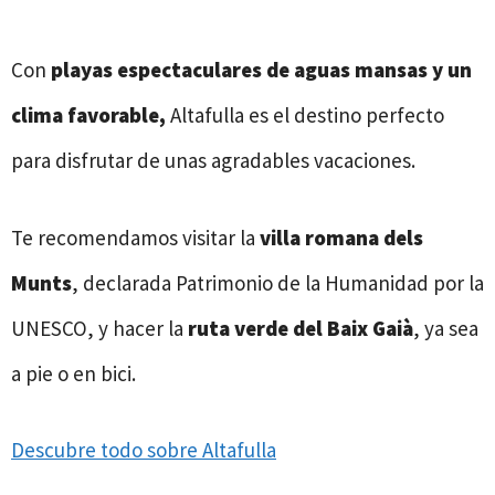
Con
playas espectaculares de aguas mansas y un
clima favorable,
Altafulla es el destino perfecto
para disfrutar de unas agradables vacaciones.
Te recomendamos visitar la
villa romana dels
Munts
, declarada Patrimonio de la Humanidad por la
UNESCO, y hacer la
ruta verde del Baix Gaià
, ya sea
a pie o en bici.
Descubre todo sobre Altafulla