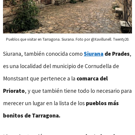
Pueblos que visitar en Tarragona. Siurana. Foto por @Xavillunell. Twenty20.
Siurana, también conocida como
Siurana
de Prades
,
es una localidad del municipio de Cornudella de
Monstsant que pertenece a la
comarca del
Priorato
, y que también tiene todo lo necesario para
merecer un lugar en la lista de los
pueblos más
bonitos de Tarragona.