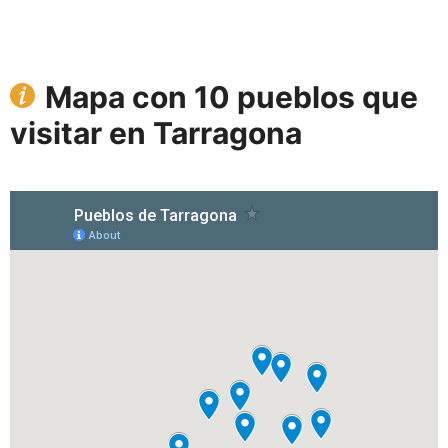
Mapa con 10 pueblos que
visitar en Tarragona