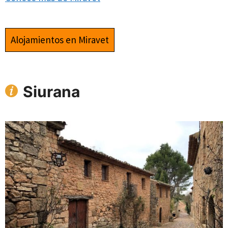
Alojamientos en Miravet
Siurana