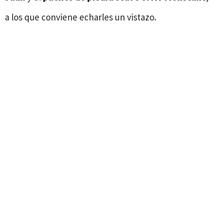
a los que conviene echarles un vistazo.