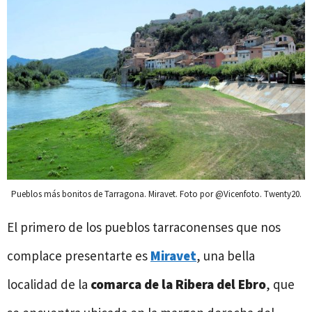
Pueblos más bonitos de Tarragona. Miravet. Foto por @Vicenfoto. Twenty20.
El primero de los pueblos tarraconenses que nos
complace presentarte es
Miravet
, una bella
localidad de la
comarca de la Ribera del Ebro
, que