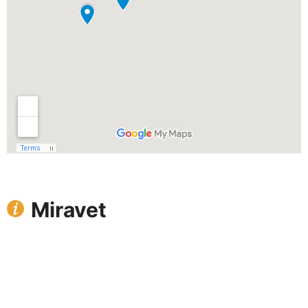
Miravet