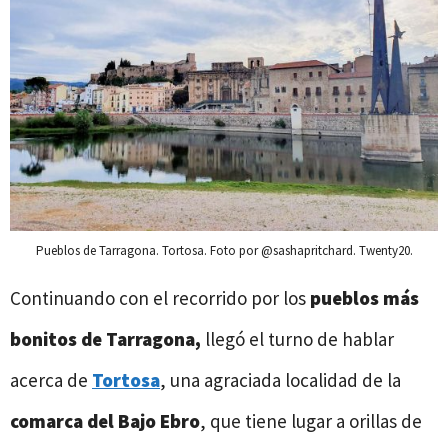
Pueblos de Tarragona. Tortosa. Foto por @sashapritchard. Twenty20.
Continuando con el recorrido por los
pueblos más
bonitos de Tarragona,
llegó el turno de hablar
acerca de
Tortosa
, una agraciada localidad de la
comarca del Bajo Ebro
, que tiene lugar a orillas de