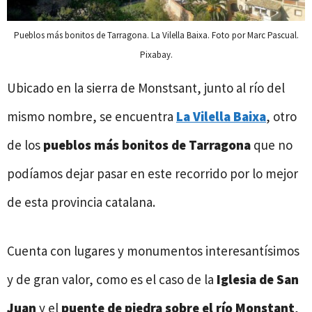
Pueblos más bonitos de Tarragona. La Vilella Baixa. Foto por Marc Pascual.
Pixabay.
Ubicado en la sierra de Monstsant, junto al río del
mismo nombre, se encuentra
La Vilella Baixa
, otro
de los
pueblos más bonitos de Tarragona
que no
podíamos dejar pasar en este recorrido por lo mejor
de esta provincia catalana.
Cuenta con lugares y monumentos interesantísimos
y de gran valor, como es el caso de la
Iglesia de San
Juan
y el
puente de piedra sobre el río Monstant
,