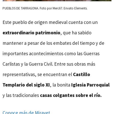
PUEBLOS DE TARRAGONA. Foto por Merc67. Envato Elements.
Este pueblo de origen medieval cuenta con un
extraordinario patrimonio
, que ha sabido
mantener a pesar de los embates del tiempo y de
importantes acontecimientos como las Guerras
Carlistas y la Guerra Civil. Entre sus obras más
representativas, se encuentran el
Castillo
Templario del siglo XI
, la bonita
Iglesia Parroquial
y las tradicionales
casas colgantes sobre el río.
Conoce más de Miravet