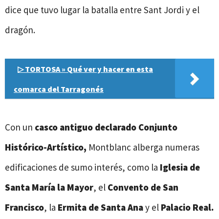
dice que tuvo lugar la batalla entre Sant Jordi y el
dragón.
▷ TORTOSA » Qué ver y hacer en esta
comarca del Tarragonés
Con un
casco antiguo declarado Conjunto
Histórico-Artístico,
Montblanc alberga numeras
edificaciones de sumo interés, como la
Iglesia de
Santa María la Mayor
, el
Convento de San
Francisco
, la
Ermita de Santa Ana
y el
Palacio Real.