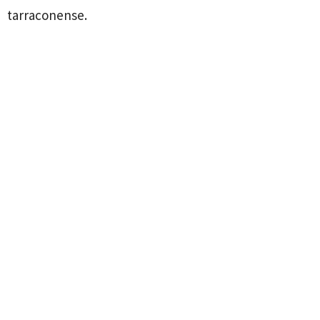
tarraconense.