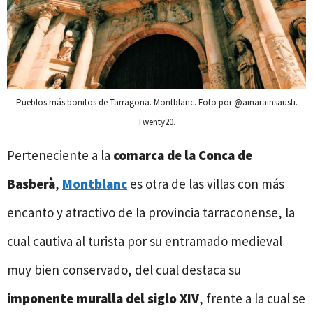
Pueblos más bonitos de Tarragona. Montblanc. Foto por @ainarainsausti.
Twenty20.
Perteneciente a la
comarca de la Conca de
Basberà
,
Montblanc
es otra de las villas con más
encanto y atractivo de la provincia tarraconense, la
cual cautiva al turista por su entramado medieval
muy bien conservado, del cual destaca su
imponente muralla del siglo XIV
, frente a la cual se