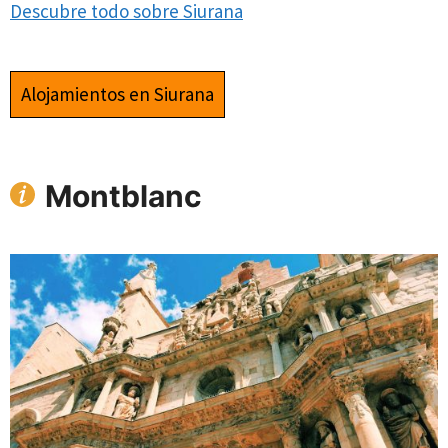
Descubre todo sobre Siurana
Alojamientos en Siurana
Montblanc