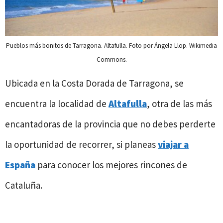
Pueblos más bonitos de Tarragona. Altafulla. Foto por Ángela Llop. Wikimedia
Commons.
Ubicada en la Costa Dorada de Tarragona, se
encuentra la localidad de
Altafulla
, otra de las más
encantadoras de la provincia que no debes perderte
la oportunidad de recorrer, si planeas
viajar a
España
para conocer los mejores rincones de
Cataluña.