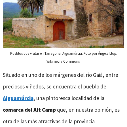
Pueblos que visitar en Tarragona. Aiguamúrcia. Foto por Ángela Llop.
Wikimedia Commons.
Situado en uno de los márgenes del río Gaià, entre
preciosos viñedos, se encuentra el pueblo de
Aiguamúrcia
, una pintoresca localidad de la
comarca del Alt Camp
que, en nuestra opinión, es
otra de las más atractivas de la provincia