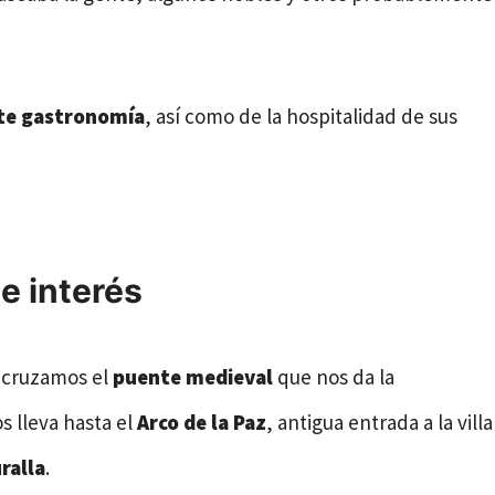
nte gastronomía
, así como de la hospitalidad de sus
e interés
cruzamos el
puente medieval
que nos da la
s lleva hasta el
Arco de la Paz
, antigua entrada a la villa
ralla
.