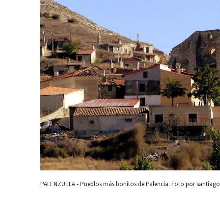
PALENZUELA - Pueblos más bonitos de Palencia. Foto por santiago l