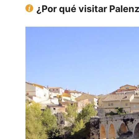
¿Por qué visitar Palen