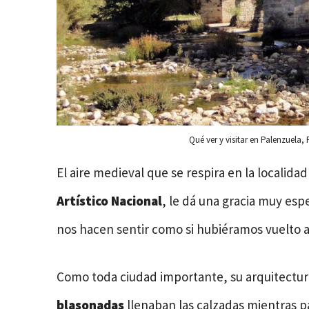
Qué ver y visitar en Palenzuela, 
El aire medieval que se respira en la localida
Artístico Nacional
, le dá una gracia muy esp
nos hacen sentir como si hubiéramos vuelto 
Como toda ciudad importante, su arquitectur
blasonadas
llenaban las calzadas mientras 