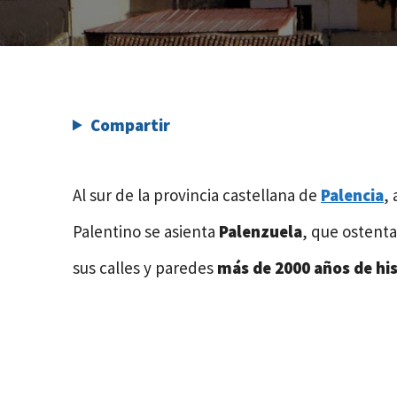
Compartir
Al sur de la provincia castellana de
Palencia
,
Palentino se asienta
Palenzuela
, que ostenta 
sus calles y paredes
más de 2000 años de his