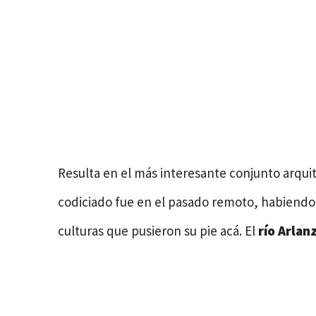
Resulta en el más interesante conjunto arqui
codiciado fue en el pasado remoto, habiendo 
culturas que pusieron su pie acá. El
río Arlan