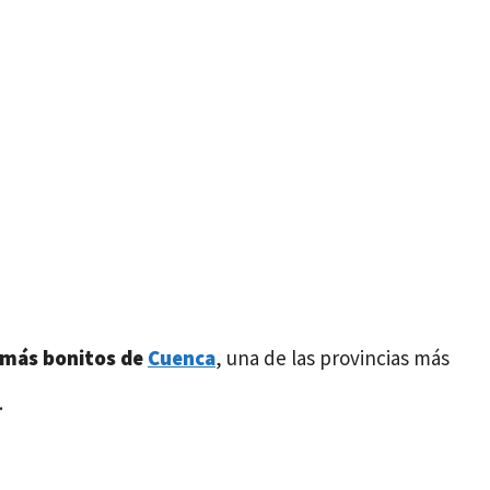
 más bonitos de
Cuenca
, una de las provincias más
.