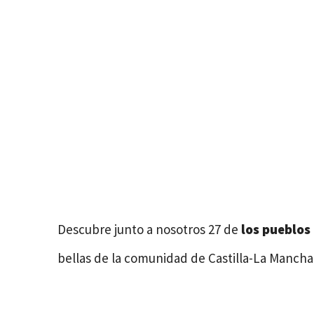
Descubre junto a nosotros 27 de
los pueblos
bellas de la comunidad de Castilla-La Mancha