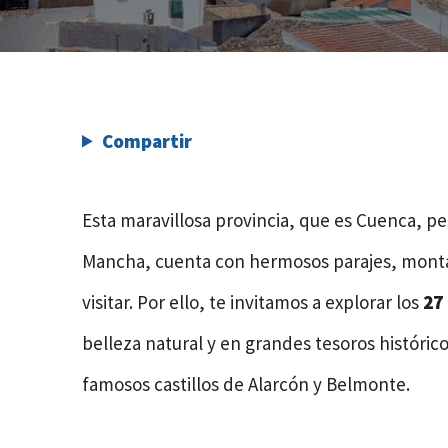
Compartir
Esta maravillosa provincia, que es Cuenca, p
Mancha, cuenta con hermosos parajes, montañ
visitar. Por ello, te invitamos a explorar los
27
belleza natural y en grandes tesoros históric
famosos castillos de Alarcón y Belmonte.