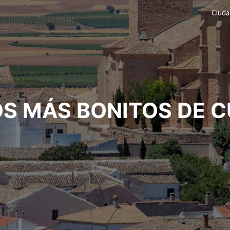
Ciud
OS MÁS BONITOS DE 