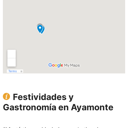
Festividades y
Gastronomía en Ayamonte