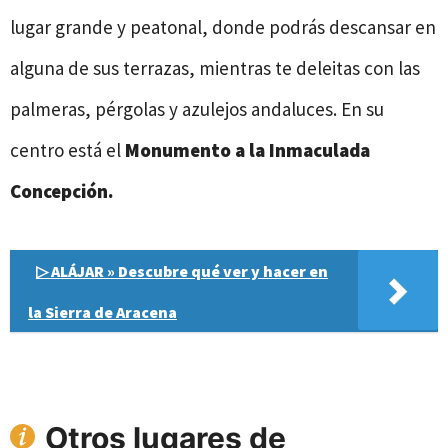
lugar grande y peatonal, donde podrás descansar en
alguna de sus terrazas, mientras te deleitas con las
palmeras, pérgolas y azulejos andaluces. En su
centro está el
Monumento a la Inmaculada
Concepción.
▷ ALÁJAR » Descubre qué ver y hacer en
la Sierra de Aracena
Otros lugares de