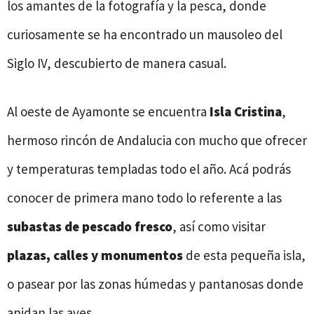
los amantes de la fotografía y la pesca, donde
curiosamente se ha encontrado un mausoleo del
Siglo IV, descubierto de manera casual.
Al oeste de Ayamonte se encuentra
Isla Cristina
,
hermoso rincón de Andalucia con mucho que ofrecer
y temperaturas templadas todo el año. Acá podrás
conocer de primera mano todo lo referente a las
subastas de pescado fresco
, así como visitar
plazas, calles y monumentos
de esta pequeña isla,
o pasear por las zonas húmedas y pantanosas donde
anidan las aves.