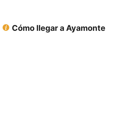
Cómo llegar a Ayamonte