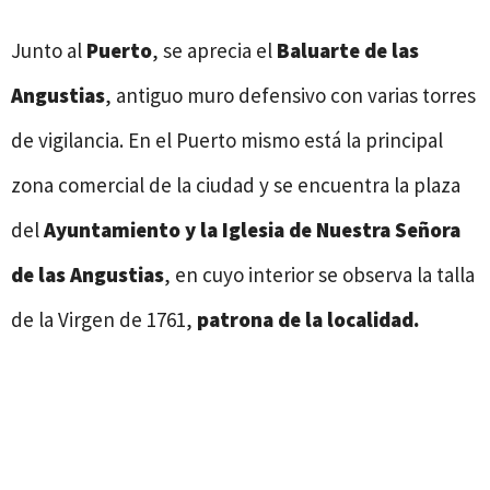
Junto al
Puerto
, se aprecia el
Baluarte de las
Angustias
, antiguo muro defensivo con varias torres
de vigilancia. En el Puerto mismo está la principal
zona comercial de la ciudad y se encuentra la plaza
del
Ayuntamiento y la Iglesia de Nuestra Señora
de las Angustias
, en cuyo interior se observa la talla
de la Virgen de 1761,
patrona de la localidad.