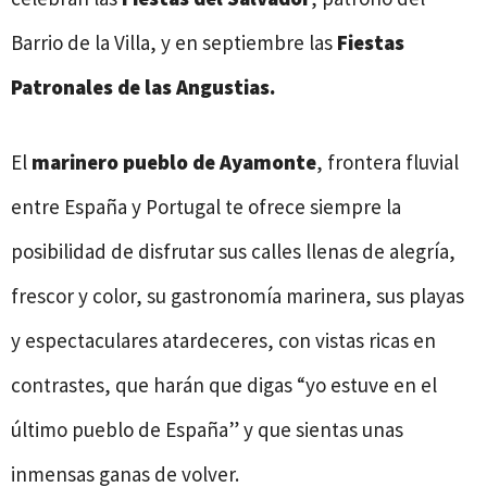
Barrio de la Villa, y en septiembre las
Fiestas
Patronales de las Angustias.
El
marinero pueblo de Ayamonte
, frontera fluvial
entre España y Portugal te ofrece siempre la
posibilidad de disfrutar sus calles llenas de alegría,
frescor y color, su gastronomía marinera, sus playas
y espectaculares atardeceres, con vistas ricas en
contrastes, que harán que digas “yo estuve en el
último pueblo de España” y que sientas unas
inmensas ganas de volver.