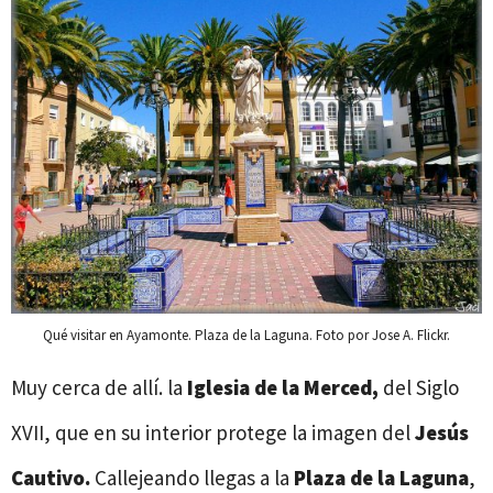
Qué visitar en Ayamonte. Plaza de la Laguna. Foto por Jose A. Flickr.
Muy cerca de allí. la
Iglesia de la Merced,
del Siglo
XVII, que en su interior protege la imagen del
Jesús
Cautivo.
Callejeando llegas a la
Plaza de la Laguna
,