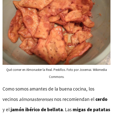
Qué comer en Almonaster la Real. Pestiños. Foto por Joxemai. Wikimedia
Commons.
Como somos amantes de la buena cocina, los
vecinos
almonasterenses
nos recomiendan el
cerdo
y el
jamón ibérico de bellota
. Las
migas de patatas