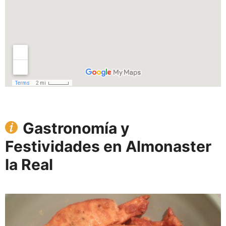
Gastronomía y
Festividades en Almonaster
la Real