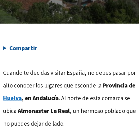
Compartir
Cuando te decidas visitar España, no debes pasar por
alto conocer los lugares que esconde la
Provincia de
Huelva
, en Andalucía
. Al norte de esta comarca se
ubica
Almonaster La Real
, un hermoso poblado que
no puedes dejar de lado.