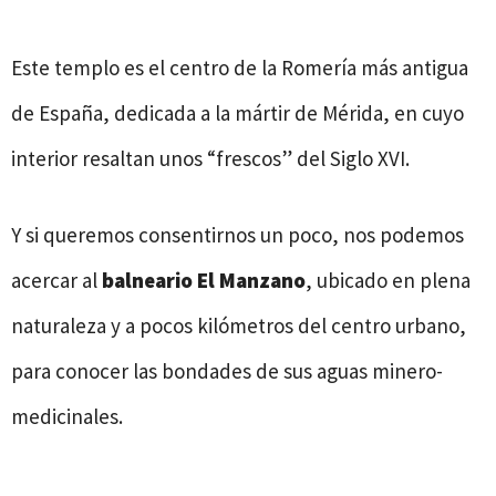
Este templo es el centro de la Romería más antigua
de España, dedicada a la mártir de Mérida, en cuyo
interior resaltan unos “frescos” del Siglo XVI.
Y si queremos consentirnos un poco, nos podemos
acercar al
balneario El Manzano
, ubicado en plena
naturaleza y a pocos kilómetros del centro urbano,
para conocer las bondades de sus aguas minero-
medicinales.