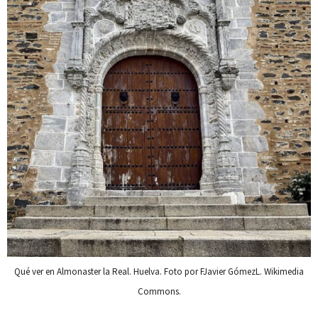
Qué ver en Almonaster la Real. Huelva. Foto por FJavier GómezL. Wikimedia
Commons.