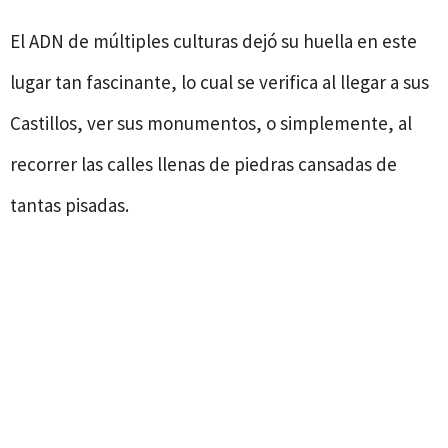
El ADN de múltiples culturas dejó su huella en este
lugar tan fascinante, lo cual se verifica al llegar a sus
Castillos, ver sus monumentos, o simplemente, al
recorrer las calles llenas de piedras cansadas de
tantas pisadas.