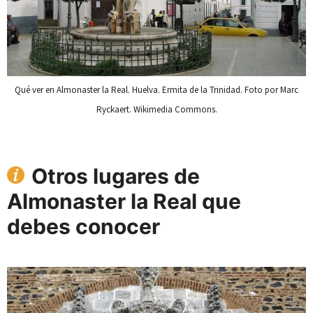
Qué ver en Almonaster la Real. Huelva. Ermita de la Trinidad. Foto por Marc
Ryckaert. Wikimedia Commons.
Otros lugares de
Almonaster la Real que
debes conocer