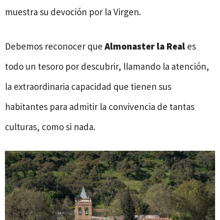
muestra su devoción por la Virgen.
Debemos reconocer que
Almonaster la Real
es
todo un tesoro por descubrir, llamando la atención,
la extraordinaria capacidad que tienen sus
habitantes para admitir la convivencia de tantas
culturas, como si nada.