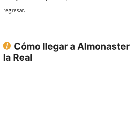
regresar.
Cómo llegar a Almonaster
la Real