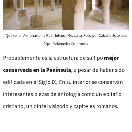
Qué ver en Almonaster la Real. Interior Mezquita. Foto por Cabaña José Luis
Filpo. Wikimedia Commons.
Probablemente es la estructura de su tipo
mejor
conservada en la Península
, a pesar de haber sido
edificada en el Siglo IX, En su interior se conservan
interesantes piezas de antología como un epitafio
cristiano, un dintel visigodo y capiteles romanos.