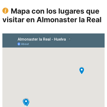
Mapa con los lugares que
visitar en Almonaster la Real