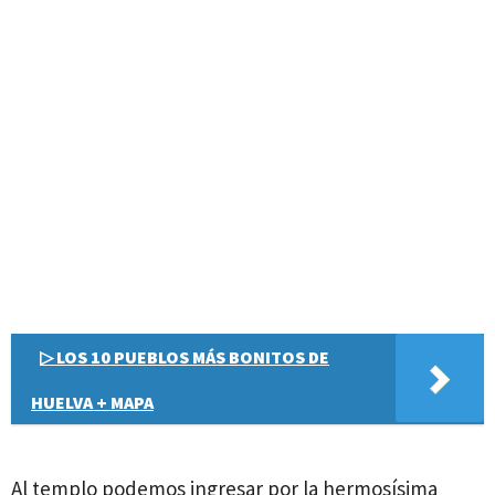
▷ LOS 10 PUEBLOS MÁS BONITOS DE
HUELVA + MAPA
Al templo podemos ingresar por la hermosísima