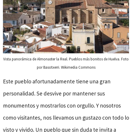
Vista panorámica de Almonaster la Real. Pueblos más bonitos de Huelva. Foto
por Basotxerri. Wikimedia Commons
Este pueblo afortunadamente tiene una gran
personalidad. Se desvive por mantener sus
monumentos y mostrarlos con orgullo. Y nosotros
como visitantes, nos llevamos un gustazo con todo lo
visto y vivido. Un pueblo que sin duda te invita a