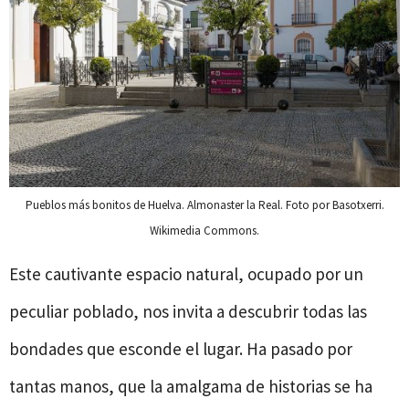
Pueblos más bonitos de Huelva. Almonaster la Real. Foto por Basotxerri.
Wikimedia Commons.
Este cautivante espacio natural, ocupado por un
peculiar poblado, nos invita a descubrir todas las
bondades que esconde el lugar. Ha pasado por
tantas manos, que la amalgama de historias se ha