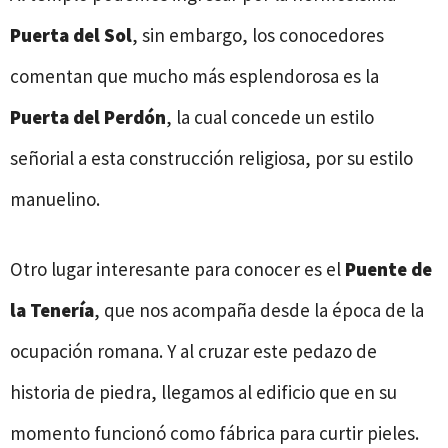
Puerta del Sol
, sin embargo, los conocedores
comentan que mucho más esplendorosa es la
Puerta del Perdón
, la cual concede un estilo
señorial a esta construcción religiosa, por su estilo
manuelino.
Otro lugar interesante para conocer es el
Puente de
la Tenería
, que nos acompaña desde la época de la
ocupación romana. Y al cruzar este pedazo de
historia de piedra, llegamos al edificio que en su
momento funcionó como fábrica para curtir pieles.