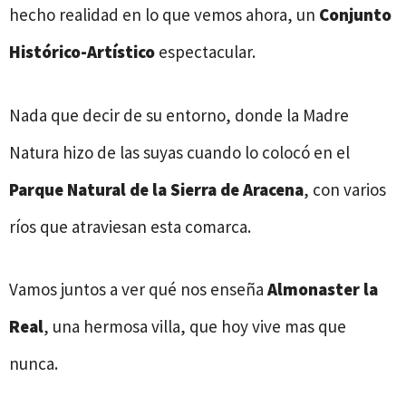
hecho realidad en lo que vemos ahora, un
Conjunto
Histórico-Artístico
espectacular.
Nada que decir de su entorno, donde la Madre
Natura hizo de las suyas cuando lo colocó en el
Parque Natural de la Sierra de Aracena
, con varios
ríos que atraviesan esta comarca.
Vamos juntos a ver qué nos enseña
Almonaster la
Real
, una hermosa villa, que hoy vive mas que
nunca.