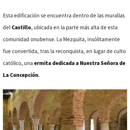
Esta edificación se encuentra dentro de las murallas
del
Castillo
, ubicada en la parte más alta de esta
comunidad onubense. La Mezquita, insólitamente
fue convertida, tras la reconquista, en lugar de culto
católico, una
ermita dedicada a Nuestra Señora de
La Concepción
.