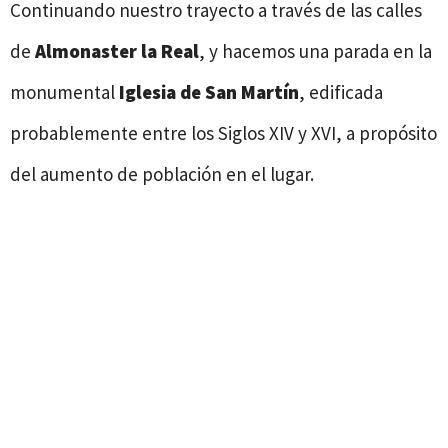
Continuando nuestro trayecto a través de las calles
de
Almonaster la Real
, y hacemos una parada en la
monumental
Iglesia de San Martín
, edificada
probablemente entre los Siglos XIV y XVI, a propósito
del aumento de población en el lugar.