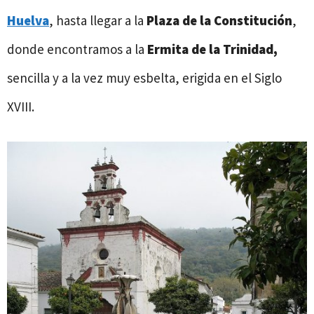
Huelva
, hasta llegar a la
Plaza de la Constitución
,
donde encontramos a la
Ermita de la Trinidad,
sencilla y a la vez muy esbelta, erigida en el Siglo
XVIII.