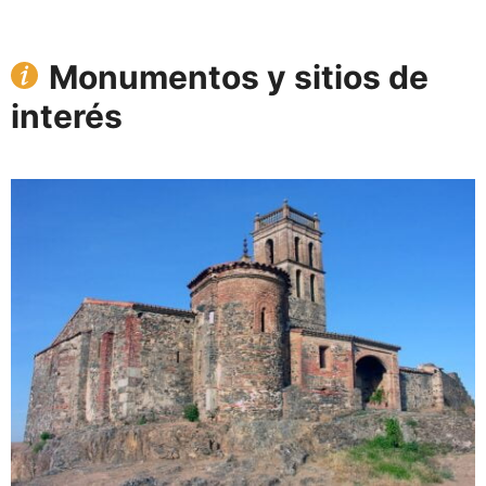
Monumentos y sitios de
interés