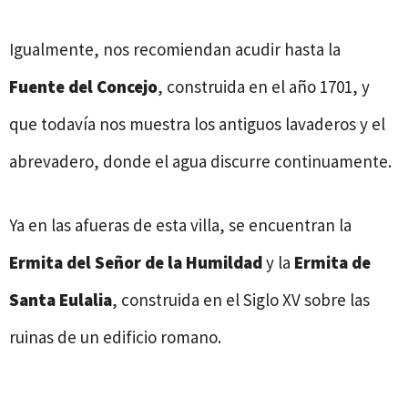
Igualmente, nos recomiendan acudir hasta la
Fuente del Concejo
, construida en el año 1701, y
que todavía nos muestra los antiguos lavaderos y el
abrevadero, donde el agua discurre continuamente.
Ya en las afueras de esta villa, se encuentran la
Ermita del Señor de la Humildad
y la
Ermita de
Santa Eulalia
, construida en el Siglo XV sobre las
ruinas de un edificio romano.