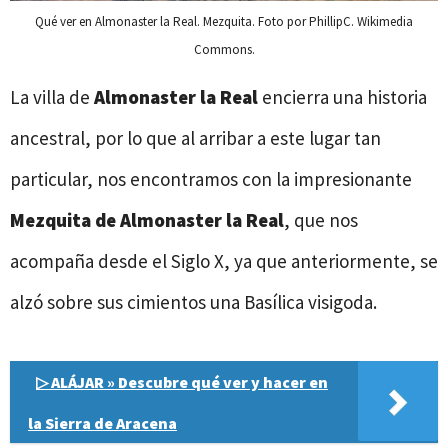
Qué ver en Almonaster la Real. Mezquita. Foto por PhillipC. Wikimedia
Commons.
La villa de
Almonaster la Real
encierra una historia
ancestral, por lo que al arribar a este lugar tan
particular, nos encontramos con la impresionante
Mezquita de Almonaster la Real
, que nos
acompaña desde el Siglo X, ya que anteriormente, se
alzó sobre sus cimientos una Basílica visigoda.
▷ ALÁJAR » Descubre qué ver y hacer en
la Sierra de Aracena