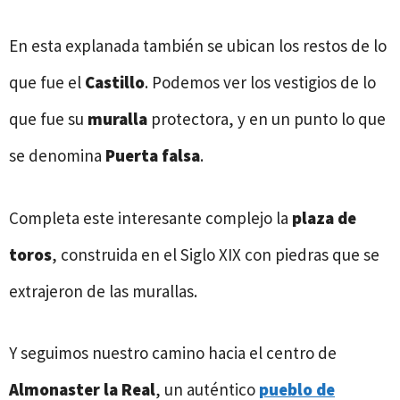
En esta explanada también se ubican los restos de lo
que fue el
Castillo
. Podemos ver los vestigios de lo
que fue su
muralla
protectora, y en un punto lo que
se denomina
Puerta falsa
.
Completa este interesante complejo la
plaza de
toros
, construida en el Siglo XIX con piedras que se
extrajeron de las murallas.
Y seguimos nuestro camino hacia el centro de
Almonaster la Real
, un auténtico
pueblo de