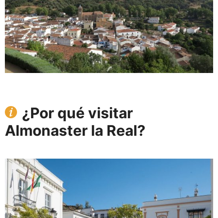
¿Por qué visitar
Almonaster la Real?