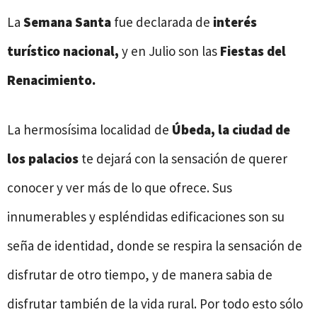
La
Semana Santa
fue declarada de
interés
turístico nacional,
y en Julio son las
Fiestas del
Renacimiento.
La hermosísima localidad de
Úbeda, la ciudad de
los palacios
te dejará con la sensación de querer
conocer y ver más de lo que ofrece. Sus
innumerables y espléndidas edificaciones son su
seña de identidad, donde se respira la sensación de
disfrutar de otro tiempo, y de manera sabia de
disfrutar también de la vida rural. Por todo esto sólo