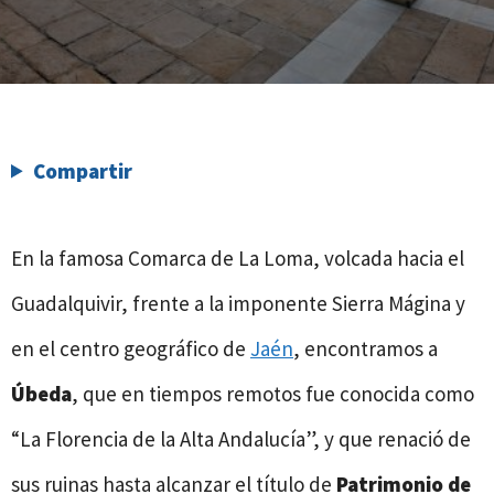
Compartir
En la famosa Comarca de La Loma, volcada hacia el
Guadalquivir, frente a la imponente Sierra Mágina y
en el centro geográfico de
Jaén
, encontramos a
Úbeda
, que en tiempos remotos fue conocida como
“La Florencia de la Alta Andalucía”, y que renació de
sus ruinas hasta alcanzar el título de
Patrimonio de