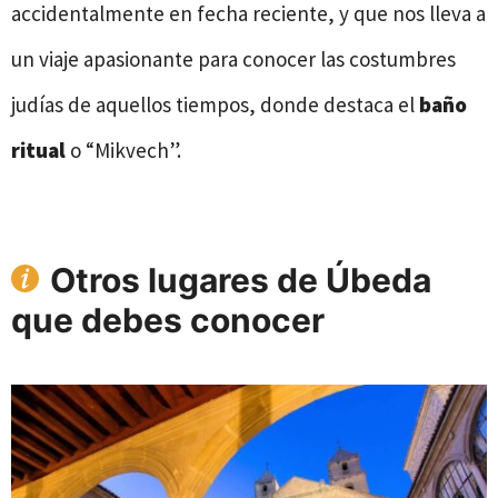
accidentalmente en fecha reciente, y que nos lleva a
un viaje apasionante para conocer las costumbres
judías de aquellos tiempos, donde destaca el
baño
ritual
o “Mikvech”.
Otros lugares de Úbeda
que debes conocer