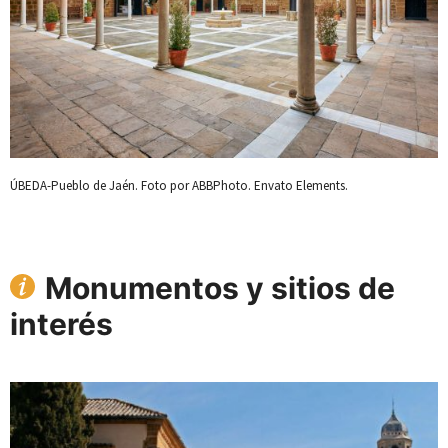
ÚBEDA-Pueblo de Jaén. Foto por ABBPhoto. Envato Elements.
Monumentos y sitios de
interés