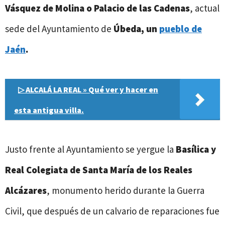
Vásquez de Molina o Palacio de las Cadenas
, actual
sede del Ayuntamiento de
Úbeda, un
pueblo de
Jaén
.
▷ ALCALÁ LA REAL » Qué ver y hacer en
esta antigua villa.
Justo frente al Ayuntamiento se yergue la
Basílica y
Real Colegiata de Santa María de los Reales
Alcázares
, monumento herido durante la Guerra
Civil, que después de un calvario de reparaciones fue