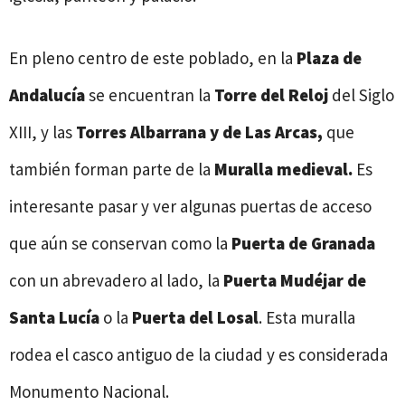
En pleno centro de este poblado, en la
Plaza de
Andalucía
se encuentran la
Torre del Reloj
del Siglo
XIII, y las
Torres Albarrana y de Las Arcas,
que
también forman parte de la
Muralla medieval.
Es
interesante pasar y ver algunas puertas de acceso
que aún se conservan como la
Puerta de Granada
con un abrevadero al lado, la
Puerta Mudéjar de
Santa Lucía
o la
Puerta del Losal
. Esta muralla
rodea el casco antiguo de la ciudad y es considerada
Monumento Nacional.