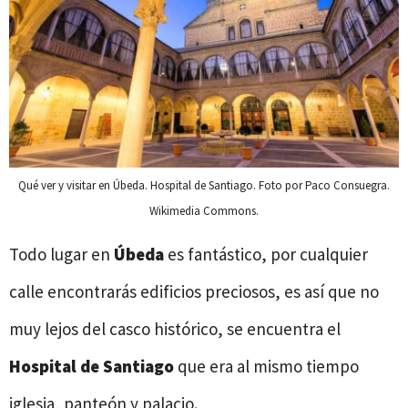
Qué ver y visitar en Úbeda. Hospital de Santiago. Foto por Paco Consuegra.
Wikimedia Commons.
Todo lugar en
Úbeda
es fantástico, por cualquier
calle encontrarás edificios preciosos, es así que no
muy lejos del casco histórico, se encuentra el
Hospital de Santiago
que era al mismo tiempo
iglesia, panteón y palacio.