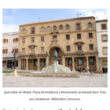
Qué visitar en Úbeda. Plaza de Andalucía y Monumento al General Saro. Foto
por Zarateman. Wikimedia Commons.