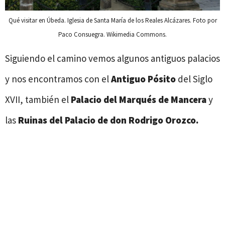
Qué visitar en Úbeda. Iglesia de Santa María de los Reales Alcázares. Foto por
Paco Consuegra. Wikimedia Commons.
Siguiendo el camino vemos algunos antiguos palacios
y nos encontramos con el
Antiguo Pósito
del Siglo
XVII, también el
Palacio del Marqués de Mancera
y
las
Ruinas del Palacio de don Rodrigo Orozco.