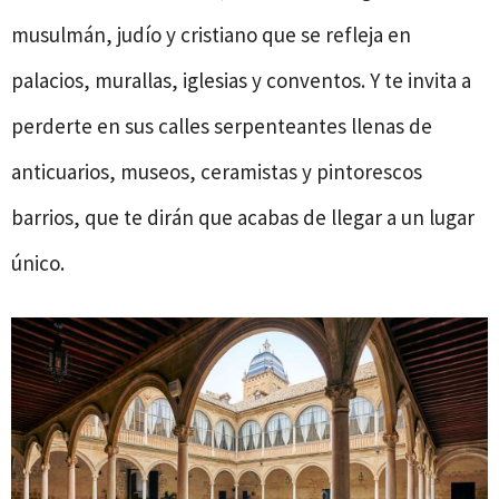
musulmán, judío y cristiano que se refleja en
palacios, murallas, iglesias y conventos. Y te invita a
perderte en sus calles serpenteantes llenas de
anticuarios, museos, ceramistas y pintorescos
barrios, que te dirán que acabas de llegar a un lugar
único.