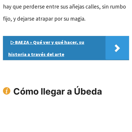
hay que perderse entre sus añejas calles, sin rumbo
fijo, y dejarse atrapar por su magia.
▷ BAEZA » Qué ver y qué hacer, su
historia a través del arte
Cómo llegar a Úbeda