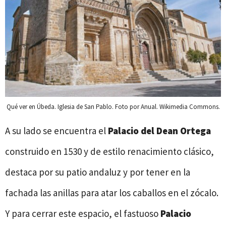
Qué ver en Úbeda. Iglesia de San Pablo. Foto por Anual. Wikimedia Commons.
A su lado se encuentra el
Palacio del Dean Ortega
construido en 1530 y de estilo renacimiento clásico,
destaca por su patio andaluz y por tener en la
fachada las anillas para atar los caballos en el zócalo.
Y para cerrar este espacio, el fastuoso
Palacio