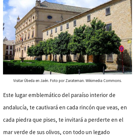
Visitar Úbeda en Jaén. Foto por Zarateman. Wikimedia Commons.
Este lugar emblemático del paraíso interior de
andalucía, te cautivará en cada rincón que veas, en
cada piedra que pises, te invitará a perderte en el
mar verde de sus olivos, con todo un legado