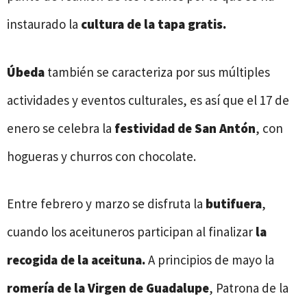
instaurado la
cultura de la tapa gratis.
Úbeda
también se caracteriza por sus múltiples
actividades y eventos culturales, es así que el 17 de
enero se celebra la
festividad de San Antón
, con
hogueras y churros con chocolate.
Entre febrero y marzo se disfruta la
butifuera
,
cuando los aceituneros participan al finalizar
la
recogida de la aceituna.
A principios de mayo la
romería de la Virgen de Guadalupe
, Patrona de la