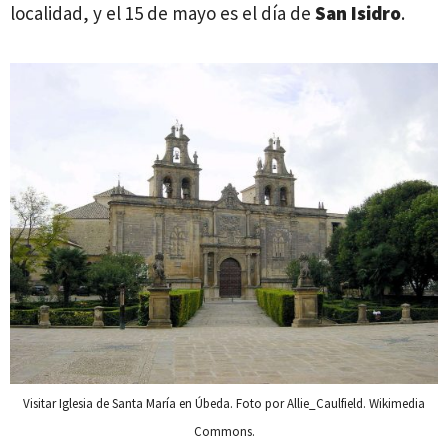
localidad, y el 15 de mayo es el día de
San Isidro
.
Visitar Iglesia de Santa María en Úbeda. Foto por Allie_Caulfield. Wikimedia
Commons.