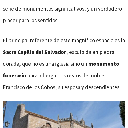
serie de monumentos significativos, y un verdadero
placer para los sentidos.
El principal referente de este magnífico espacio es la
Sacra Capilla del Salvador
, esculpida en piedra
dorada, que no es una iglesia sino un
monumento
funerario
para albergar los restos del noble
Francisco de los Cobos, su esposa y descendientes.