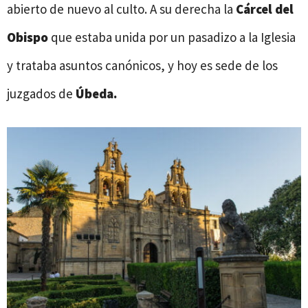
abierto de nuevo al culto. A su derecha la
Cárcel del
Obispo
que estaba unida por un pasadizo a la Iglesia
y trataba asuntos canónicos, y hoy es sede de los
juzgados de
Úbeda.