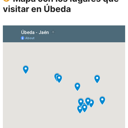
visitar en Úbeda