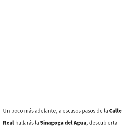
Un poco más adelante, a escasos pasos de la
Calle
Real
hallarás la
Sinagoga del Agua
, descubierta