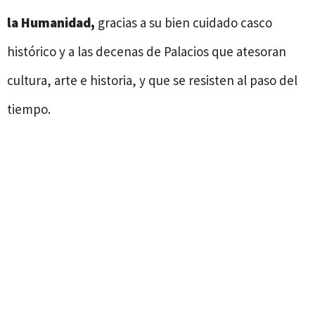
la Humanidad,
gracias a su bien cuidado casco
histórico y a las decenas de Palacios que atesoran
cultura, arte e historia, y que se resisten al paso del
tiempo.