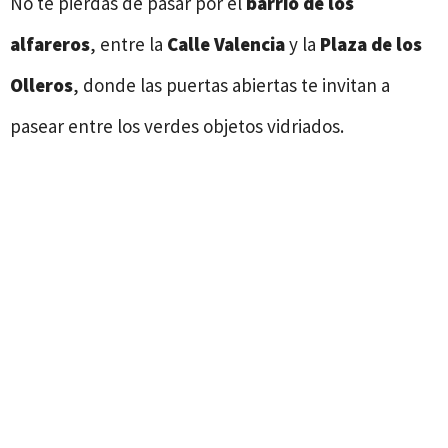
No te pierdas de pasar por el
barrio de los
alfareros
, entre la
Calle Valencia
y la
Plaza de los
Olleros
, donde las puertas abiertas te invitan a
pasear entre los verdes objetos vidriados.