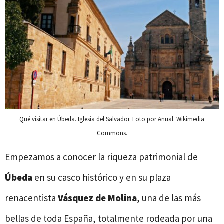
Qué visitar en Úbeda. Iglesia del Salvador. Foto por Anual. Wikimedia
Commons.
Empezamos a conocer la riqueza patrimonial de
Úbeda
en su casco histórico y en su plaza
renacentista
Vásquez de Molina
, una de las más
bellas de toda España, totalmente rodeada por una