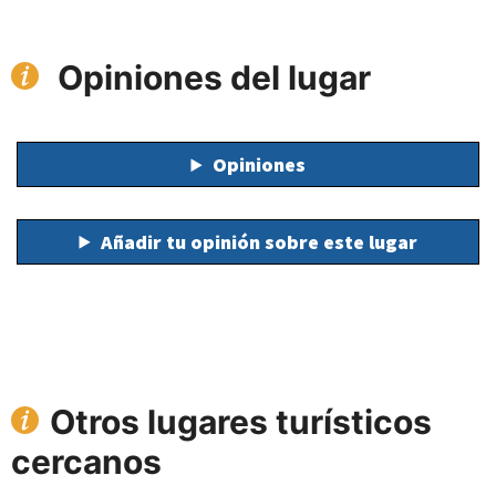
Opiniones del lugar
Opiniones
Añadir tu opinión sobre este lugar
Otros lugares turísticos
cercanos