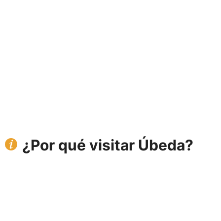
¿Por qué visitar Úbeda?