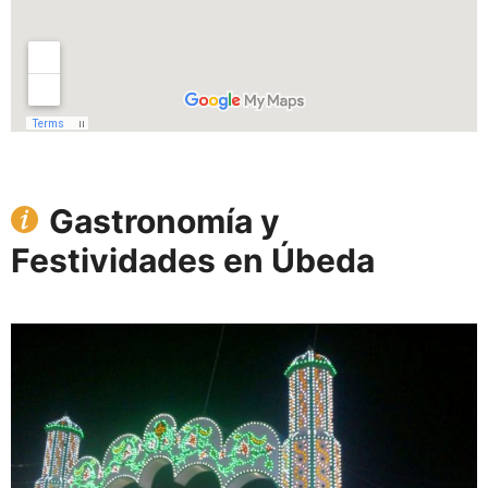
Gastronomía y
Festividades en Úbeda