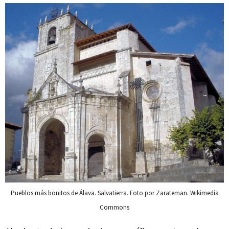
Pueblos más bonitos de Álava. Salvatierra. Foto por Zarateman. Wikimedia
Commons