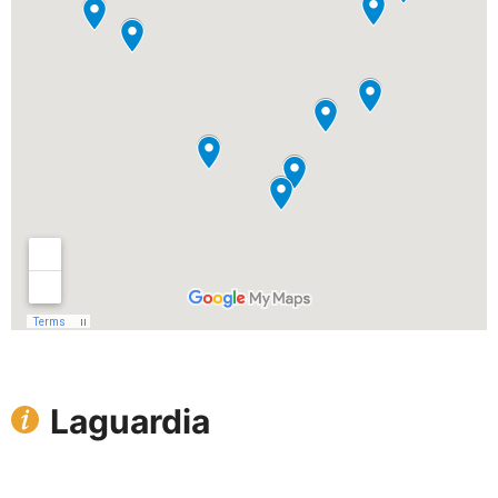
Laguardia