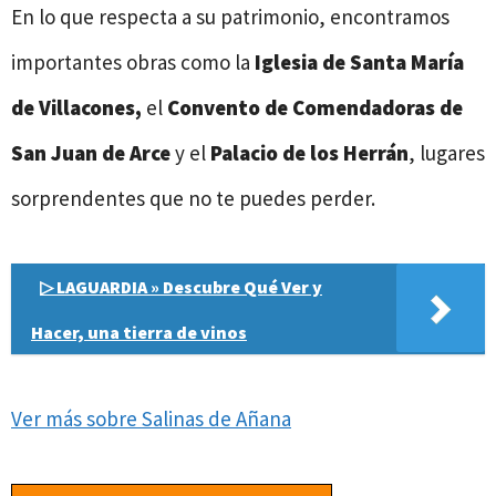
En lo que respecta a su patrimonio, encontramos
importantes obras como la
Iglesia de Santa María
de Villacones,
el
Convento de Comendadoras de
San Juan de Arce
y el
Palacio de los Herrán
, lugares
sorprendentes que no te puedes perder.
▷ LAGUARDIA » Descubre Qué Ver y
Hacer, una tierra de vinos
Ver más sobre Salinas de Añana