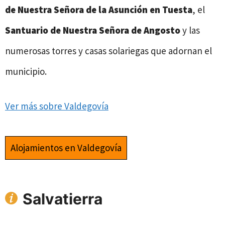
de Nuestra Señora de la Asunción en Tuesta
, el
Santuario de Nuestra Señora de Angosto
y las
numerosas torres y casas solariegas que adornan el
municipio.
Ver más sobre Valdegovía
Alojamientos en Valdegovía
Salvatierra