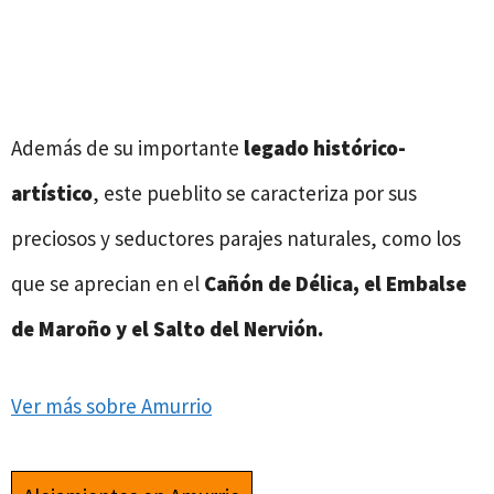
Además de su importante
legado histórico-
artístico
, este pueblito se caracteriza por sus
preciosos y seductores parajes naturales, como los
que se aprecian en el
Cañón de Délica, el Embalse
de Maroño y el Salto del Nervión.
Ver más sobre Amurrio