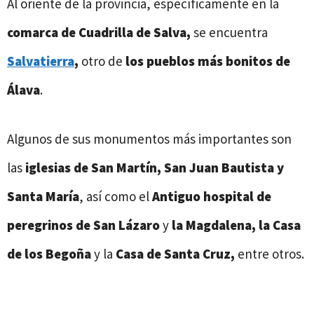
Al oriente de la provincia, específicamente en la
comarca de Cuadrilla de Salva,
se encuentra
Salvatierra
,
otro de
los pueblos más bonitos de
Álava
.
Algunos de sus monumentos más importantes son
las
iglesias de San Martín, San Juan Bautista y
Santa María
, así como el
Antiguo hospital de
peregrinos de San Lázaro
y
la Magdalena, la Casa
de los Begoña
y la
Casa de Santa Cruz,
entre otros.