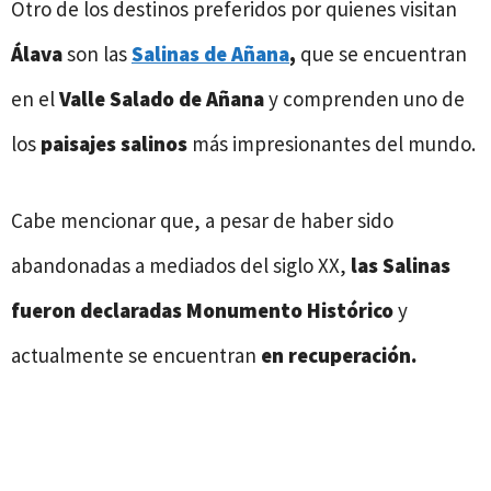
Otro de los destinos preferidos por quienes visitan
Álava
son las
Salinas de Añana
,
que se encuentran
en el
Valle Salado de Añana
y comprenden uno de
los
paisajes salinos
más impresionantes del mundo.
Cabe mencionar que, a pesar de haber sido
abandonadas a mediados del siglo XX,
las Salinas
fueron declaradas Monumento Histórico
y
actualmente se encuentran
en recuperación.