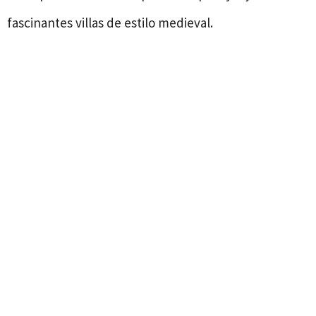
fascinantes villas de estilo medieval.