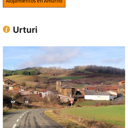
Alojamientos en Amurrio
Urturi