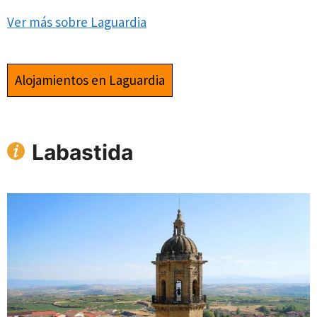
Ver más sobre Laguardia
Alojamientos en Laguardia
Labastida