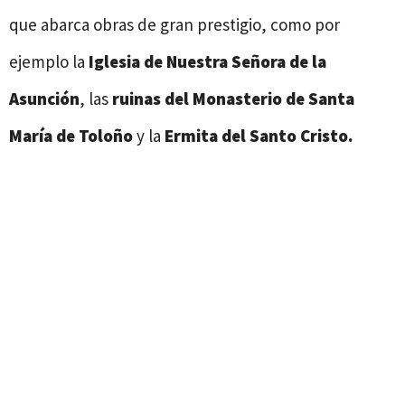
que abarca obras de gran prestigio, como por
ejemplo la
Iglesia de Nuestra Señora de la
Asunción
, las
ruinas del Monasterio de Santa
María de Toloño
y la
Ermita del Santo Cristo.