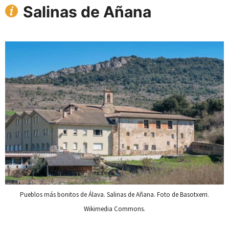
Salinas de Añana
Pueblos más bonitos de Álava. Salinas de Añana. Foto de Basotxerri.
Wikimedia Commons.