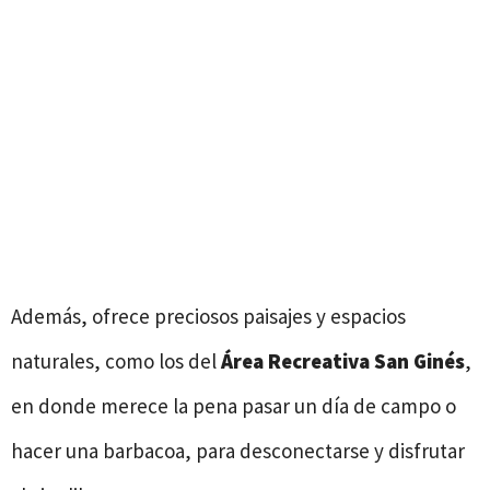
Además, ofrece preciosos paisajes y espacios
naturales, como los del
Área Recreativa San Ginés
,
en donde merece la pena pasar un día de campo o
hacer una barbacoa, para desconectarse y disfrutar