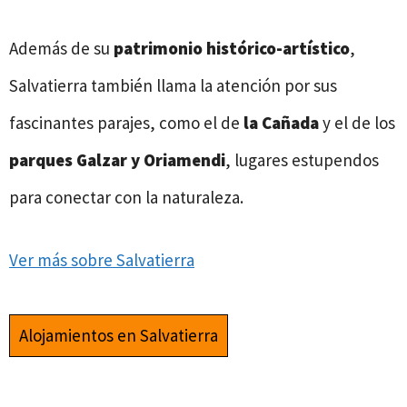
Además de su
patrimonio histórico-artístico
,
Salvatierra también llama la atención por sus
fascinantes parajes, como el de
la Cañada
y el de los
parques Galzar y Oriamendi
, lugares estupendos
para conectar con la naturaleza.
Ver más sobre Salvatierra
Alojamientos en Salvatierra