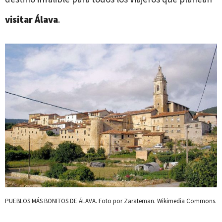
visitar Álava
.
PUEBLOS MÁS BONITOS DE ÁLAVA. Foto por Zarateman. Wikimedia Commons.