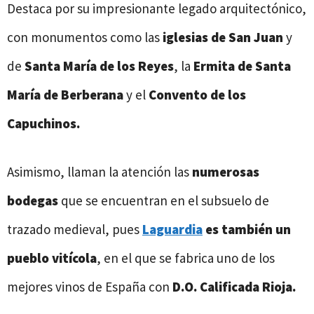
Destaca por su impresionante legado arquitectónico,
con monumentos como las
iglesias de San Juan
y
de
Santa María de los Reyes
, la
Ermita de Santa
María de Berberana
y el
Convento de los
Capuchinos.
Asimismo, llaman la atención las
numerosas
bodegas
que se encuentran en el subsuelo de
trazado medieval, pues
Laguardia
es también un
pueblo vitícola
, en el que se fabrica uno de los
mejores vinos de España con
D.O. Calificada Rioja.