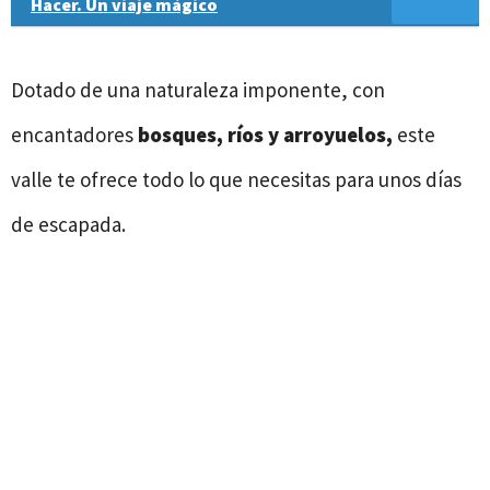
Hacer. Un viaje mágico
Dotado de una naturaleza imponente, con
encantadores
bosques, ríos y arroyuelos,
este
valle te ofrece todo lo que necesitas para unos días
de escapada.