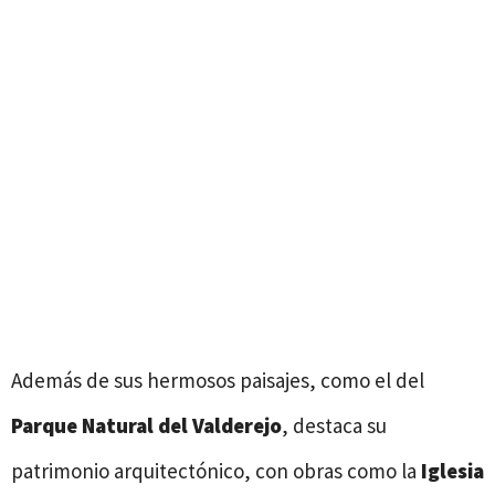
Además de sus hermosos paisajes, como el del
Parque Natural del Valderejo
, destaca su
patrimonio arquitectónico, con obras como la
Iglesia