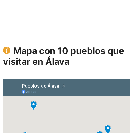
Mapa con 10 pueblos que
visitar en Álava