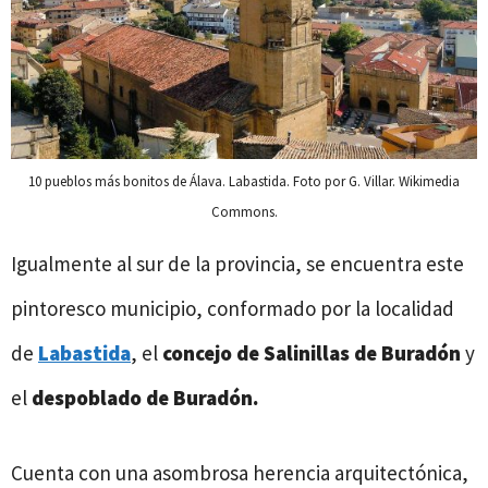
10 pueblos más bonitos de Álava. Labastida. Foto por G. Villar. Wikimedia
Commons.
Igualmente al sur de la provincia, se encuentra este
pintoresco municipio, conformado por la localidad
de
Labastida
, el
concejo de
Salinillas de Buradón
y
el
despoblado de Buradón.
Cuenta con una asombrosa herencia arquitectónica,