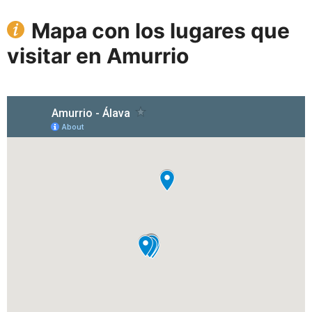
Mapa con los lugares que
visitar en Amurrio