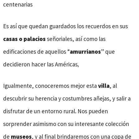
centenarias
Es así que quedan guardados los recuerdos en sus
casas o palacios
señoriales, así como las
edificaciones de aquellos “
amurrianos
” que
decidieron hacer las Américas
.
Igualmente, conoceremos mejor esta
villa
, al
descubrir su herencia y costumbres añejas, y salir a
disfrutar de un entorno rural. Nos pueden
sorprender asimismo con su interesante colección
de
museos
, y al final brindaremos con una copa de