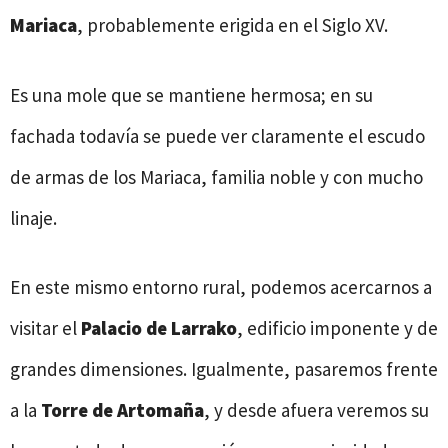
Mariaca
, probablemente erigida en el Siglo XV.
Es una mole que se mantiene hermosa; en su
fachada todavía se puede ver claramente el escudo
de armas de los Mariaca, familia noble y con mucho
linaje.
En este mismo entorno rural, podemos acercarnos a
visitar el
Palacio de Larrako
, edificio imponente y de
grandes dimensiones. Igualmente, pasaremos frente
a la
Torre de Artomaña
, y desde afuera veremos su