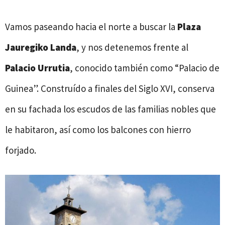
Vamos paseando hacia el norte a buscar la
Plaza
Jauregiko Landa
, y nos detenemos frente al
Palacio Urrutia
, conocido también como “Palacio de
Guinea”. Construído a finales del Siglo XVI, conserva
en su fachada los escudos de las familias nobles que
le habitaron, así como los balcones con hierro
forjado.