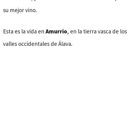
su mejor vino.
Esta es la vida en
Amurrio
, en la tierra vasca de los
valles occidentales de Álava.