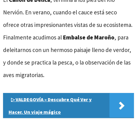
Nervión. En verano, cuando el cauce está seco
ofrece otras impresionantes vistas de su ecosistema.
Finalmente acudimos al
Embalse de Maroño
, para
deleitarnos con un hermoso paisaje lleno de verdor,
y donde se practica la pesca, o la observación de las
aves migratorias.
▷ VALDEGOVÍA » Descubre Qué Ver y
Hacer. Un viaje mágico