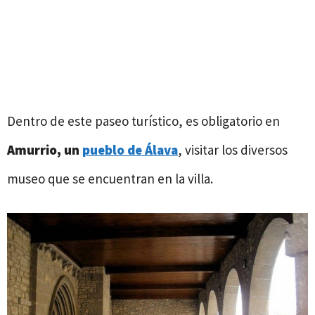
Dentro de este paseo turístico, es obligatorio en
Amurrio, un
pueblo de Álava
, visitar los diversos
museo que se encuentran en la villa.