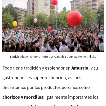
Festividades en Amurrio. Foto por Aiaraldea Gaur eta Hemen. Flickr.
Todo tiene tradición y esplendor en
Amurrio
, y su
gastronomía es super reconocida, así nos
decantamos por los productos porcinos como
chorizos y morcillas
; igualmente importantes los