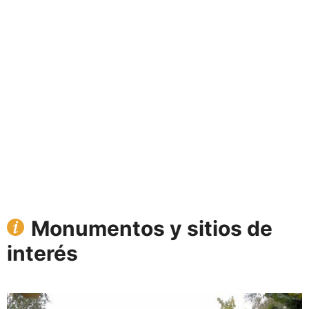
Monumentos y sitios de
interés