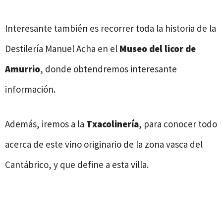
Interesante también es recorrer toda la historia de la
Destilería Manuel Acha en el
Museo del licor de
Amurrio
, donde obtendremos interesante
información.
Además, iremos a la
Txacolinería
, para conocer todo
acerca de este vino originario de la zona vasca del
Cantábrico, y que define a esta villa.