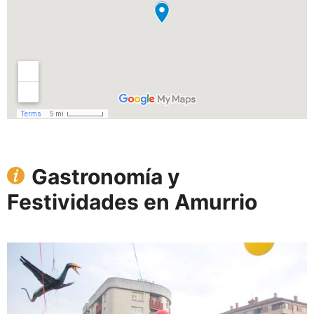
Gastronomía y
Festividades en Amurrio