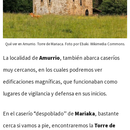
Qué ver en Amurrio. Torre de Mariaca. Foto por Ebaki. Wikimedia Commons.
La localidad de
Amurrio
, también abarca caseríos
muy cercanos, en los cuales podremos ver
edificaciones magníficas, que funcionaban como
lugares de vigilancia y defensa en sus inicios.
En el caserío “despoblado” de
Mariaka
, bastante
cerca si vamos a pie, encontraremos la
Torre de