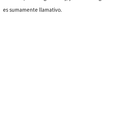
es sumamente llamativo.