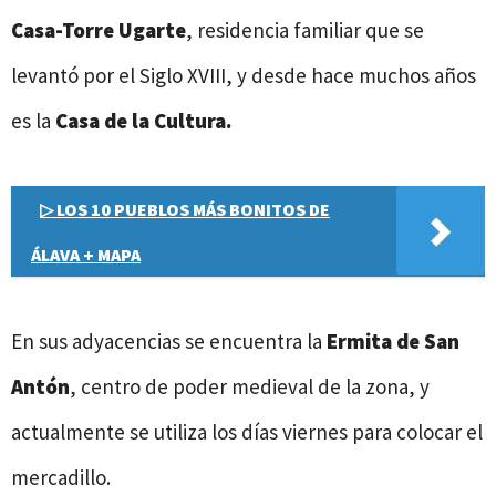
Casa-Torre Ugarte
, residencia familiar que se
levantó por el Siglo XVIII, y desde hace muchos años
es la
Casa de la Cultura.
▷ LOS 10 PUEBLOS MÁS BONITOS DE
ÁLAVA + MAPA
En sus adyacencias se encuentra la
Ermita de San
Antón
, centro de poder medieval de la zona, y
actualmente se utiliza los días viernes para colocar el
mercadillo.