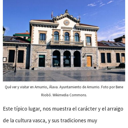
Qué ver y visitar en Amurrio, Álava. Ayuntamiento de Amurrio. Foto por Bene
Riobó. Wikimedia Commons.
Este típico lugar, nos muestra el carácter y el arraigo
de la cultura vasca, y sus tradiciones muy