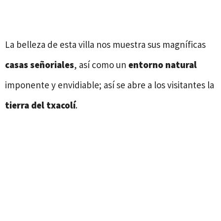
La belleza de esta villa nos muestra sus magníficas
casas señoriales
, así como un
entorno natural
imponente y envidiable; así se abre a los visitantes la
tierra del txacolí
.