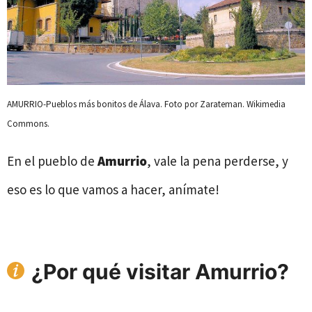
AMURRIO-Pueblos más bonitos de Álava. Foto por Zarateman. Wikimedia
Commons.
En el pueblo de
Amurrio
, vale la pena perderse, y
eso es lo que vamos a hacer, anímate!
¿Por qué visitar Amurrio?