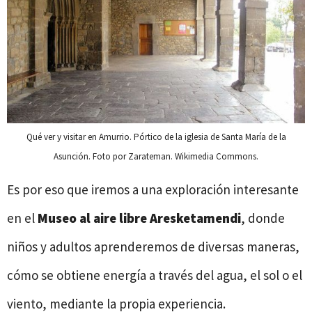
Qué ver y visitar en Amurrio. Pórtico de la iglesia de Santa María de la
Asunción. Foto por Zarateman. Wikimedia Commons.
Es por eso que iremos a una exploración interesante
en el
Museo al aire libre Aresketamendi
, donde
niños y adultos aprenderemos de diversas maneras,
cómo se obtiene energía a través del agua, el sol o el
viento, mediante la propia experiencia.