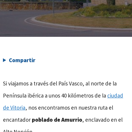
Compartir
Si viajamos a través del País Vasco, al norte de la
Península ibérica a unos 40 kilómetros de la
ciudad
de Vitoria
, nos encontramos en nuestra ruta el
encantador
poblado de Amurrio
, enclavado en el
Alto Nervión.