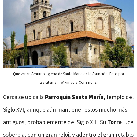
Qué ver en Amurrio. Iglesia de Santa María de la Asunción. Foto por
Zarateman. Wikimedia Commons.
Cerca se ubica la
Parroquia Santa María
, templo del
Siglo XVI, aunque aún mantiene restos mucho más
antiguos, probablemente del Siglo XIII. Su
Torre
luce
soberbia, con un gran reloj, y adentro el gran retablo