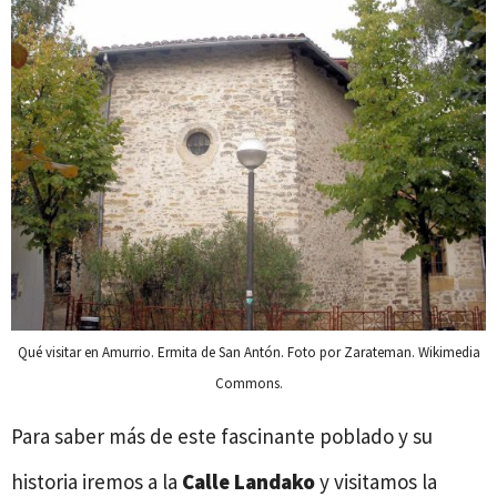
Qué visitar en Amurrio. Ermita de San Antón. Foto por Zarateman. Wikimedia
Commons.
Para saber más de este fascinante poblado y su
historia iremos a la
Calle Landako
y visitamos la