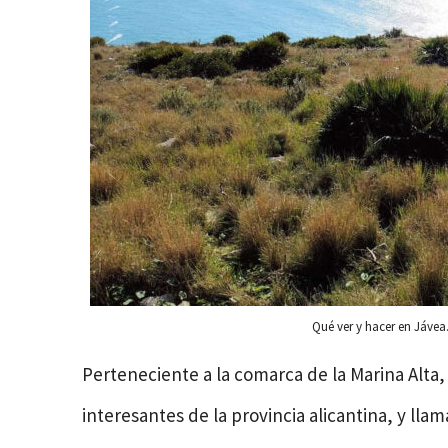
Qué ver y hacer en Jávea
Perteneciente a la comarca de la Marina Alta,
interesantes de la provincia alicantina, y ll