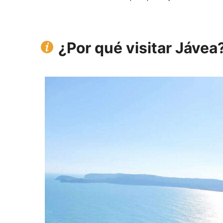
¿Por qué visitar Jávea