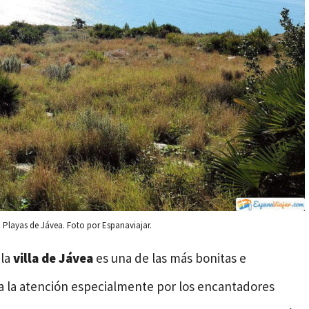
. Playas de Jávea. Foto por Espanaviajar.
 la
villa de Jávea
es una de las más bonitas e
ama la atención especialmente por los encantadores