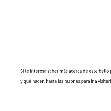
Si te interesa saber más acerca de este bello
y qué hacer, hasta las razones para ir a visitar