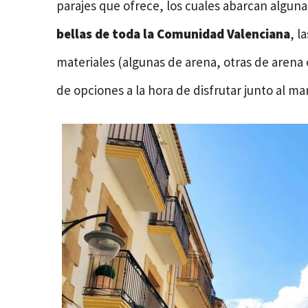
parajes que ofrece, los cuales abarcan alguna
bellas de toda la Comunidad Valenciana
, l
materiales (algunas de arena, otras de arena 
de opciones a la hora de disfrutar junto al mar