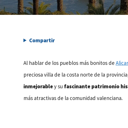
Compartir
Al hablar de los pueblos más bonitos de
Alica
preciosa villa de la costa norte de la provinci
inmejorable
y su
fascinante patrimonio his
más atractivas de la comunidad valenciana.