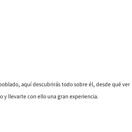
 poblado, aquí descubrirás todo sobre él, desde qué ver
lo y llevarte con ello una gran experiencia.