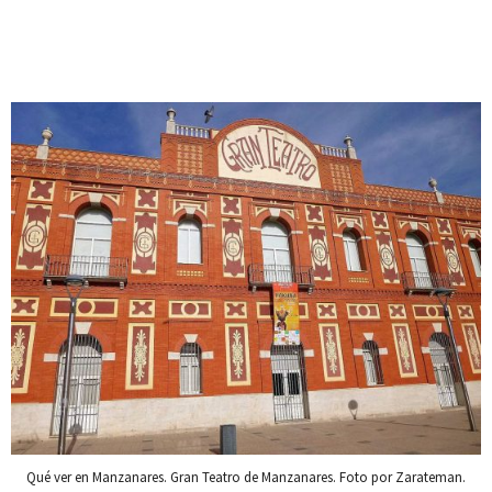
Qué ver en Manzanares. Gran Teatro de Manzanares. Foto por Zarateman.