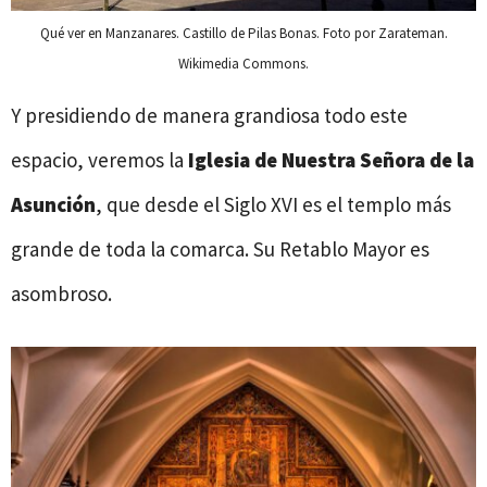
Qué ver en Manzanares. Castillo de Pilas Bonas. Foto por Zarateman.
Wikimedia Commons.
Y presidiendo de manera grandiosa todo este
espacio, veremos la
Iglesia de Nuestra Señora de la
Asunción
, que desde el Siglo XVI es el templo más
grande de toda la comarca. Su Retablo Mayor es
asombroso.