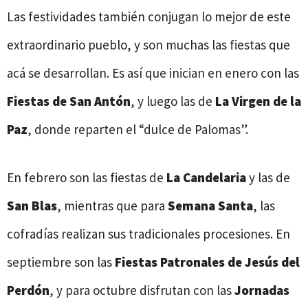
Las festividades también conjugan lo mejor de este
extraordinario pueblo, y son muchas las fiestas que
acá se desarrollan. Es así que inician en enero con las
Fiestas de San Antón
, y luego las de
La Virgen de la
Paz
, donde reparten el “dulce de Palomas”.
En febrero son las fiestas de
La Candelaria
y las de
San Blas
, mientras que para
Semana Santa
, las
cofradías realizan sus tradicionales procesiones. En
septiembre son las
Fiestas Patronales de Jesús del
Perdón
, y para octubre disfrutan con las
Jornadas