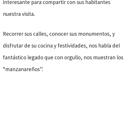
interesante para compartir con sus habitantes
nuestra visita.
Recorrer sus calles, conocer sus monumentos, y
disfrutar de su cocina y festividades, nos habla del
fantástico legado que con orgullo, nos muestran los
“manzanareños”.