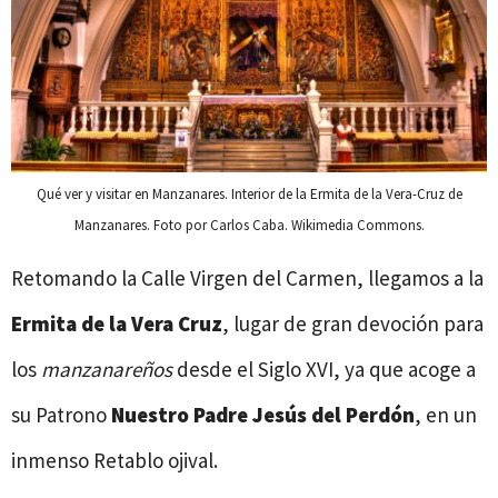
Qué ver y visitar en Manzanares. Interior de la Ermita de la Vera-Cruz de
Manzanares. Foto por Carlos Caba. Wikimedia Commons.
Retomando la Calle Virgen del Carmen, llegamos a la
Ermita de la Vera Cruz
, lugar de gran devoción para
los
manzanareños
desde el Siglo XVI, ya que acoge a
su Patrono
Nuestro Padre Jesús del Perdón
, en un
inmenso Retablo ojival.