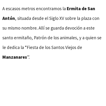
A escasos metros encontramos la
Ermita de San
Antón
, situada desde el Siglo XV sobre la plaza con
su mismo nombre. Allí se guarda devoción a este
santo ermitaño, Patrón de los animales, y a quien se
le dedica la “Fiesta de los Santos Viejos de
Manzanares
”.