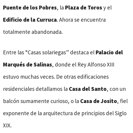
Puente de los Pobres
, la
Plaza de Toros
y el
Edificio de la Curruca
. Ahora se encuentra
totalmente abandonada.
Entre las “Casas solariegas” destaca el
Palacio del
Marqués de Salinas
, donde el Rey Alfonso XIII
estuvo muchas veces. De otras edificaciones
residenciales detallamos la
Casa del Santo
, con un
balcón sumamente curioso, o la
Casa de Josito
, fiel
exponente de la arquitectura de principios del Siglo
XIX.