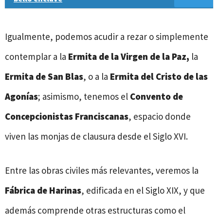
Igualmente, podemos acudir a rezar o simplemente
contemplar a la
Ermita de la Virgen de la Paz,
la
Ermita de San Blas
, o a la
Ermita del Cristo de las
Agonías
; asimismo, tenemos el
Convento de
Concepcionistas Franciscanas
, espacio donde
viven las monjas de clausura desde el Siglo XVI.
Entre las obras civiles más relevantes, veremos la
Fábrica de Harinas
, edificada en el Siglo XIX, y que
además comprende otras estructuras como el