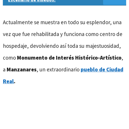
Actualmente se muestra en todo su esplendor, una
vez que fue rehabilitada y funciona como centro de
hospedaje, devolviendo así toda su majestuosidad,
como
Monumento de Interés Histórico-Artístico
,
a
Manzanares
, un extraordinario
pueblo de Ciudad
Real
.