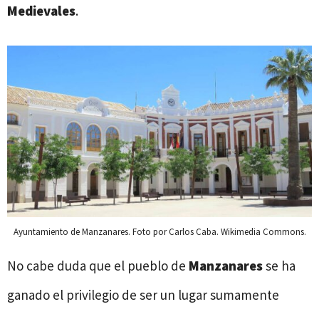
Medievales
.
Ayuntamiento de Manzanares. Foto por Carlos Caba. Wikimedia Commons.
No cabe duda que el pueblo de
Manzanares
se ha
ganado el privilegio de ser un lugar sumamente