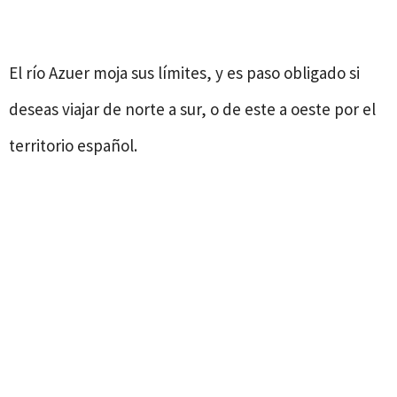
El río Azuer moja sus límites, y es paso obligado si
deseas viajar de norte a sur, o de este a oeste por el
territorio español.