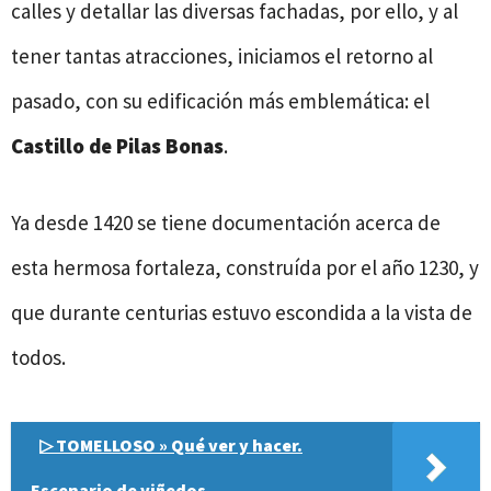
calles y detallar las diversas fachadas, por ello, y al
tener tantas atracciones, iniciamos el retorno al
pasado, con su edificación más emblemática: el
Castillo de Pilas Bonas
.
Ya desde 1420 se tiene documentación acerca de
esta hermosa fortaleza, construída por el año 1230, y
que durante centurias estuvo escondida a la vista de
todos.
▷ TOMELLOSO » Qué ver y hacer.
Escenario de viñedos.