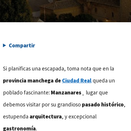
Compartir
Si planificas una escapada, toma nota que en la
provincia manchega de
Ciudad Real
queda un
poblado fascinante:
Manzanares
¸ lugar que
debemos visitar por su grandioso
pasado histórico
,
estupenda
arquitectura
, y excepcional
gastronomía
.