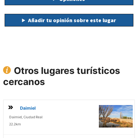
Añadir tu opinión sobre este lugar
Otros lugares turísticos
cercanos
Daimiel
Daimiel, Ciudad Real
22.2km