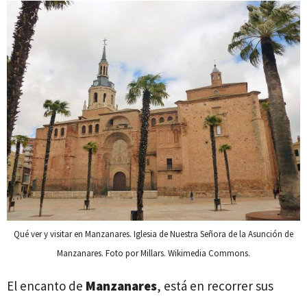
Qué ver y visitar en Manzanares. Iglesia de Nuestra Señora de la Asunción de
Manzanares. Foto por Millars. Wikimedia Commons.
El encanto de
Manzanares
, está en recorrer sus