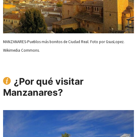
MANZANARES-Pueblos más bonitos de Ciudad Real. Foto por GsusLopez.
Wikimedia Commons.
¿Por qué visitar
Manzanares?