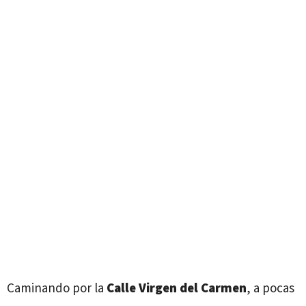
Caminando por la
Calle Virgen del Carmen
, a pocas