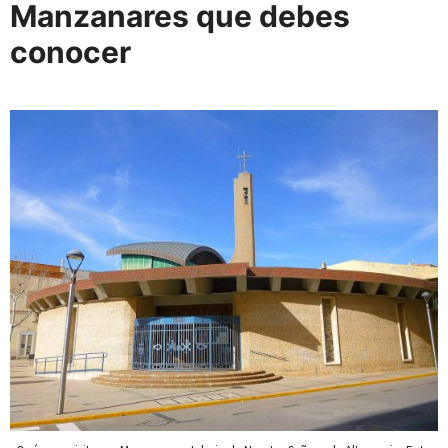
Manzanares que debes
conocer