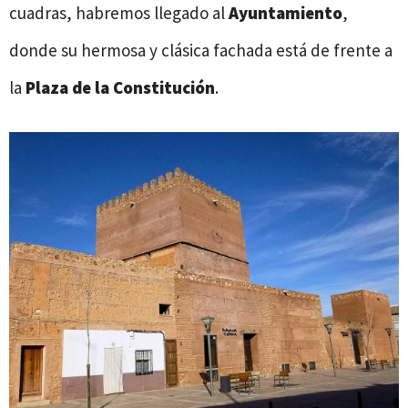
cuadras, habremos llegado al
Ayuntamiento
,
donde su hermosa y clásica fachada está de frente a
la
Plaza de la Constitución
.