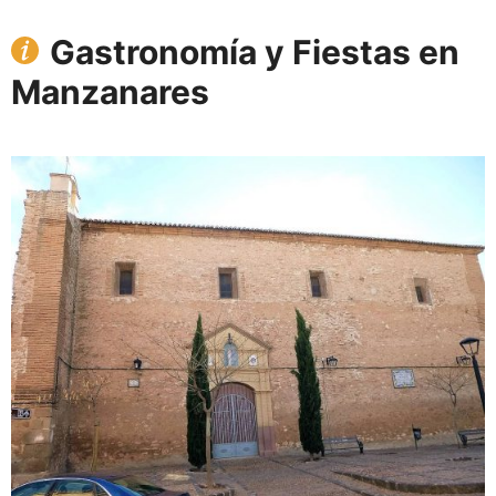
Gastronomía y Fiestas en
Manzanares