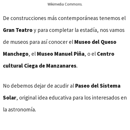
Wikimedia Commons.
De construcciones más contemporáneas tenemos el
Gran Teatro
y para completar la estadía, nos vamos
de museos para así conocer el
Museo del Queso
Manchego
, el
Museo Manuel Piña
, o el
Centro
cultural Ciega de Manzanares
.
No debemos dejar de acudir al
Paseo del Sistema
Solar
, original idea educativa para los interesados en
la astronomía.