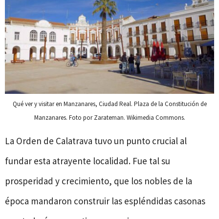
Qué ver y visitar en Manzanares, Ciudad Real. Plaza de la Constitución de
Manzanares. Foto por Zarateman. Wikimedia Commons.
La Orden de Calatrava tuvo un punto crucial al
fundar esta atrayente localidad. Fue tal su
prosperidad y crecimiento, que los nobles de la
época mandaron construir las espléndidas casonas