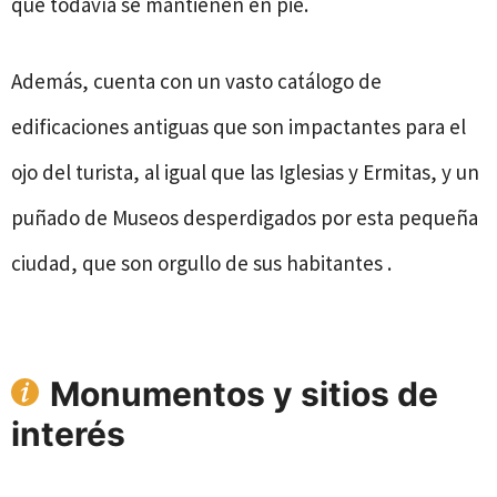
que todavía se mantienen en pie.
Además, cuenta con un vasto catálogo de
edificaciones antiguas que son impactantes para el
ojo del turista, al igual que las Iglesias y Ermitas, y un
puñado de Museos desperdigados por esta pequeña
ciudad, que son orgullo de sus habitantes .
Monumentos y sitios de
interés