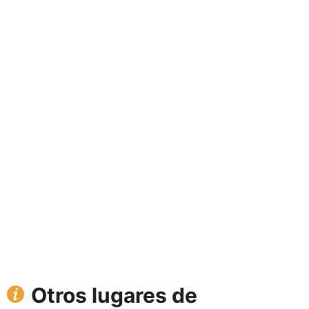
Otros lugares de