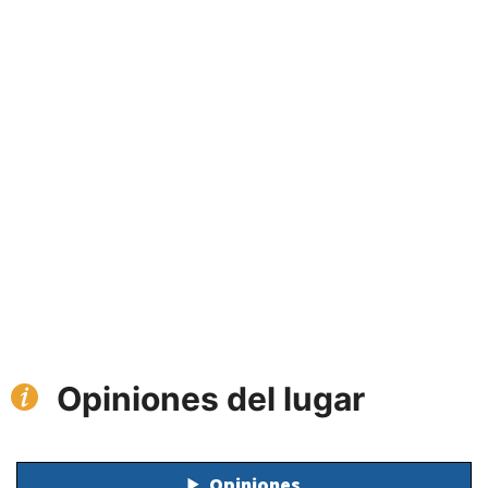
Opiniones del lugar
Opiniones