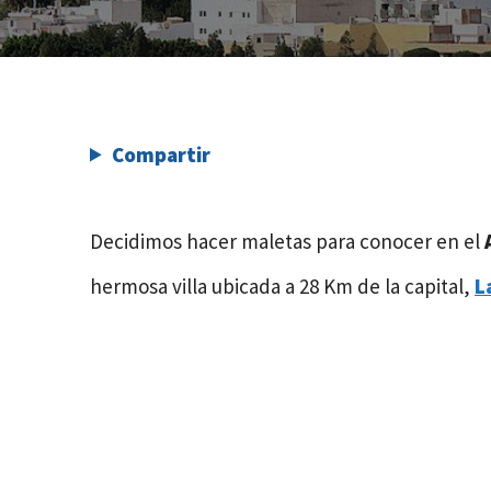
Compartir
Decidimos hacer maletas para conocer en el
hermosa villa ubicada a 28 Km de la capital,
L