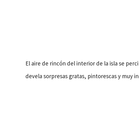
El aire de rincón del interior de la isla se pe
devela sorpresas gratas, pintorescas y muy i