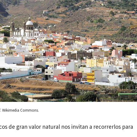
ff. Wikimedia Commons.
os de gran valor natural nos invitan a recorrerlos para