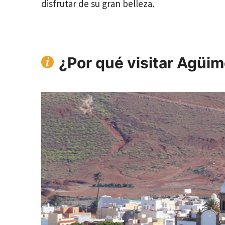
disfrutar de su gran belleza.
¿Por qué visitar Agüi