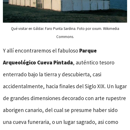
Qué visitar en Gáldar. Faro Punta Sardina. Foto por oxum. Wikimedia
Commons.
Y allí encontraremos el fabuloso
Parque
Arqueológico
Cueva Pintada
, auténtico tesoro
enterrado bajo la tierra y descubierta, casi
accidentalmente, hacia finales del Siglo XIX. Un lugar
de grandes dimensiones decorado con arte rupestre
aborigen canario, del cual se presume haber sido
una cueva funeraria, o un lugar sagrado, asi como