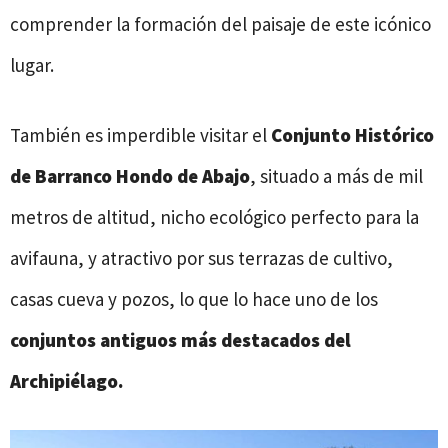
comprender la formación del paisaje de este icónico
lugar.
También es imperdible visitar el
Conjunto Histórico
de Barranco Hondo de Abajo
, situado a más de mil
metros de altitud, nicho ecológico perfecto para la
avifauna, y atractivo por sus terrazas de cultivo,
casas cueva y pozos, lo que lo hace uno de los
conjuntos antiguos más destacados del
Archipiélago.