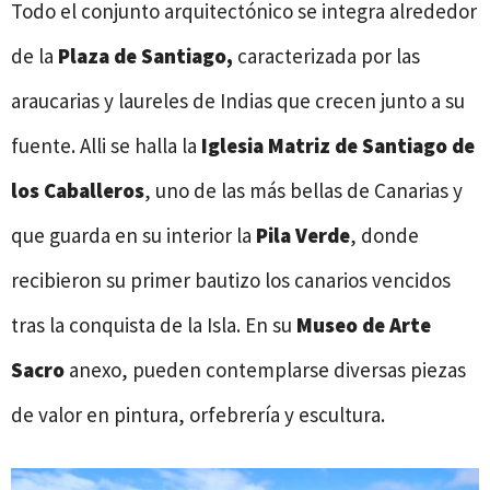
Todo el conjunto arquitectónico se integra alrededor
de la
Plaza de Santiago,
caracterizada por las
araucarias y laureles de Indias que crecen junto a su
fuente. Alli se halla la
Iglesia Matriz de Santiago de
los Caballeros
, uno de las más bellas de Canarias y
que guarda en su interior la
Pila Verde
, donde
recibieron su primer bautizo los canarios vencidos
tras la conquista de la Isla. En su
Museo de Arte
Sacro
anexo, pueden contemplarse diversas piezas
de valor en pintura, orfebrería y escultura.