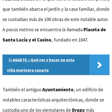
que también abarca el jardín y la casa familiar, donde
se custodian más de 100 obras de este notable autor.
A pocos metros se encuentra la llamada
Placeta de
Santa Lucía y el Casino
, fundado en 1847.
▷ AGAETE » Qué ver y hacer en esta
villa marinera canaria
También el antiguo
Ayuntamiento
, un edificio de
notables características arquitectónicas, donde se
custodia uno de los ejemplares de
Drago
más