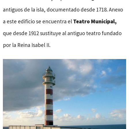
antiguos de la isla, documentado desde 1718. Anexo
a este edificio se encuentra el
Teatro Municipal,
que desde 1912 sustituye al antiguo teatro fundado
por la Reina Isabel II.