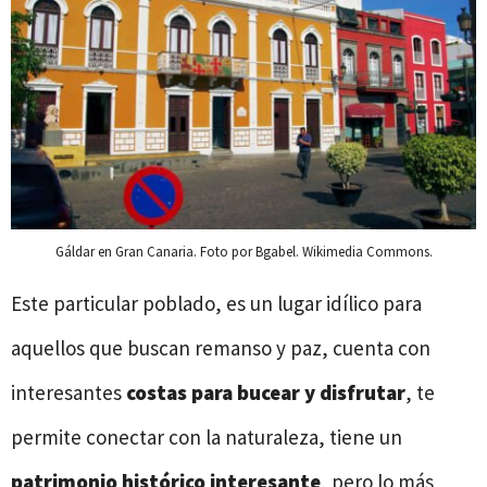
Gáldar en Gran Canaria. Foto por Bgabel. Wikimedia Commons.
Este particular poblado, es un lugar idílico para
aquellos que buscan remanso y paz, cuenta con
interesantes
costas para bucear y disfrutar
, te
permite conectar con la naturaleza, tiene un
patrimonio histórico interesante
, pero lo más