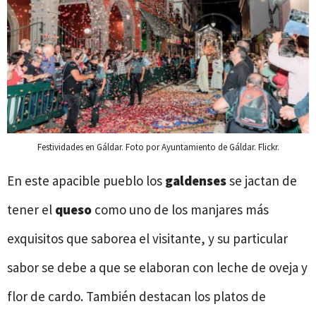
Festividades en Gáldar. Foto por Ayuntamiento de Gáldar. Flickr.
En este apacible pueblo los
galdenses
se jactan de
tener el
queso
como uno de los manjares más
exquisitos que saborea el visitante, y su particular
sabor se debe a que se elaboran con leche de oveja y
flor de cardo. También destacan los platos de