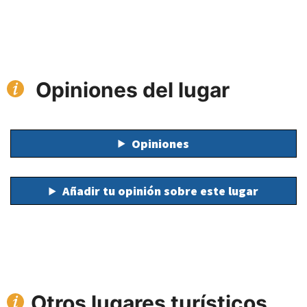
Opiniones del lugar
Opiniones
Añadir tu opinión sobre este lugar
Otros lugares turísticos