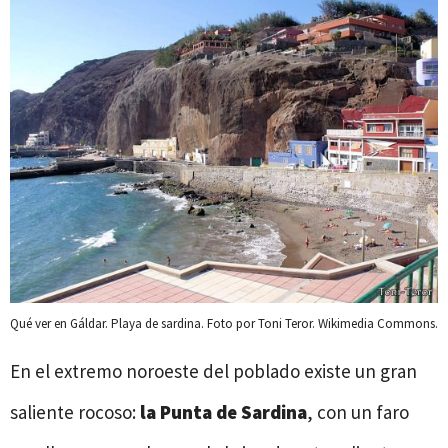
Qué ver en Gáldar. Playa de sardina. Foto por Toni Teror. Wikimedia Commons.
En el extremo noroeste del poblado existe un gran
saliente rocoso:
la Punta de Sardina
, con un faro