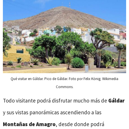
Qué visitar en Gáldar. Pico de Gáldar. Foto por Felix König. Wikimedia
Commons.
Todo visitante podrá disfrutar mucho más de
Gáldar
y sus vistas panorámicas ascendiendo a las
Montañas de Amagro
, desde donde podrá