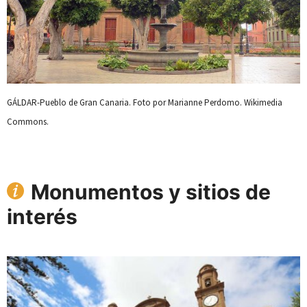
GÁLDAR-Pueblo de Gran Canaria. Foto por Marianne Perdomo. Wikimedia
Commons.
Monumentos y sitios de
interés