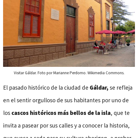
Visitar Gáldar. Foto por Marianne Perdomo. Wikimedia Commons.
El pasado histórico de la ciudad de
Gáldar,
se refleja
en el sentir orgulloso de sus habitantes por uno de
los
cascos históricos más bellos de la isla
, que te
invita a pasear por sus calles y a conocer la historia,