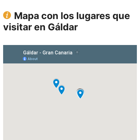
Mapa con los lugares que
visitar en Gáldar