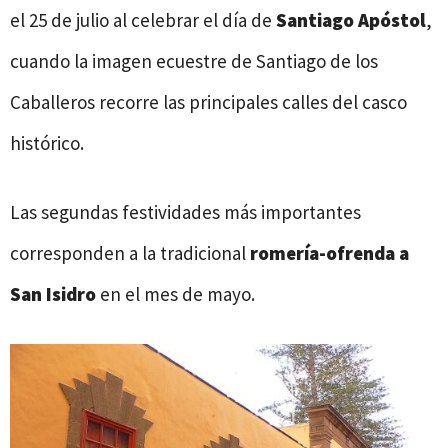
el 25 de julio al celebrar el día de
Santiago Apóstol
,
cuando la imagen ecuestre de Santiago de los
Caballeros recorre las principales calles del casco
histórico.
Las segundas festividades más importantes
corresponden a la tradicional
romería-ofrenda a
San Isidro
en el mes de mayo.