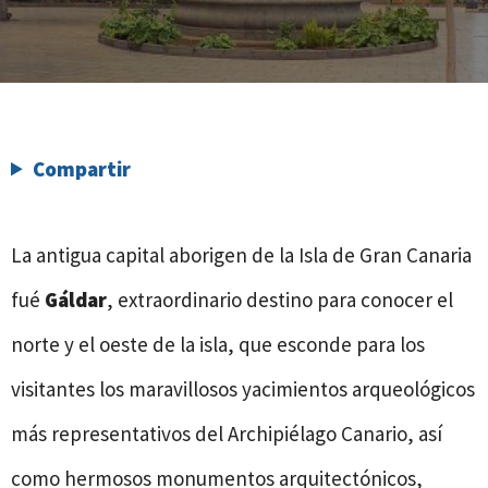
Compartir
La antigua capital aborigen de la Isla de Gran Canaria
fué
Gáldar
, extraordinario destino para conocer el
norte y el oeste de la isla, que esconde para los
visitantes los maravillosos yacimientos arqueológicos
más representativos del Archipiélago Canario, así
como hermosos monumentos arquitectónicos,