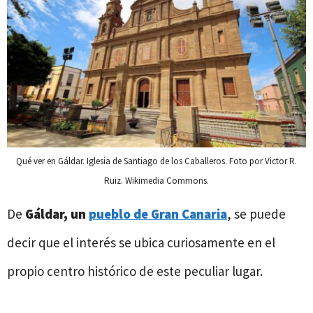
Qué ver en Gáldar. Iglesia de Santiago de los Caballeros. Foto por Victor R.
Ruiz. Wikimedia Commons.
De
Gáldar, un
pueblo de Gran Canaria
, se puede
decir que el interés se ubica curiosamente en el
propio centro histórico de este peculiar lugar.