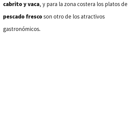
cabrito y vaca
, y para la zona costera los platos de
pescado
fresco
son otro de los atractivos
gastronómicos.