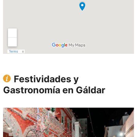
Festividades y
Gastronomía en Gáldar