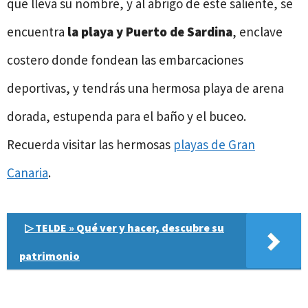
que lleva su nombre, y al abrigo de este saliente, se
encuentra
la playa y Puerto de Sardina
, enclave
costero donde fondean las embarcaciones
deportivas, y tendrás una hermosa playa de arena
dorada, estupenda para el baño y el buceo.
Recuerda visitar las hermosas
playas de Gran
Canaria
.
▷ TELDE » Qué ver y hacer, descubre su
patrimonio