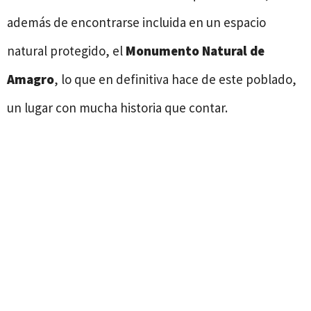
además de encontrarse incluida en un espacio
natural protegido, el
Monumento Natural de
Amagro
, lo que en definitiva hace de este poblado,
un lugar con mucha historia que contar.