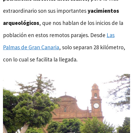
extraordinario son sus importantes
yacimientos
arqueológicos
, que nos hablan de los inicios de la
población en estos remotos parajes. Desde
Las
Palmas de Gran Canaria
, solo separan 28 kilómetro,
con lo cual se facilita la llegada.