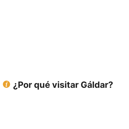
¿Por qué visitar Gáldar?