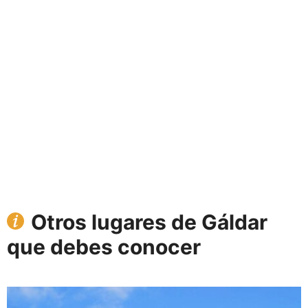
Otros lugares de Gáldar
que debes conocer