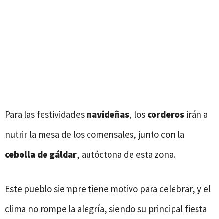
Para las festividades
navideñas
, los
corderos
irán a
nutrir la mesa de los comensales, junto con la
cebolla de gáldar
, autóctona de esta zona.
Este pueblo siempre tiene motivo para celebrar, y el
clima no rompe la alegría, siendo su principal fiesta