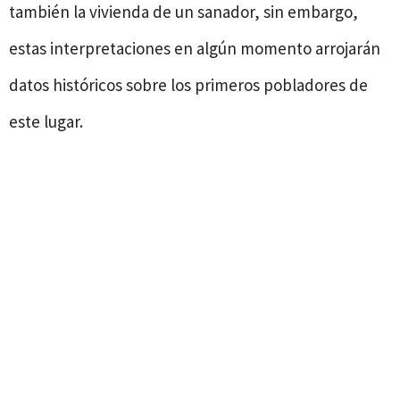
también la vivienda de un sanador, sin embargo,
estas interpretaciones en algún momento arrojarán
datos históricos sobre los primeros pobladores de
este lugar.