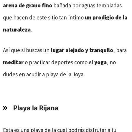
arena de grano fino
bañada por aguas templadas
que hacen de este sitio tan íntimo
un
prodigio de la
naturaleza
.
Así que si buscas un
lugar alejado y tranquilo
, para
meditar
o practicar deportes como el
yoga
, no
dudes en acudir a playa de la Joya.
Playa la Rijana
Esta es una playa de la cual podrás disfrutar a tu