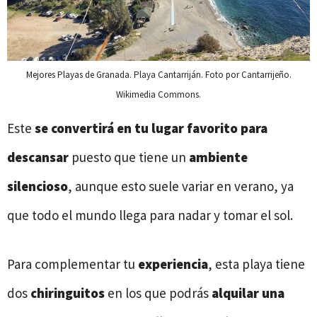
Mejores Playas de Granada. Playa Cantarriján. Foto por Cantarrijeño.
Wikimedia Commons.
Este
se convertirá en tu lugar favorito para
descansar
puesto que tiene un
ambiente
silencioso
, aunque esto suele variar en verano, ya
que todo el mundo llega para nadar y tomar el sol.
Para complementar tu
experiencia
, esta playa tiene
dos
chiringuitos
en los que podrás
alquilar una