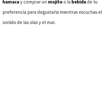
hamaca
y comprar un
mojito
o la
bebida
de tu
preferencia para degustarla mientras escuchas el
sonido de las olas y el mar.