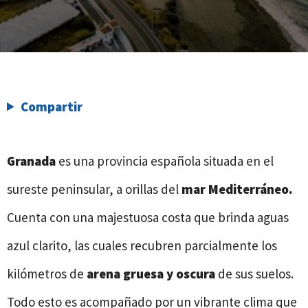
Compartir
Granada
es una provincia española situada en el
sureste peninsular, a orillas del
mar Mediterráneo.
Cuenta con una majestuosa costa que brinda aguas
azul clarito, las cuales recubren parcialmente los
kilómetros de
arena gruesa y oscura
de sus suelos.
Todo esto es acompañado por un vibrante clima que