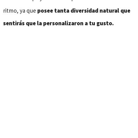
ritmo, ya que
posee tanta diversidad natural que
sentirás que la personalizaron a tu gusto.