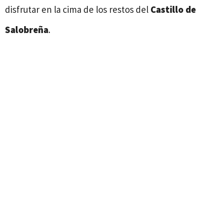
disfrutar en la cima de los restos del
Castillo de
Salobreña
.