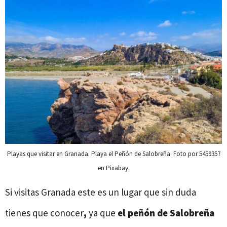
Playas que visitar en Granada. Playa el Peñón de Salobreña. Foto por 5459357
en Pixabay.
Si visitas Granada este es un lugar que sin duda
tienes que conocer
,
ya que
el peñón de Salobreña