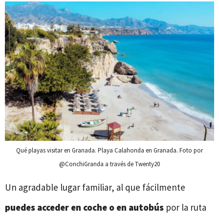
Qué playas visitar en Granada. Playa Calahonda en Granada. Foto por
@ConchiGranda a través de Twenty20
Un agradable lugar familiar, al que fácilmente
puedes acceder en coche o en autobús
por la ruta