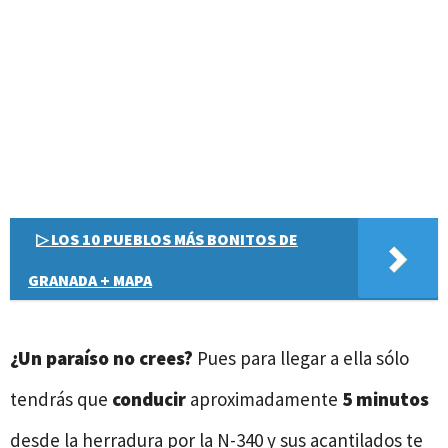
▷ LOS 10 PUEBLOS MÁS BONITOS DE
GRANADA + MAPA
¿Un paraíso no crees?
Pues para llegar a ella sólo
tendrás que
conducir
aproximadamente
5 minutos
desde la herradura por la N-340 y sus acantilados te