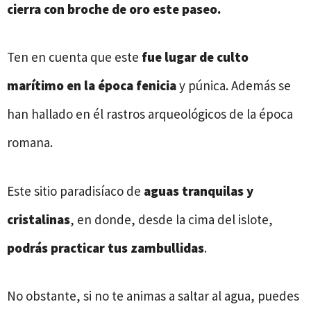
cierra con broche de oro este paseo.
Ten en cuenta que este
fue lugar de culto
marítimo en la época fenicia
y púnica. Además se
han hallado en él rastros arqueológicos de la época
romana.
Este sitio paradisíaco de
aguas tranquilas y
cristalinas
, en donde, desde la cima del islote,
podrás practicar tus
zambullidas
.
No obstante, si no te animas a saltar al agua, puedes