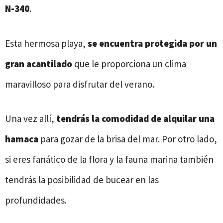
N-340
.
Esta hermosa playa,
se encuentra protegida por un
gran acantilado
que le proporciona un clima
maravilloso para disfrutar del verano.
Una vez allí,
tendrás la
comodidad
de
alquilar
una
hamaca
para gozar de la brisa del mar. Por otro lado,
si eres fanático de la flora y la fauna marina también
tendrás la posibilidad de bucear en las
profundidades.