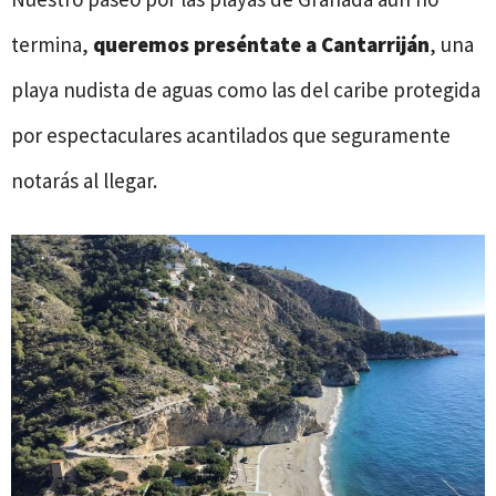
termina,
queremos preséntate a
Cantarriján
, una
playa nudista de aguas como las del caribe protegida
por espectaculares acantilados que seguramente
notarás al llegar.