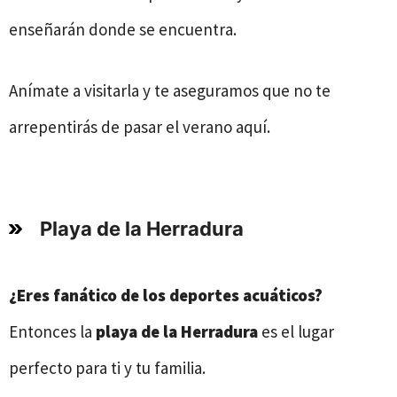
enseñarán donde se encuentra.
Anímate a visitarla y te aseguramos que no te
arrepentirás de pasar el verano aquí.
Playa de la Herradura
¿Eres fanático de los deportes acuáticos?
Entonces la
playa de la Herradura
es el lugar
perfecto para ti y tu familia.