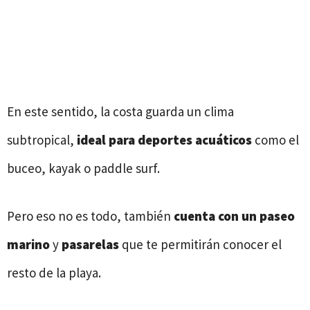
En este sentido, la costa guarda un clima
subtropical,
ideal para deportes acuáticos
como el
buceo, kayak o paddle surf.
Pero eso no es todo, también
cuenta con un
paseo
marino
y
pasarelas
que te permitirán conocer el
resto de la playa.