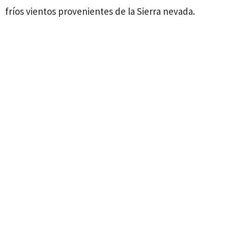
fríos vientos provenientes de la Sierra nevada.