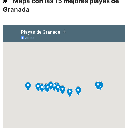
Mapa con las 15 mejores playas de
Granada