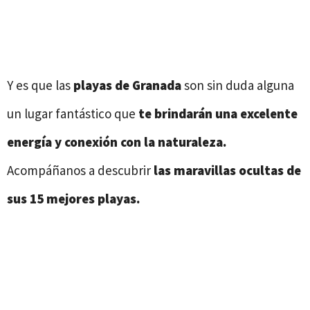
Y es que las
playas de Granada
son sin duda alguna
un lugar fantástico que
te brindarán una excelente
energía y conexión con la naturaleza.
Acompáñanos a descubrir
las maravillas ocultas de
sus 15 mejores playas.