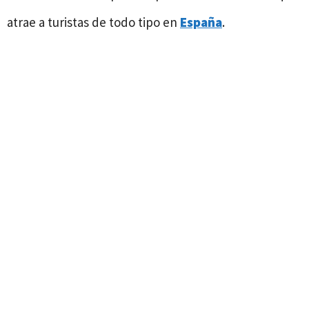
atrae a turistas de todo tipo en
España
.