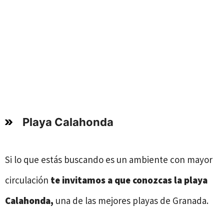
Playa Calahonda
Si lo que estás buscando es un ambiente con mayor
circulación
te invitamos a que conozcas
la playa
Calahonda,
una de las mejores playas de Granada.