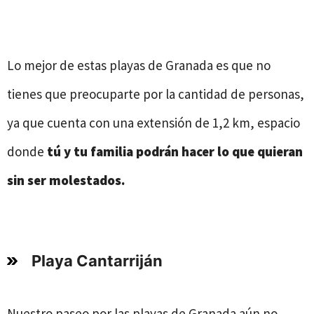
Lo mejor de estas playas de Granada es que no
tienes que preocuparte por la cantidad de personas,
ya que cuenta con una extensión de 1,2 km, espacio
donde
tú y tu familia podrán hacer lo que quieran
sin ser molestados.
Playa Cantarriján
Nuestro paseo por las playas de Granada aún no