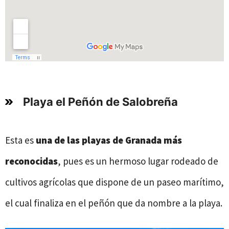
Playa el Peñón de Salobreña
Esta es
una de las playas de Granada
más
reconocidas
, pues es un hermoso lugar rodeado de
cultivos agrícolas que dispone de un paseo marítimo,
el cual finaliza en el peñón que da nombre a la playa.