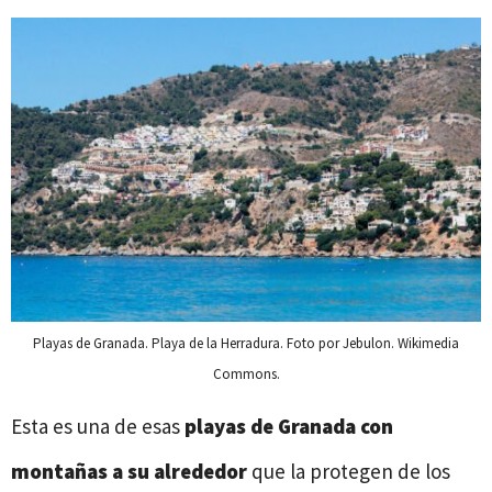
Playas de Granada. Playa de la Herradura. Foto por Jebulon. Wikimedia
Commons.
Esta es una de esas
playas de Granada
con
montañas a su alrededor
que la protegen de los