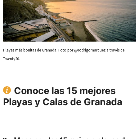
Playas más bonitas de Granada. Foto por @rodrigomarquez a través de
Twenty20.
Conoce las 15 mejores
Playas y Calas de Granada