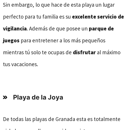
Sin embargo, lo que hace de esta playa un lugar
perfecto para tu familia es su
excelente servicio de
vigilancia
. Además de que posee un
parque de
juegos
para entretener a los más pequeños
mientras tú solo te ocupas de
disfrutar
al máximo
tus vacaciones.
Playa de la Joya
De todas las playas de Granada esta es totalmente