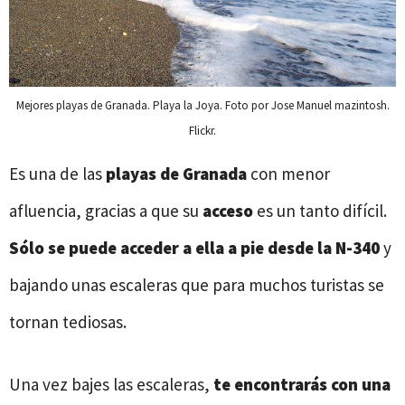
Mejores playas de Granada. Playa la Joya. Foto por Jose Manuel mazintosh.
Flickr.
Es una de las
playas de Granada
con menor
afluencia, gracias a que su
acceso
es un tanto difícil.
Sólo se puede acceder a ella a pie desde la N-340
y
bajando unas escaleras que para muchos turistas se
tornan tediosas.
Una vez bajes las escaleras,
te encontrarás con una