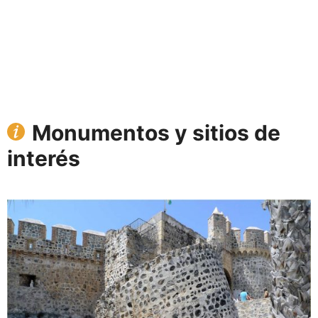
Monumentos y sitios de
interés