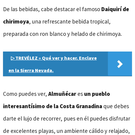
De las bebidas, cabe destacar el famoso
Daiquirí de
chirimoya
, una refrescante bebida tropical,
preparada con ron blanco y helado de chirimoya.
▷ TREVÉLEZ » Qué ver y hacer. Enclave
en la Sierra Nevada.
Como puedes ver,
Almuñécar
es
un pueblo
interesantísimo de la Costa Granadina
que debes
darte el lujo de recorrer, pues en él puedes disfrutar
de excelentes playas, un ambiente cálido y relajado,