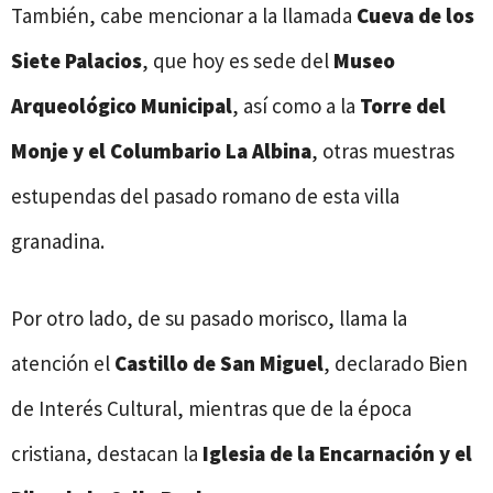
También, cabe mencionar a la llamada
Cueva de los
Siete Palacios
, que hoy es sede del
Museo
Arqueológico Municipal
, así como a la
Torre del
Monje y el Columbario
La Albina
, otras muestras
estupendas del pasado romano de esta villa
granadina.
Por otro lado, de su pasado morisco, llama la
atención el
Castillo de San Miguel
, declarado Bien
de Interés Cultural, mientras que de la época
cristiana, destacan la
Iglesia de la Encarnación y el