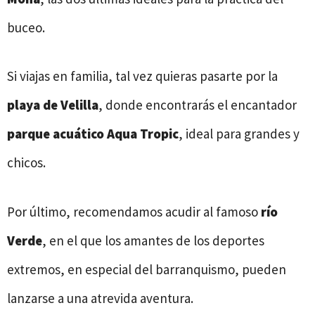
buceo.
Si viajas en familia, tal vez quieras pasarte por la
playa de Velilla
, donde encontrarás el encantador
parque acuático
Aqua Tropic
, ideal para grandes y
chicos.
Por último, recomendamos acudir al famoso
río
Verde
, en el que los amantes de los deportes
extremos, en especial del barranquismo, pueden
lanzarse a una atrevida aventura.