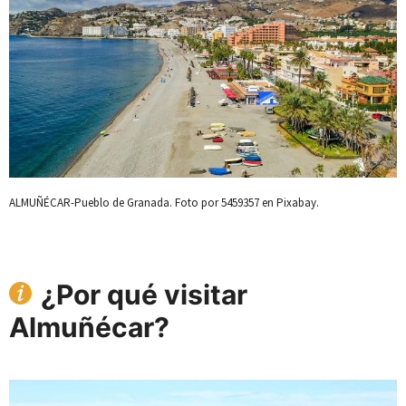
ALMUÑÉCAR-Pueblo de Granada. Foto por 5459357 en Pixabay.
¿Por qué visitar
Almuñécar?