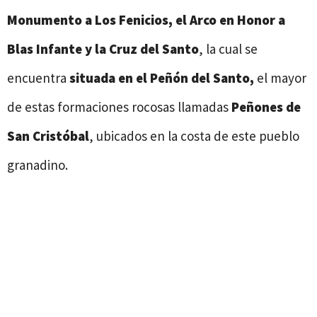
Monumento a Los Fenicios, el Arco en Honor a
Blas Infante y la Cruz del Santo
, la cual se
encuentra
situada en el Peñón del Santo,
el mayor
de estas formaciones rocosas llamadas
Peñones de
San Cristóbal
, ubicados en la costa de este pueblo
granadino.