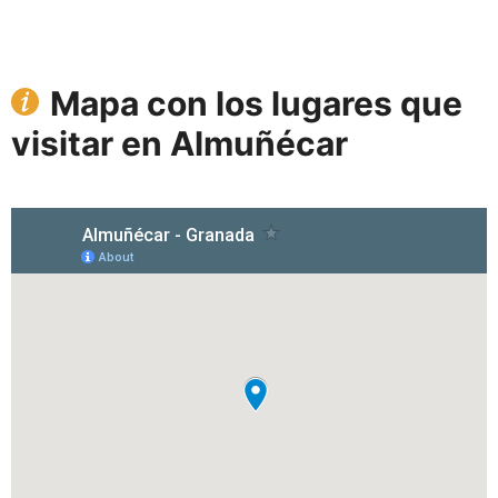
Mapa con los lugares que
visitar en Almuñécar