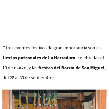
Otros eventos festivos de gran importancia son las
fiestas patronales de La Herradura
, celebradas el
19 de marzo, y las
fiestas del Barrio de San Miguel
,
del 28 al 30 de septiembre.