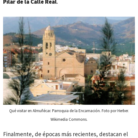
Pilar de la Calle Real
.
Qué visitar en Almuñécar. Parroquia de la Encarnación. Foto por Herber.
Wikimedia Commons.
Finalmente, de épocas más recientes, destacan el