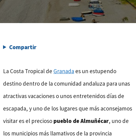
Compartir
La Costa Tropical de
Granada
es un estupendo
destino dentro de la comunidad andaluza para unas
atractivas vacaciones o unos entretenidos días de
escapada, y uno de los lugares que más aconsejamos
visitar es el precioso
pueblo de Almuñécar
, uno de
los municipios más llamativos de la provincia