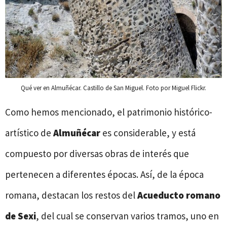
Qué ver en Almuñécar. Castillo de San Miguel. Foto por Miguel Flickr.
Como hemos mencionado, el patrimonio histórico-
artístico de
Almuñécar
es considerable, y está
compuesto por diversas obras de interés que
pertenecen a diferentes épocas. Así, de la época
romana, destacan los restos del
Acueducto romano
de Sexi
, del cual se conservan varios tramos, uno en