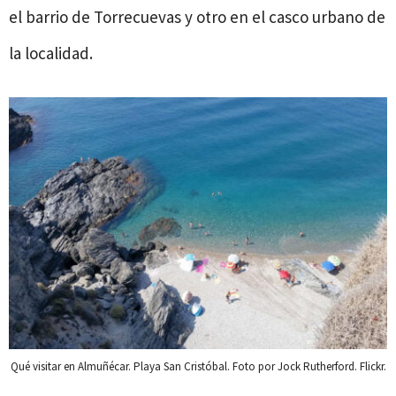
el barrio de Torrecuevas y otro en el casco urbano de
la localidad.
Qué visitar en Almuñécar. Playa San Cristóbal. Foto por Jock Rutherford. Flickr.