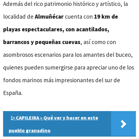
Además del rico patrimonio histórico y artístico, la
localidad de
Almuñécar
cuenta con
19 km de
playas espectaculares, con acantilados,
barrancos y pequeñas cuevas
, así como con
asombrosos escenarios para los amantes del buceo,
quienes pueden sumergirse para apreciar uno de los
fondos marinos más impresionantes del sur de
España.
▷ CAPILEIRA » Qué ver y hacer en este
pueblo granadino