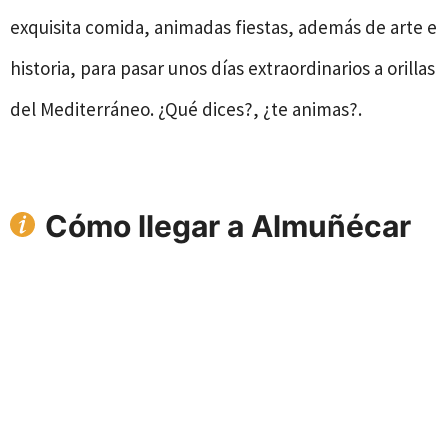
exquisita comida, animadas fiestas, además de arte e
historia, para pasar unos días extraordinarios a orillas
del Mediterráneo. ¿Qué dices?, ¿te animas?.
Cómo llegar a Almuñécar