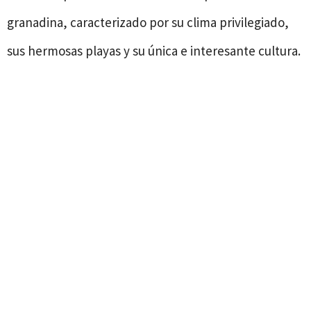
granadina, caracterizado por su clima privilegiado,
sus hermosas playas y su única e interesante cultura.