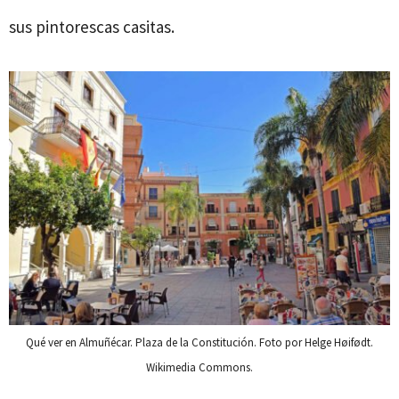
sus pintorescas casitas.
Qué ver en Almuñécar. Plaza de la Constitución. Foto por Helge Høifødt.
Wikimedia Commons.