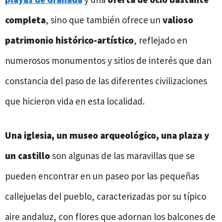
completa
, sino que también ofrece un
valioso
patrimonio histórico-artístico
, reflejado en
numerosos monumentos y sitios de interés que dan
constancia del paso de las diferentes civilizaciones
que hicieron vida en esta localidad.
Una iglesia, un museo arqueológico, una plaza y
un castillo
son algunas de las maravillas que se
pueden encontrar en un paseo por las pequeñas
callejuelas del pueblo, caracterizadas por su típico
aire andaluz, con flores que adornan los balcones de