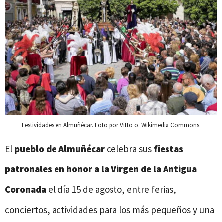
Festividades en Almuñécar. Foto por Vitto o. Wikimedia Commons.
El
pueblo de Almuñécar
celebra sus
fiestas
patronales en honor a la Virgen de la Antigua
Coronada
el día 15 de agosto, entre ferias,
conciertos, actividades para los más pequeños y una