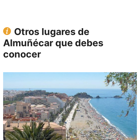
Otros lugares de
Almuñécar que debes
conocer