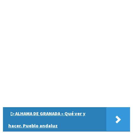
▷ ALHAMA DE GRANADA » Qué ver y
hacer. Pueblo andaluz