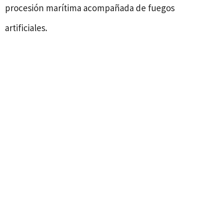
procesión marítima acompañada de fuegos
artificiales.