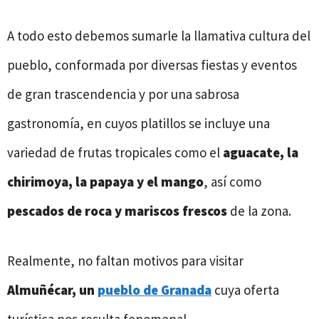
A todo esto debemos sumarle la llamativa cultura del
pueblo, conformada por diversas fiestas y eventos
de gran trascendencia y por una sabrosa
gastronomía, en cuyos platillos se incluye una
variedad de frutas tropicales como el
aguacate, la
chirimoya, la papaya y el mango
, así como
pescados de roca y mariscos frescos
de la zona.
Realmente, no faltan motivos para visitar
Almuñécar, un
pueblo de Granada
cuya oferta
turística nos resulta fenomenal.