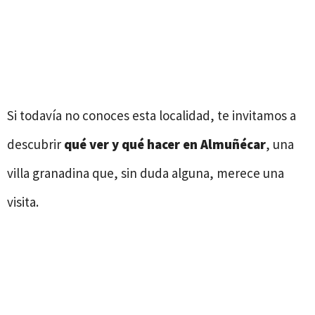
Si todavía no conoces esta localidad, te invitamos a
descubrir
qué ver y qué hacer en Almuñécar
, una
villa granadina que, sin duda alguna, merece una
visita.