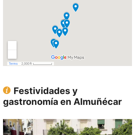
Festividades y
gastronomía en Almuñécar