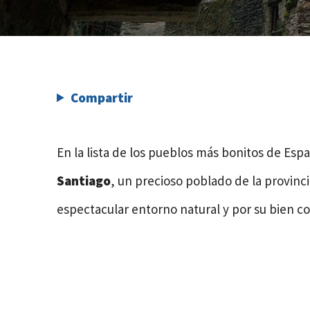
Compartir
En la lista de los pueblos más bonitos de Es
Santiago
, un precioso poblado de la provinc
espectacular entorno natural y por su bien co