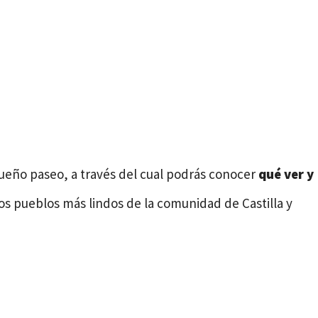
ueño paseo, a través del cual podrás conocer
qué ver y
los pueblos más lindos de la comunidad de Castilla y