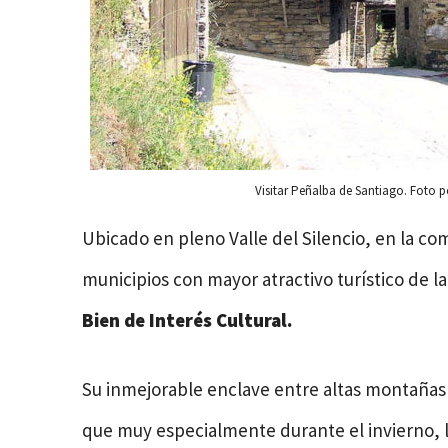
Visitar Peñalba de Santiago. Foto 
Ubicado en pleno Valle del Silencio, en la co
municipios con mayor atractivo turístico de l
Bien de Interés Cultural.
Su inmejorable enclave entre altas montañas le
que muy especialmente durante el invierno, 