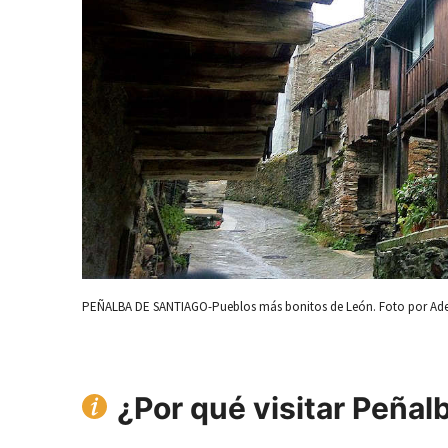
PEÑALBA DE SANTIAGO-Pueblos más bonitos de León. Foto por Ade
¿Por qué visitar Peñal