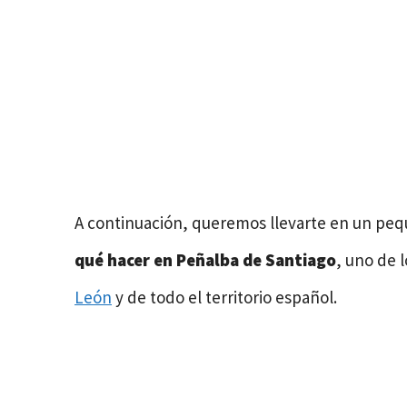
A continuación, queremos llevarte en un peq
qué hacer en Peñalba de Santiago
, uno de 
León
y de todo el territorio español.