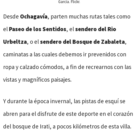
García. Flickr.
Desde
Ochagavía
, parten muchas rutas tales como
el
Paseo de los Sentidos
, el
sendero del Rio
Urbeltza
, o el
sendero del Bosque de Zabaleta
,
caminatas a las cuales debemos ir prevenidos con
ropa y calzado cómodos, a fin de recrearnos con las
vistas y magníficos paisajes.
Y durante la época invernal, las pistas de esquí se
abren para el disfrute de este deporte en el corazón
del bosque de Irati, a pocos kilómetros de esta villa.