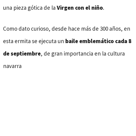
una pieza gótica de la
Virgen con el niño
.
Como dato curioso, desde hace más de 300 años, en
esta ermita se ejecuta un
baile emblemático cada 8
de septiembre
, de gran importancia en la cultura
navarra