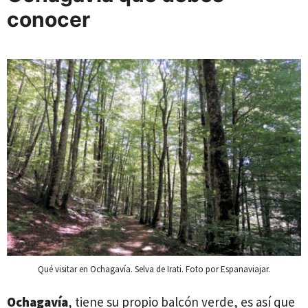
conocer
Qué visitar en Ochagavía. Selva de Irati. Foto por Espanaviajar.
Ochagavía
, tiene su propio balcón verde, es así que