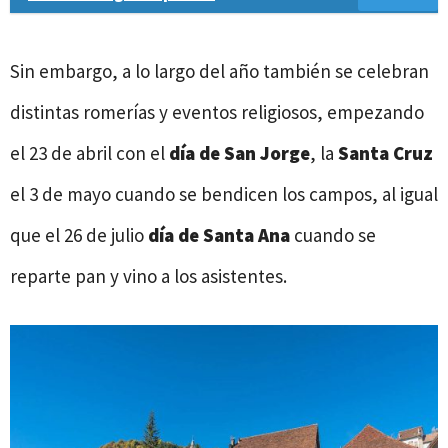
Sin embargo, a lo largo del año también se celebran
distintas romerías y eventos religiosos, empezando
el 23 de abril con el
día de San Jorge
, la
Santa Cruz
el 3 de mayo cuando se bendicen los campos, al igual
que el 26 de julio
día de Santa Ana
cuando se
reparte pan y vino a los asistentes.