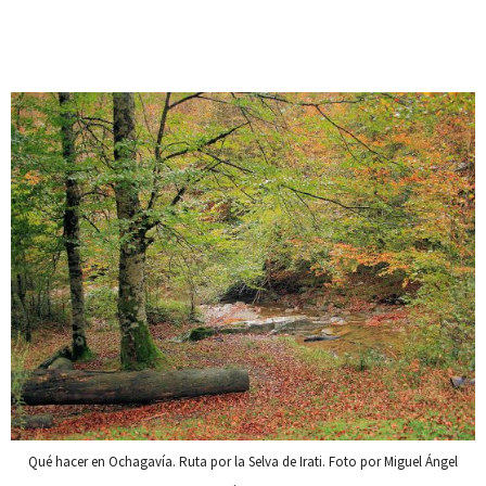
Qué hacer en Ochagavía. Ruta por la Selva de Irati. Foto por Miguel Ángel