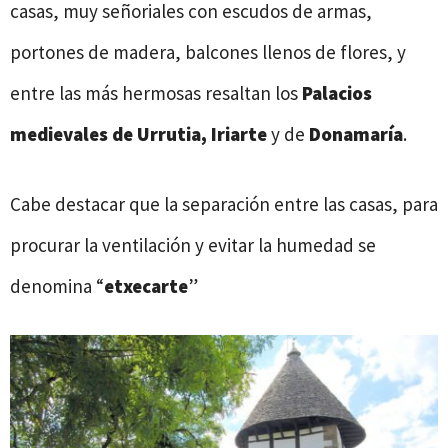
casas, muy señoriales con escudos de armas,
portones de madera, balcones llenos de flores, y
entre las más hermosas resaltan los
Palacios
medievales de Urrutia, Iriarte
y de
Donamaría
.
Cabe destacar que la separación entre las casas, para
procurar la ventilación y evitar la humedad se
denomina “
etxecarte
”