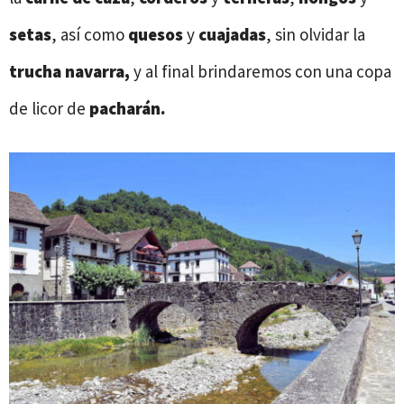
setas
, así como
quesos
y
cuajadas
, sin olvidar la
trucha navarra,
y al final brindaremos con una copa
de licor de
pacharán.