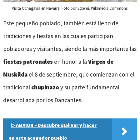
Visita Ochagavía en Navarra. Foto por Etxemi. Wikimedia Commons.
Este pequeño poblado, también está lleno de
tradiciones y fiestas en las cuales participan
pobladores y visitantes, siendo la más importante las
fiestas patronales
en honor a la
Virgen de
Muskilda
el 8 de septiembre, que comienzan con el
tradicional
chupinazo
y su parte fundamental
desarrollada por los Danzantes.
▷ AMAIUR » Descubre qué ver y hacer
en este acogedor pueblo