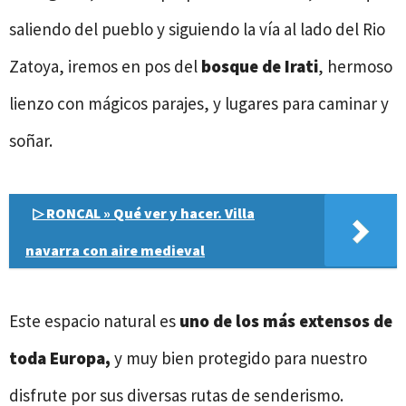
saliendo del pueblo y siguiendo la vía al lado del Rio
Zatoya, iremos en pos del
bosque de Irati
, hermoso
lienzo con mágicos parajes, y lugares para caminar y
soñar.
▷ RONCAL » Qué ver y hacer. Villa
navarra con aire medieval
Este espacio natural es
uno de los más extensos de
toda Europa,
y muy bien protegido para nuestro
disfrute por sus diversas rutas de senderismo.