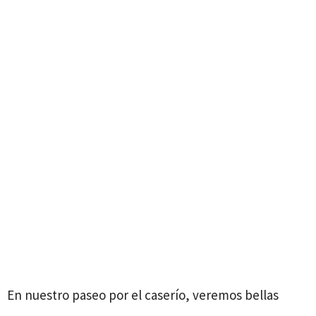
En nuestro paseo por el caserío, veremos bellas