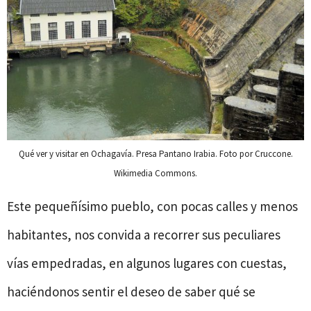
Qué ver y visitar en Ochagavía. Presa Pantano Irabia. Foto por Cruccone.
Wikimedia Commons.
Este pequeñísimo pueblo, con pocas calles y menos
habitantes, nos convida a recorrer sus peculiares
vías empedradas, en algunos lugares con cuestas,
haciéndonos sentir el deseo de saber qué se