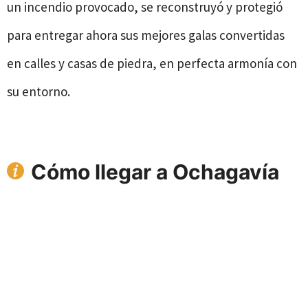
un incendio provocado, se reconstruyó y protegió
para entregar ahora sus mejores galas convertidas
en calles y casas de piedra, en perfecta armonía con
su entorno.
Cómo llegar a Ochagavía