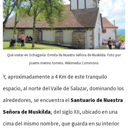
Qué visitar en Ochagavía. Ermita de Nuestra Señora de Muskilda. Foto por
josemi merino torrens. Wikimedia Commons.
Y, aproximadamente a 4 Km de este tranquilo
espacio, al norte del Valle de Salazar, dominando los
alrededores, se encuentra el
Santuario de Nuestra
Señora de Muskilda
, del siglo XII, ubicado en una
cima del mismo nombre, que guarda en su interior