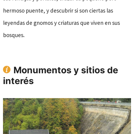
hermoso puente, y descubrir si son ciertas las
leyendas de gnomos y criaturas que viven en sus
bosques.
Monumentos y sitios de
interés