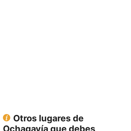
Otros lugares de
Ochagavía que debes