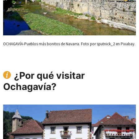
OCHAGAVÍA-Pueblos más bonitos de Navarra. Foto por sputnick_2 en Pixabay.
¿Por qué visitar
Ochagavía?