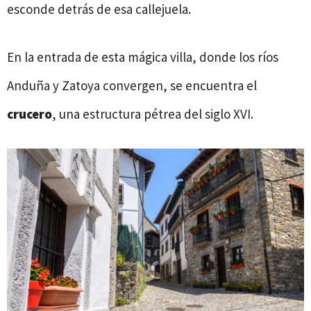
esconde detrás de esa callejuela.
En la entrada de esta mágica villa, donde los ríos
Anduña y Zatoya convergen, se encuentra el
crucero
, una estructura pétrea del siglo XVI.