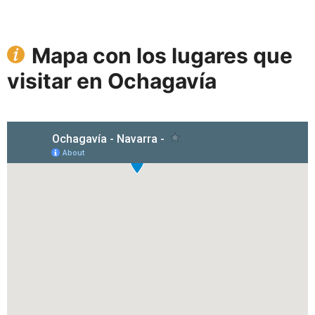
Mapa con los lugares que
visitar en Ochagavía