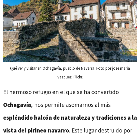
Qué ver y visitar en Ochagavía, pueblo de Navarra. Foto por jose maria
vazquez. Flickr.
El hermoso refugio en el que se ha convertido
Ochagavía
, nos permite asomarnos al más
espléndido balcón de naturaleza y tradiciones a la
vista del pirineo navarro
. Este lugar destruido por