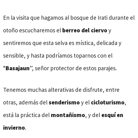
En la visita que hagamos al bosque de Irati durante el
otoño escucharemos el
berreo
del ciervo
y
sentiremos que esta selva es mística, delicada y
sensible, y hasta podríamos toparnos con el
“
Basajaun
”, señor protector de estos parajes.
Tenemos muchas alterativas de disfrute, entre
otras, además del
senderismo
y el
cicloturismo
,
está la práctica del
montañismo
, y del
esquí en
invierno
.