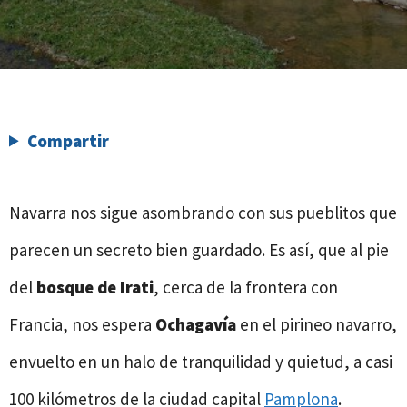
Compartir
Navarra nos sigue asombrando con sus pueblitos que
parecen un secreto bien guardado. Es así, que al pie
del
bosque de Irati
, cerca de la frontera con
Francia, nos espera
Ochagavía
en el pirineo navarro,
envuelto en un halo de tranquilidad y quietud, a casi
100 kilómetros de la ciudad capital
Pamplona
.