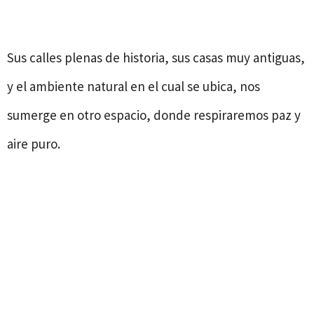
Sus calles plenas de historia, sus casas muy antiguas,
y el ambiente natural en el cual se ubica, nos
sumerge en otro espacio, donde respiraremos paz y
aire puro.