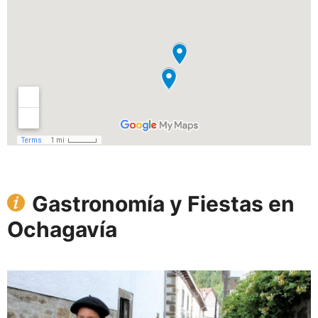
Gastronomía y Fiestas en
Ochagavía