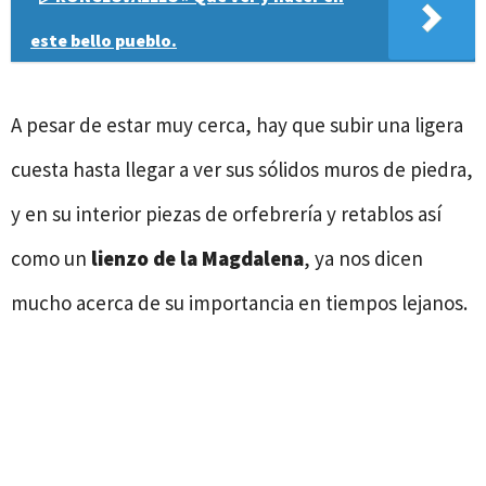
este bello pueblo.
A pesar de estar muy cerca, hay que subir una ligera
cuesta hasta llegar a ver sus sólidos muros de piedra,
y en su interior piezas de orfebrería y retablos así
como un
lienzo
de la Magdalena
, ya nos dicen
mucho acerca de su importancia en tiempos lejanos.