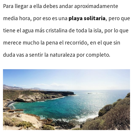
Para llegar a ella debes andar aproximadamente
media hora, por eso es una
playa solitaria
, pero que
tiene el agua más cristalina de toda la isla, por lo que
merece mucho la pena el recorrido, en el que sin
duda vas a sentir la naturaleza por completo.