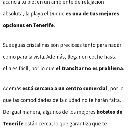
acaricia tu piel en un ambiente de relajación
absoluta, la playa el Duque
es una de tus mejores
opciones en Tenerife
.
Sus aguas cristalinas son preciosas tanto para nadar
como para la vista. Además, llegar en coche hasta
ella es fácil, por lo que
el transitar no es problema
.
Además
está cercana a un centro comercial
, por lo
que las comodidades de la ciudad no te harán falta.
De igual manera, algunos de los mejores
hoteles de
Tenerife
están cerca, lo que garantiza que te