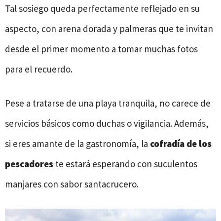
Tal sosiego queda perfectamente reflejado en su
aspecto, con arena dorada y palmeras que te invitan
desde el primer momento a tomar muchas fotos
para el recuerdo.
Pese a tratarse de una playa tranquila, no carece de
servicios básicos como duchas o vigilancia. Además,
si eres amante de la gastronomía, la
cofradía de los
pescadores
te estará esperando con suculentos
manjares con sabor santacrucero.