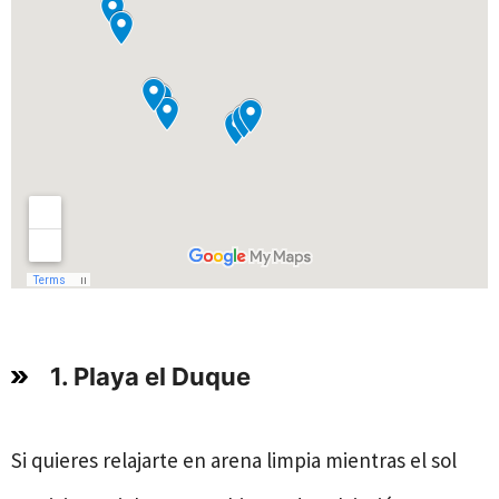
1. Playa el Duque
Si quieres relajarte en arena limpia mientras el sol