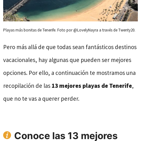
Playas más bonitas de Tenerife. Foto por @LovelyNayra a través de Twenty20.
Pero más allá de que todas sean fantásticos destinos
vacacionales, hay algunas que pueden ser mejores
opciones. Por ello, a continuación te mostramos una
recopilación de las
13 mejores playas de Tenerife
,
que no te vas a querer perder.
Conoce las 13 mejores