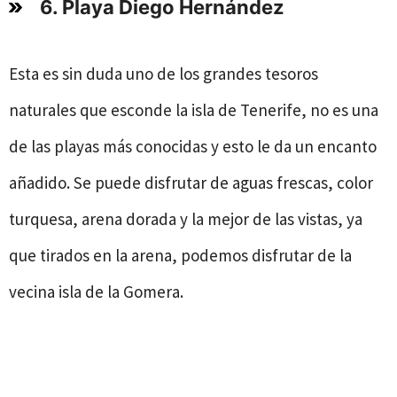
6. Playa Diego Hernández
Esta es sin duda uno de los grandes tesoros
naturales que esconde la isla de Tenerife, no es una
de las playas más conocidas y esto le da un encanto
añadido. Se puede disfrutar de aguas frescas, color
turquesa, arena dorada y la mejor de las vistas, ya
que tirados en la arena, podemos disfrutar de la
vecina isla de la Gomera.