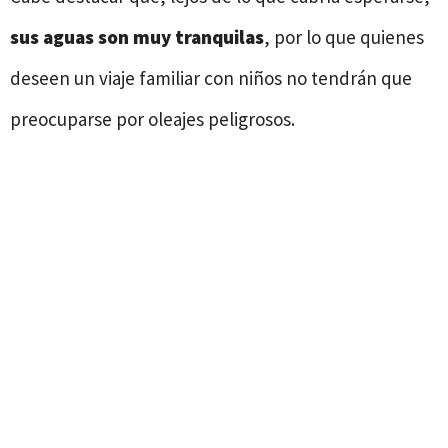
sus aguas son muy tranquilas
, por lo que quienes
deseen un viaje familiar con niños no tendrán que
preocuparse por oleajes peligrosos.