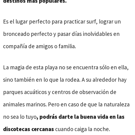
destinos más populares.
Es el lugar perfecto para practicar surf, lograr un
bronceado perfecto y pasar días inolvidables en
compañía de amigos o familia.
La magia de esta playa no se encuentra sólo en ella,
sino también en lo que la rodea. A su alrededor hay
parques acuáticos y centros de observación de
animales marinos. Pero en caso de que la naturaleza
no sea lo tuyo
, podrás darte la buena vida en las
discotecas cercanas
cuando caiga la noche.