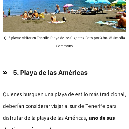
Qué playas visitar en Tenerife. Playa de los Gigantes. Foto por X3m. Wikimedia
Commons.
5. Playa de las Américas
Quienes busquen una playa de estilo más tradicional,
deberían considerar viajar al sur de Tenerife para
disfrutar de la playa de las Américas,
uno de sus