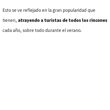
Esto se ve reflejado en la gran popularidad que
tienen,
atrayendo a turistas de todos los rincones
cada año, sobre todo durante el verano.