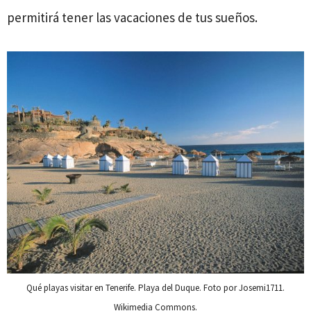
permitirá tener las vacaciones de tus sueños.
Qué playas visitar en Tenerife. Playa del Duque. Foto por Josemi1711.
Wikimedia Commons.