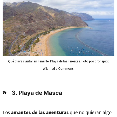
Qué playas visitar en Tenerife. Playa de las Teresitas. Foto por dronepicr.
Wikimedia Commons.
3. Playa de Masca
Los
amantes de las aventuras
que no quieran algo