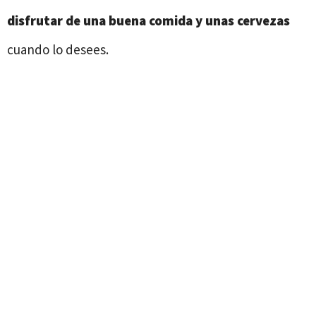
disfrutar de una buena comida y unas cervezas
cuando lo desees.