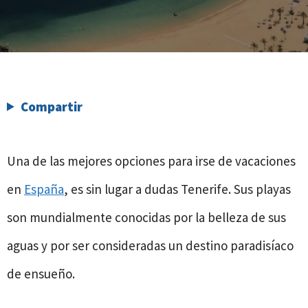
Compartir
Una de las mejores opciones para irse de vacaciones
en
España
, es sin lugar a dudas Tenerife. Sus playas
son mundialmente conocidas por la belleza de sus
aguas y por ser consideradas un destino paradisíaco
de ensueño.