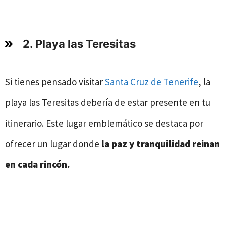
2. Playa las Teresitas
Si tienes pensado visitar
Santa Cruz de Tenerife
, la
playa las Teresitas debería de estar presente en tu
itinerario. Este lugar emblemático se destaca por
ofrecer un lugar donde
la paz y tranquilidad reinan
en cada rincón.