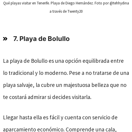
Qué playas visitar en Tenerife. Playa de Diego Hernández. Foto por @tehhydina
a través de Twenty20
7. Playa de Bolullo
La playa de Bolullo es una opción equilibrada entre
lo tradicional y lo moderno. Pese a no tratarse de una
playa salvaje, la cubre un majestuosa belleza que no
te costará admirar si decides visitarla.
Llegar hasta ella es fácil y cuenta con servicio de
aparcamiento económico. Comprende una cala,