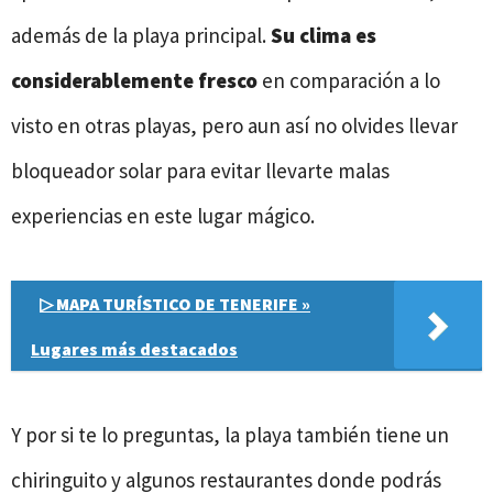
además de la playa principal.
Su clima es
considerablemente fresco
en comparación a lo
visto en otras playas, pero aun así no olvides llevar
bloqueador solar para evitar llevarte malas
experiencias en este lugar mágico.
▷ MAPA TURÍSTICO DE TENERIFE »
Lugares más destacados
Y por si te lo preguntas, la playa también tiene un
chiringuito y algunos restaurantes donde podrás