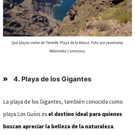
Qué playas visitar en Tenerife. Playa de la Masca. Foto por javiersanp.
Wikimedia Commons.
4. Playa de los Gigantes
La playa de los Gigantes, también conocida como
playa Los Guíos es
el destino ideal para quienes
buscan apreciar la belleza de la naturaleza
.