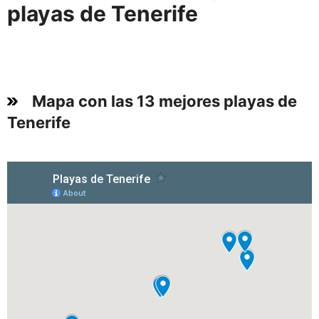
playas de Tenerife
Mapa con las 13 mejores playas de
Tenerife