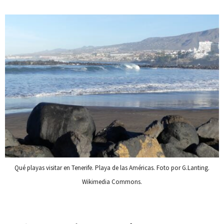
Qué playas visitar en Tenerife. Playa de las Américas. Foto por G.Lanting.
Wikimedia Commons.