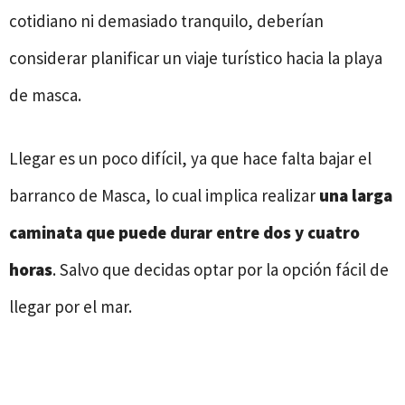
cotidiano ni demasiado tranquilo, deberían
considerar planificar un viaje turístico hacia la playa
de masca.
Llegar es un poco difícil, ya que hace falta bajar el
barranco de Masca, lo cual implica realizar
una larga
caminata que puede durar entre dos y cuatro
horas
. Salvo que decidas optar por la opción fácil de
llegar por el mar.