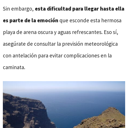
Sin embargo,
esta dificultad para llegar hasta ella
es parte de la emoción
que esconde esta hermosa
playa de arena oscura y aguas refrescantes. Eso sí,
asegúrate de consultar la previsión meteorológica
con antelación para evitar complicaciones en la
caminata.