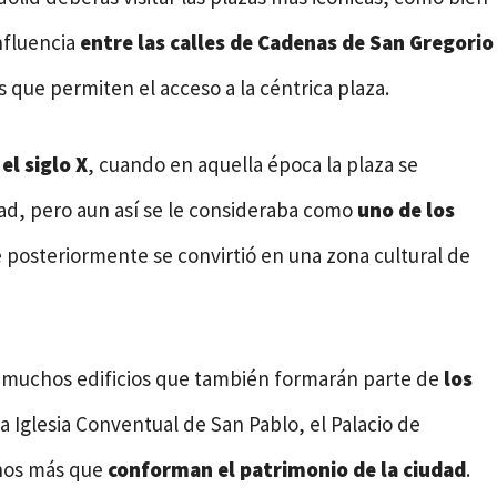
nfluencia
entre las calles de Cadenas de San Gregorio
s que permiten el acceso a la céntrica plaza.
el siglo X
, cuando en aquella época la plaza se
ad, pero aun así se le consideraba como
uno de los
 posteriormente se convirtió en una zona cultural de
ar muchos edificios que también formarán parte de
los
a Iglesia Conventual de San Pablo, el Palacio de
chos más que
conforman el patrimonio de la ciudad
.