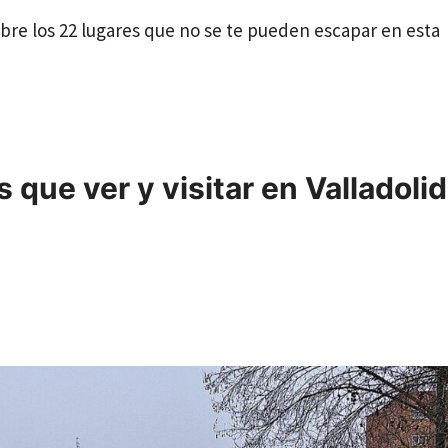
cubre los 22 lugares que no se te pueden escapar en esta
ue ver y visitar en Valladolid