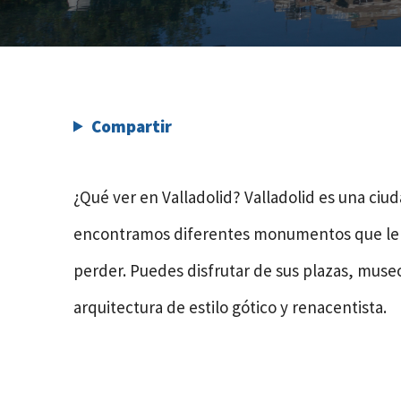
Compartir
¿Qué ver en Valladolid? Valladolid es una ciu
encontramos diferentes monumentos que le da
perder. Puedes disfrutar de sus plazas, muse
arquitectura de estilo gótico y renacentista.