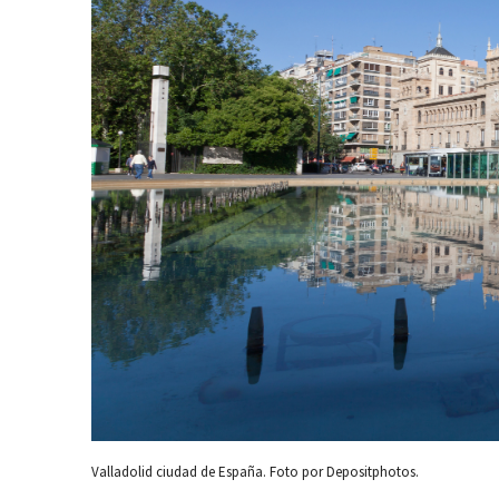
Valladolid ciudad de España. Foto por Depositphotos.