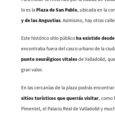
lo es la
Plaza de San Pablo
, ubicada en la co
y de las Angustias
. Asimismo, hay otras calle
Este histórico sitio público
ha existido desde 
encontraba fuera del casco urbano de la ciud
punto neurálgicos vitales
de Valladolid, que
gran valor.
En las cercanías de la plaza podrás encontr
sitios turísticos que querrás visitar
, como l
Pimentel, el Palacio Real de Valladolid y mu