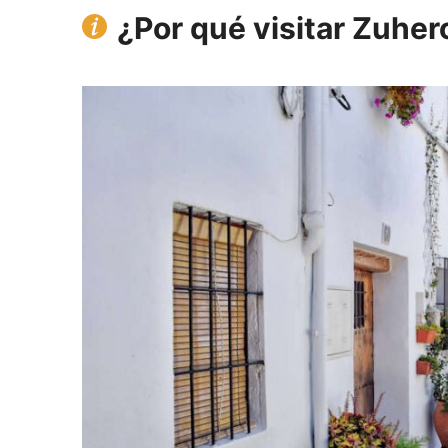
¿Por qué visitar Zuher