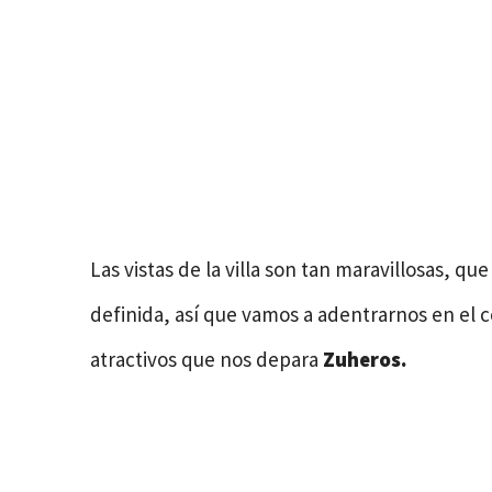
Las vistas de la villa son tan maravillosas, q
definida, así que vamos a adentrarnos en el 
atractivos que nos depara
Zuheros.