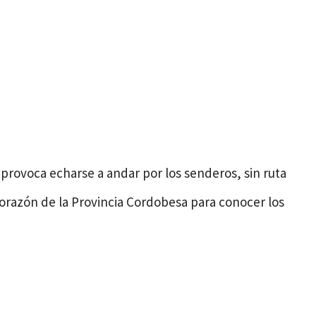
ue provoca echarse a andar por los senderos, sin ruta
corazón de la Provincia Cordobesa para conocer los