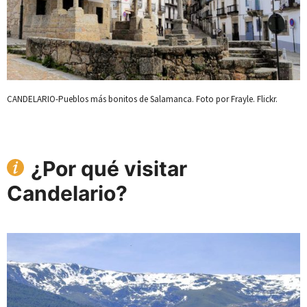
CANDELARIO-Pueblos más bonitos de Salamanca. Foto por Frayle. Flickr.
¿Por qué visitar
Candelario?