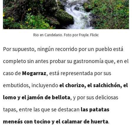
Rio en Candelario. Foto por Frayle. Flickr.
Por supuesto, ningún recorrido por un pueblo está
completo sin antes probar su gastronomía que, en el
caso de
Mogarraz
, está representada por sus
embutidos, incluyendo
el chorizo, el salchichón, el
lomo y el jamón de bellota
, y por sus deliciosas
tapas, entre las que se destacan
las patatas
meneás con tocino y el calamar de huerta
.