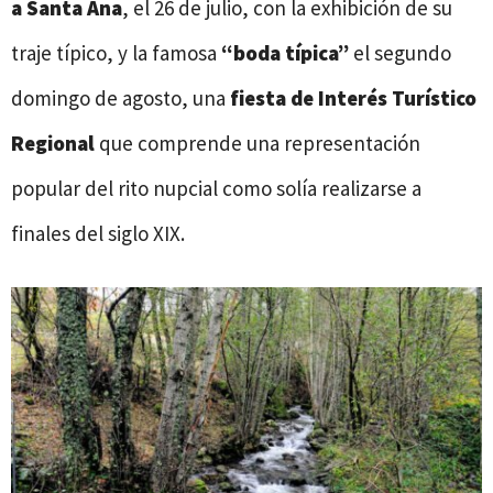
a Santa Ana
, el 26 de julio, con la exhibición de su
traje típico, y la famosa
“boda típica”
el segundo
domingo de agosto, una
fiesta de Interés Turístico
Regional
que comprende una representación
popular del rito nupcial como solía realizarse a
finales del siglo XIX.