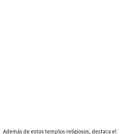
Además de estos templos religiosos, destaca el