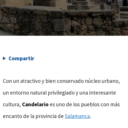
Compartir
Con un atractivo y bien conservado núcleo urbano,
un entorno natural privilegiado y una interesante
cultura,
Candelario
es uno de los pueblos con más
encanto de la provincia de
Salamanca
.