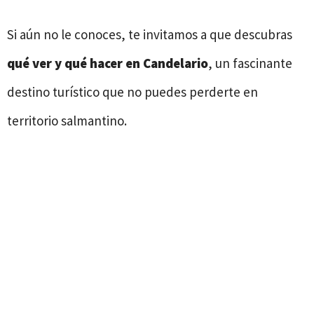
Si aún no le conoces, te invitamos a que descubras
qué ver y qué hacer en Candelario
, un fascinante
destino turístico que no puedes perderte en
territorio salmantino.