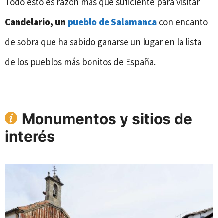
Todo esto es razón más que suficiente para visitar
Candelario, un
pueblo de Salamanca
con encanto
de sobra que ha sabido ganarse un lugar en la lista
de los pueblos más bonitos de España.
Monumentos y sitios de
interés