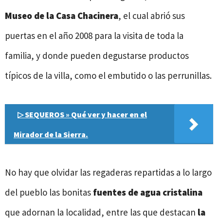
Museo de la Casa Chacinera
, el cual abrió sus
puertas en el año 2008 para la visita de toda la
familia, y donde pueden degustarse productos
típicos de la villa, como el embutido o las perrunillas.
▷ SEQUEROS » Qué ver y hacer en el
Mirador de la Sierra.
No hay que olvidar las regaderas repartidas a lo largo
del pueblo las bonitas
fuentes de agua cristalina
que adornan la localidad, entre las que destacan
la