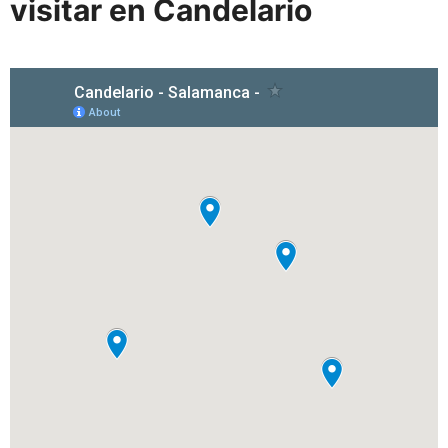
visitar en Candelario