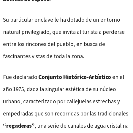
Su particular enclave le ha dotado de un entorno
natural privilegiado, que invita al turista a perderse
entre los rincones del pueblo, en busca de
fascinantes vistas de toda la zona.
Fue declarado
Conjunto Histórico-Artístico
en el
año 1975, dada la singular estética de su núcleo
urbano, caracterizado por callejuelas estrechas y
empedradas que son recorridas por las tradicionales
“regaderas”
, una serie de canales de agua cristalina