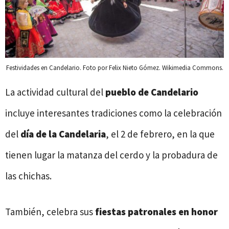
Festividades en Candelario. Foto por Felix Nieto Gómez. Wikimedia Commons.
La actividad cultural del
pueblo de Candelario
incluye interesantes tradiciones como la celebración
del
día de la Candelaria
, el 2 de febrero, en la que
tienen lugar la matanza del cerdo y la probadura de
las chichas.
También, celebra sus
fiestas patronales en honor