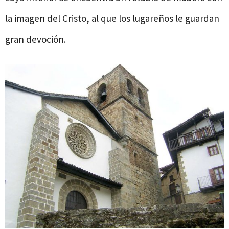
la imagen del Cristo, al que los lugareños le guardan
gran devoción.