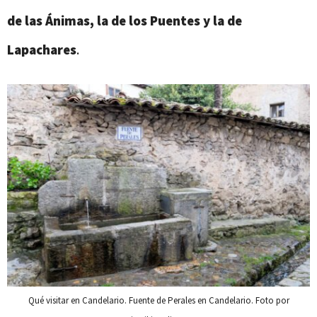
de las Ánimas, la de los Puentes y la de
Lapachares
.
Qué visitar en Candelario. Fuente de Perales en Candelario. Foto por