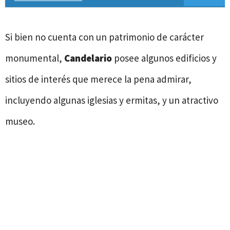
Si bien no cuenta con un patrimonio de carácter
monumental,
Candelario
posee algunos edificios y
sitios de interés que merece la pena admirar,
incluyendo algunas iglesias y ermitas, y un atractivo
museo.