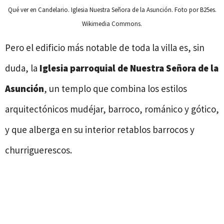
Qué ver en Candelario. Iglesia Nuestra Señora de la Asunción. Foto por B25es.
Wikimedia Commons.
Pero el edificio más notable de toda la villa es, sin
duda, la
Iglesia parroquial de Nuestra Señora de la
Asunción
, un templo que combina los estilos
arquitectónicos mudéjar, barroco, románico y gótico,
y que alberga en su interior retablos barrocos y
churriguerescos.