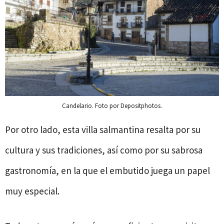
Candelario. Foto por Depositphotos.
Por otro lado, esta villa salmantina resalta por su
cultura y sus tradiciones, así como por su sabrosa
gastronomía, en la que el embutido juega un papel
muy especial.