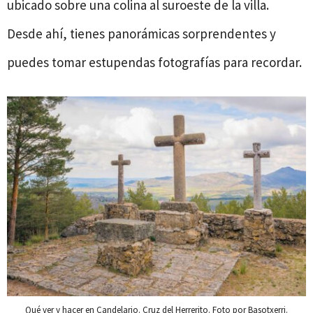
ubicado sobre una colina al suroeste de la villa.
Desde ahí, tienes panorámicas sorprendentes y
puedes tomar estupendas fotografías para recordar.
Qué ver y hacer en Candelario. Cruz del Herrerito. Foto por Basotxerri.