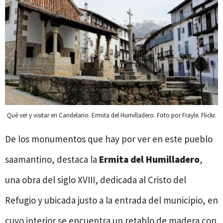
Qué ver y visitar en Candelario. Ermita del Humilladero. Foto por Frayle. Flickr.
De los monumentos que hay por ver en este pueblo
saamantino, destaca la
Ermita del Humilladero
,
una obra del siglo XVIII, dedicada al Cristo del
Refugio y ubicada justo a la entrada del municipio, en
cuyo interior se encuentra un retablo de madera con