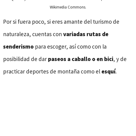
Wikimedia Commons.
Por si fuera poco, si eres amante del turismo de
naturaleza, cuentas con
variadas rutas de
senderismo
para escoger, así como con la
posibilidad de dar
paseos a caballo o en bici
, y de
practicar deportes de montaña como el
esquí
.