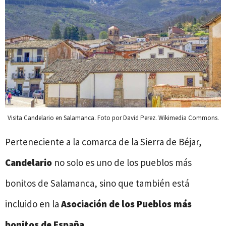
Visita Candelario en Salamanca. Foto por David Perez. Wikimedia Commons.
Perteneciente a la comarca de la Sierra de Béjar,
Candelario
no solo es uno de los pueblos más
bonitos de Salamanca, sino que también está
incluido en la
Asociación de los Pueblos más
bonitos de España
.