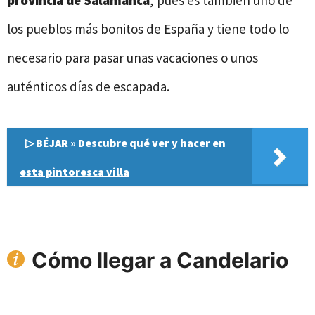
los pueblos más bonitos de España y tiene todo lo
necesario para pasar unas vacaciones o unos
auténticos días de escapada.
▷ BÉJAR » Descubre qué ver y hacer en
esta pintoresca villa
Cómo llegar a Candelario