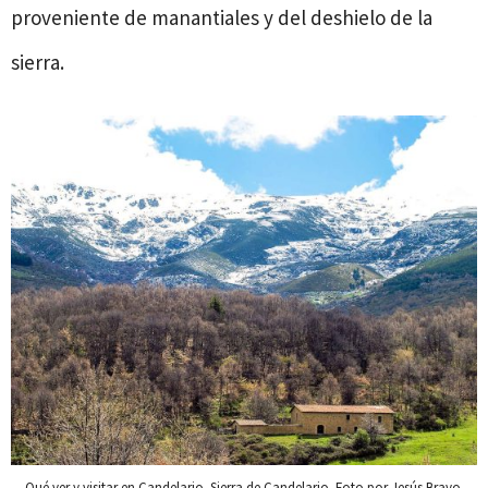
proveniente de manantiales y del deshielo de la
sierra.
Qué ver y visitar en Candelario. Sierra de Candelario. Foto por Jesús Bravo.