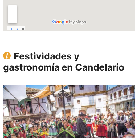
Festividades y
gastronomía en Candelario