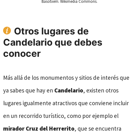
Basotxerri. Wikimedia Commons.
Otros lugares de
Candelario que debes
conocer
Más allá de los monumentos y sitios de interés que
ya sabes que hay en
Candelario
, existen otros
lugares igualmente atractivos que conviene incluir
en un recorrido turístico, como por ejemplo el
mirador Cruz del Herrerito
, que se encuentra