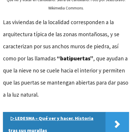
Wikimedia Commons.
Las viviendas de la localidad corresponden a la
arquitectura típica de las zonas montañosas, y se
caracterizan por sus anchos muros de piedra, así
como por las llamadas
“batipuertas”
, que ayudan a
que la nieve no se cuele hacia el interior y permiten
que las puertas se mantengan abiertas para dar paso
a la luz natural.
▷ LEDESMA » Qué ver y hacer. Historia
tras sus murallas