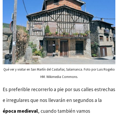
Qué ver y visitar en San Martín del Castañar, Salamanca. Foto por Luis Rogelio
HM. Wikimedia Commons.
Es preferible recorrerlo a pie por sus calles estrechas
e irregulares que nos llevarán en segundos a la
época medieval
, cuando también vamos