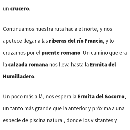
un
crucero
.
Continuamos nuestra ruta hacia el norte, y nos
apetece llegar a las
riberas del río Francia
, y lo
cruzamos por el
puente romano
. Un camino que era
la
calzada romana
nos lleva hasta la
Ermita del
Humilladero
.
Un poco más allá, nos espera la
Ermita del Socorro
,
un tanto más grande que la anterior y próxima a una
especie de piscina natural, donde los visitantes y