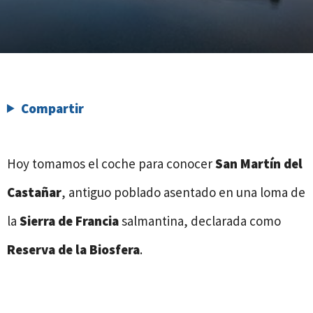
Compartir
Hoy tomamos el coche para conocer
San Martín del
Castañar
, antiguo poblado asentado en una loma de
la
Sierra de Francia
salmantina, declarada como
Reserva de la Biosfera
.