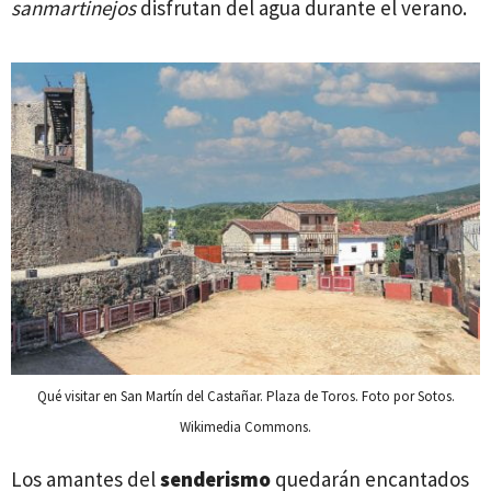
sanmartinejos
disfrutan del agua durante el verano.
Qué visitar en San Martín del Castañar. Plaza de Toros. Foto por Sotos.
Wikimedia Commons.
Los amantes del
senderismo
quedarán encantados