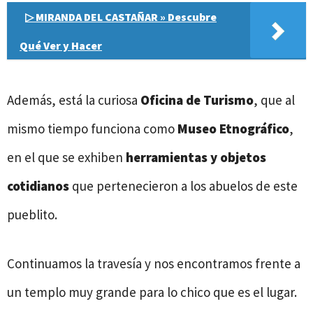
▷ MIRANDA DEL CASTAÑAR » Descubre
Qué Ver y Hacer
Además, está la curiosa
Oficina de Turismo
, que al
mismo tiempo funciona como
Museo Etnográfico
,
en el que se exhiben
herramientas y objetos
cotidianos
que pertenecieron a los abuelos de este
pueblito.
Continuamos la travesía y nos encontramos frente a
un templo muy grande para lo chico que es el lugar.