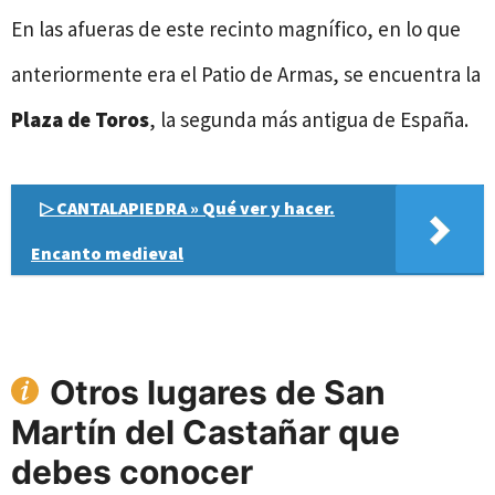
En las afueras de este recinto magnífico, en lo que
anteriormente era el Patio de Armas, se encuentra la
Plaza de Toros
, la segunda más antigua de España.
▷ CANTALAPIEDRA » Qué ver y hacer.
Encanto medieval
Otros lugares de San
Martín del Castañar que
debes conocer