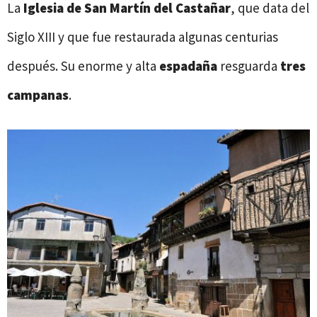
La
Iglesia de San Martín del Castañar
, que data del
Siglo XIII y que fue restaurada algunas centurias
después. Su enorme y alta
espadaña
resguarda
tres
campanas
.