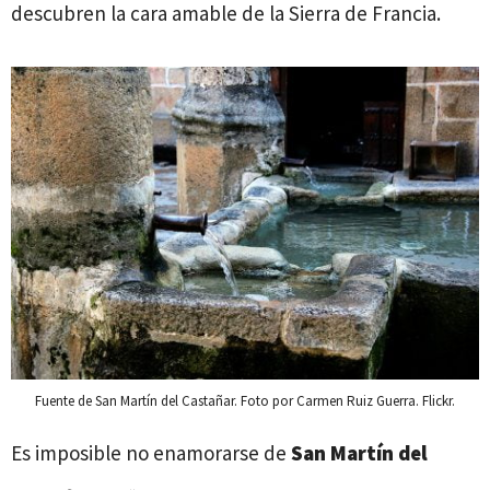
descubren la cara amable de la Sierra de Francia.
Fuente de San Martín del Castañar. Foto por Carmen Ruiz Guerra. Flickr.
Es imposible no enamorarse de
San Martín del