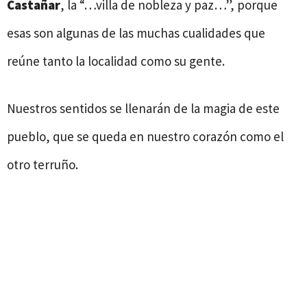
Castañar
, la “…villa de nobleza y paz…”, porque
esas son algunas de las muchas cualidades que
reúne tanto la localidad como su gente.
Nuestros sentidos se llenarán de la magia de este
pueblo, que se queda en nuestro corazón como el
otro terruño.