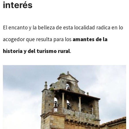
interés
El encanto y la belleza de esta localidad radica en lo
acogedor que resulta para los
amantes de la
historia y del turismo rural
.