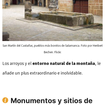
San Martín del Castañar, pueblos más bonitos de Salamanca. Foto por Heribert
Bechen. Flickr.
Los arroyos y el
entorno natural de la montaña
, le
añade un plus extraordinario e inolvidable.
Monumentos y sitios de