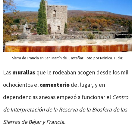
Sierra de Francia en San Martín del Castañar. Foto por Mónica. Flickr.
Las
murallas
que le rodeaban acogen desde los mil
ochocientos el
cementerio
del lugar, y en
dependencias anexas empezó a funcionar el
Centro
de Interpretación de la Reserva de la Biosfera de las
Sierras de Béjar y Francia
.