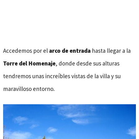
Accedemos por el
arco de entrada
hasta llegar a la
Torre del Homenaje
, donde desde sus alturas
tendremos unas increíbles vistas de la villa y su
maravilloso entorno.