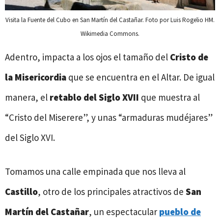
Visita la Fuente del Cubo en San Martín del Castañar. Foto por Luis Rogelio HM.
Wikimedia Commons.
Adentro, impacta a los ojos el tamaño del
Cristo de
la Misericordia
que se encuentra en el Altar. De igual
manera, el
retablo del Siglo XVII
que muestra al
“Cristo del Miserere”, y unas “armaduras mudéjares”
del Siglo XVI.
Tomamos una calle empinada que nos lleva al
Castillo
, otro de los principales atractivos de
San
Martín del Castañar
, un espectacular
pueblo de