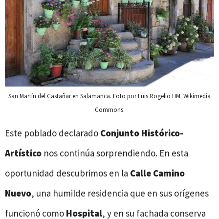
San Martín del Castañar en Salamanca. Foto por Luis Rogelio HM. Wikimedia
Commons.
Este poblado declarado
Conjunto Histórico-
Artístico
nos continúa sorprendiendo. En esta
oportunidad descubrimos en la
Calle Camino
Nuevo
, una humilde residencia que en sus orígenes
funcionó como
Hospital
, y en su fachada conserva