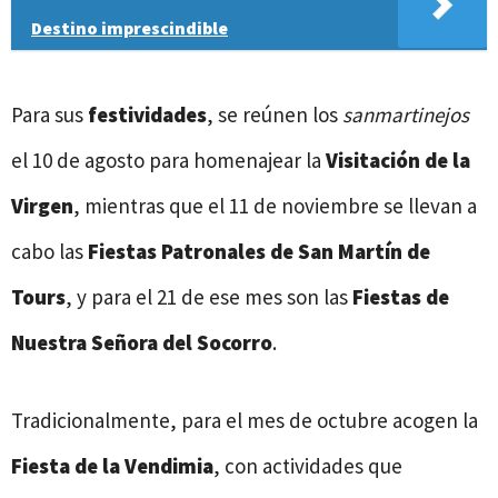
Destino imprescindible
Para sus
festividades
, se reúnen los
sanmartinejos
el 10 de agosto para homenajear la
Visitación de la
Virgen
, mientras que el 11 de noviembre se llevan a
cabo las
Fiestas Patronales de San Martín de
Tours
, y para el 21 de ese mes son las
Fiestas de
Nuestra Señora del Socorro
.
Tradicionalmente, para el mes de octubre acogen la
Fiesta de la Vendimia
, con actividades que