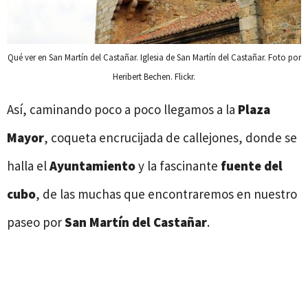
Qué ver en San Martín del Castañar. Iglesia de San Martín del Castañar. Foto por
Heribert Bechen. Flickr.
Así, caminando poco a poco llegamos a la
Plaza
Mayor
, coqueta encrucijada de callejones, donde se
halla el
Ayuntamiento
y la fascinante
fuente del
cubo
, de las muchas que encontraremos en nuestro
paseo por
San Martín del Castañar
.