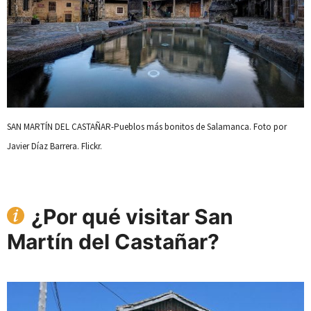
SAN MARTÍN DEL CASTAÑAR-Pueblos más bonitos de Salamanca. Foto por
Javier Díaz Barrera. Flickr.
¿Por qué visitar San
Martín del Castañar?