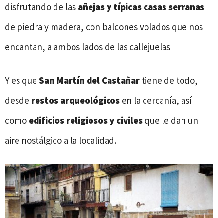
disfrutando de las
añejas y típicas casas serranas
de piedra y madera, con balcones volados que nos
encantan, a ambos lados de las callejuelas
Y es que
San Martín del Castañar
tiene de todo,
desde
restos arqueológicos
en la cercanía, así
como
edificios religiosos y civiles
que le dan un
aire nostálgico a la localidad.