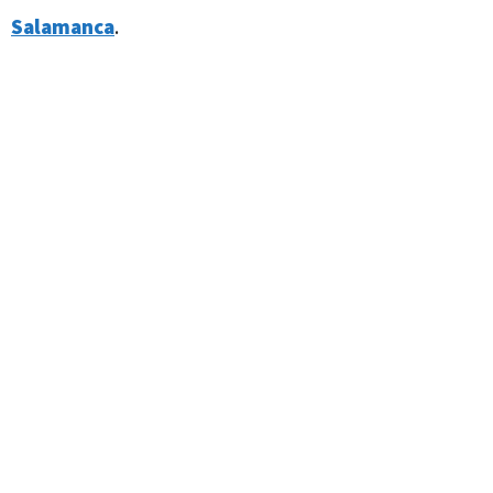
Salamanca
.