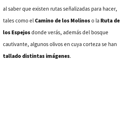
al saber que existen rutas señalizadas para hacer,
tales como el
Camino de los Molinos
o la
Ruta de
los Espejos
donde verás, además del bosque
cautivante, algunos olivos en cuya corteza se han
tallado distintas imágenes
.