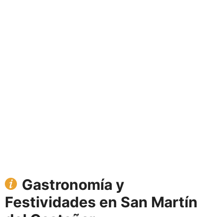
Gastronomía y
Festividades en San Martín