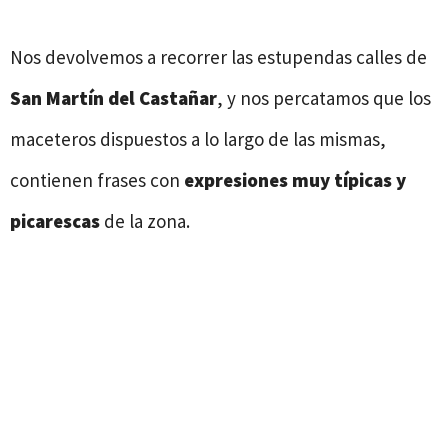
Nos devolvemos a recorrer las estupendas calles de
San Martín del Castañar
, y nos percatamos que los
maceteros dispuestos a lo largo de las mismas,
contienen frases con
expresiones muy típicas y
picarescas
de la zona.