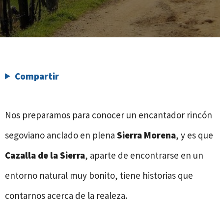
Compartir
Nos preparamos para conocer un encantador rincón
segoviano anclado en plena
Sierra Morena
, y es que
Cazalla de la Sierra
, aparte de encontrarse en un
entorno natural muy bonito, tiene historias que
contarnos acerca de la realeza.