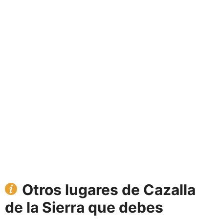
Otros lugares de Cazalla
de la Sierra que debes