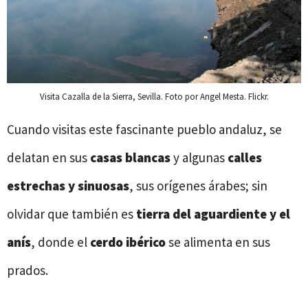
Visita Cazalla de la Sierra, Sevilla. Foto por Angel Mesta. Flickr.
Cuando visitas este fascinante pueblo andaluz, se
delatan en sus
casas blancas
y algunas
calles
estrechas y sinuosas
, sus orígenes árabes; sin
olvidar que también es
tierra del aguardiente y el
anís
, donde el
cerdo ibérico
se alimenta en sus
prados.