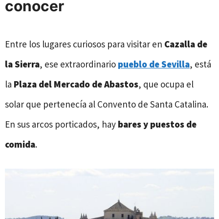
conocer
Entre los lugares curiosos para visitar en
Cazalla de
la Sierra
, ese extraordinario
pueblo de Sevilla
, está
la
Plaza del Mercado de Abastos
, que ocupa el
solar que pertenecía al Convento de Santa Catalina.
En sus arcos porticados, hay
bares y puestos de
comida
.