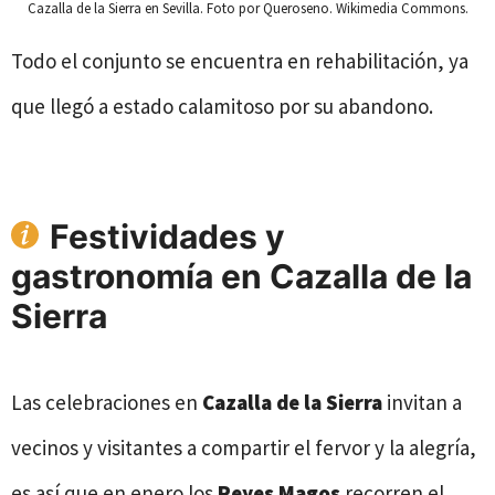
Cazalla de la Sierra en Sevilla. Foto por Queroseno. Wikimedia Commons.
Todo el conjunto se encuentra en rehabilitación, ya
que llegó a estado calamitoso por su abandono.
Festividades y
gastronomía en Cazalla de la
Sierra
Las celebraciones en
Cazalla de la Sierra
invitan a
vecinos y visitantes a compartir el fervor y la alegría,
es así que en enero los
Reyes Magos
recorren el