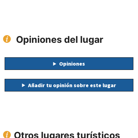
Opiniones del lugar
Opiniones
Añadir tu opinión sobre este lugar
Otros lugares turísticos