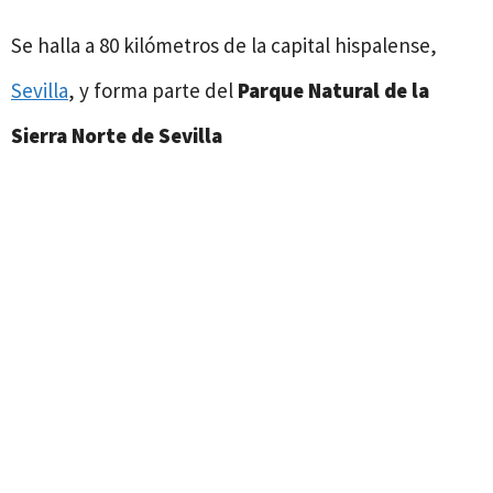
Se halla a 80 kilómetros de la capital hispalense,
Sevilla
, y forma parte del
Parque Natural de la
Sierra Norte de Sevilla