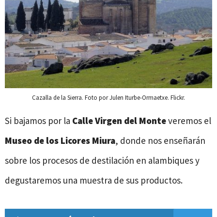
Cazalla de la Sierra. Foto por Julen Iturbe-Ormaetxe. Flickr.
Si bajamos por la
Calle Virgen del Monte
veremos el
Museo de los Licores Miura
, donde nos enseñarán
sobre los procesos de destilación en alambiques y
degustaremos una muestra de sus productos.