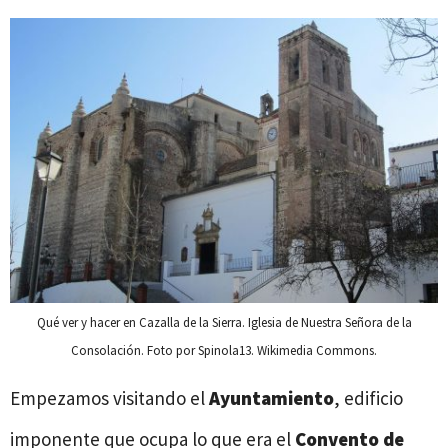
Qué ver y hacer en Cazalla de la Sierra. Iglesia de Nuestra Señora de la
Consolación. Foto por Spinola13. Wikimedia Commons.
Empezamos visitando el
Ayuntamiento
, edificio
imponente que ocupa lo que era el
Convento de