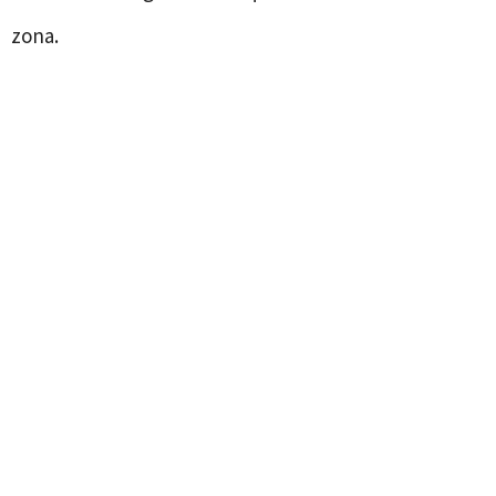
zona.