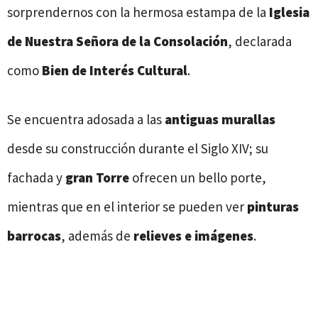
sorprendernos con la hermosa estampa de la
Iglesia
de Nuestra Señora de la Consolación
, declarada
como
Bien de Interés Cultural
.
Se encuentra adosada a las
antiguas murallas
desde su construcción durante el Siglo XIV; su
fachada y
gran
Torre
ofrecen un bello porte,
mientras que en el interior se pueden ver
pinturas
barrocas
, además de
relieves e imágenes
.