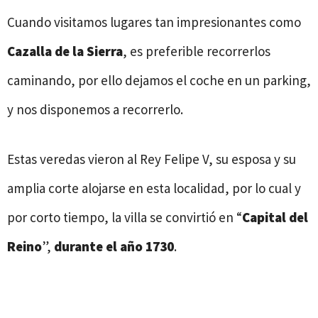
Cuando visitamos lugares tan impresionantes como
Cazalla de la Sierra
, es preferible recorrerlos
caminando, por ello dejamos el coche en un parking,
y nos disponemos a recorrerlo.
Estas veredas vieron al Rey Felipe V, su esposa y su
amplia corte alojarse en esta localidad, por lo cual y
por corto tiempo, la villa se convirtió en “
Capital del
Reino
”,
durante el año 1730
.