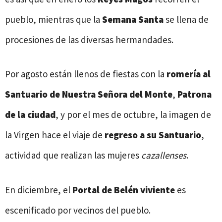
pueblo, mientras que la
Semana Santa
se llena de
procesiones de las diversas hermandades.
Por agosto están llenos de fiestas con la
romería al
Santuario de Nuestra Señora del Monte
,
Patrona
de la ciudad
, y por el mes de octubre, la imagen de
la Virgen hace el viaje de
regreso a su Santuario
,
actividad que realizan las mujeres
cazallenses
.
En diciembre, el
Portal de Belén viviente
es
escenificado por vecinos del pueblo.