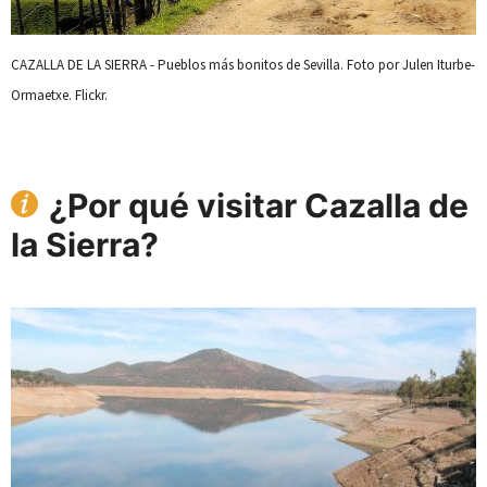
CAZALLA DE LA SIERRA - Pueblos más bonitos de Sevilla. Foto por Julen Iturbe-
Ormaetxe. Flickr.
¿Por qué visitar Cazalla de
la Sierra?