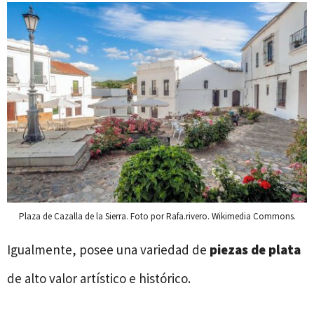
Plaza de Cazalla de la Sierra. Foto por Rafa.rivero. Wikimedia Commons.
Igualmente, posee una variedad de
piezas de plata
de alto valor artístico e histórico.