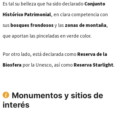
Es tal su belleza que ha sido declarado
Conjunto
Histórico Patrimonial
, en clara competencia con
sus
bosques frondosos
y las
zonas de montaña
,
que aportan las pinceladas en verde color.
Por otro lado, está declarada como
Reserva de la
Biosfera
por la Unesco, así como
Reserva Starlight
.
Monumentos y sitios de
interés