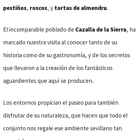
pestiños
,
roscos
, y
tortas de almendra
.
El incomparable poblado de
Cazalla de la Sierra
, ha
marcado nuestra visita al conocer tanto de su
historia como de su gastronomía, y de los secretos
que llevaron a la creación de los fantásticos
aguardientes que aquí se producen.
Los entornos propician el paseo para también
disfrutar de su naturaleza, que hacen que todo el
conjunto nos regale ese ambiente sevillano tan