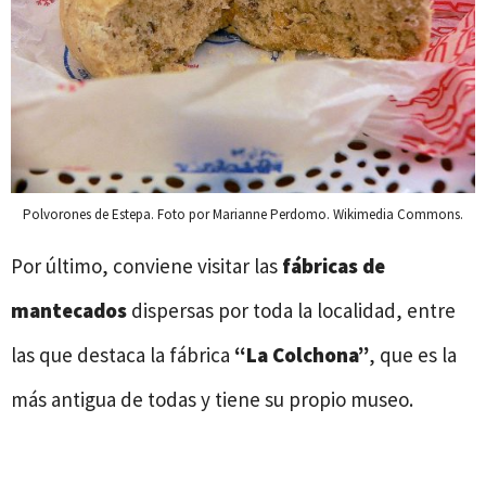
Polvorones de Estepa. Foto por Marianne Perdomo. Wikimedia Commons.
Por último, conviene visitar las
fábricas de
mantecados
dispersas por toda la localidad, entre
las que destaca la fábrica
“La Colchona”
, que es la
más antigua de todas y tiene su propio museo.