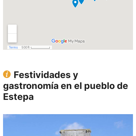
Festividades y
gastronomía en el pueblo de
Estepa