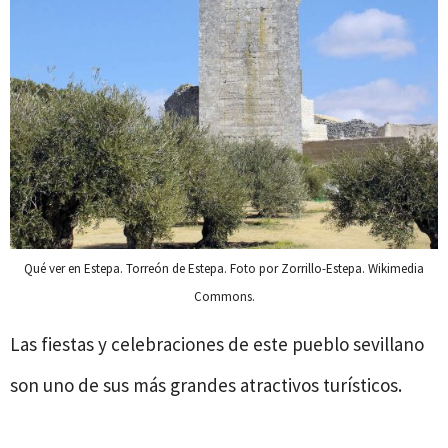
Qué ver en Estepa. Torreón de Estepa. Foto por Zorrillo-Estepa. Wikimedia
Commons.
Las fiestas y celebraciones de este pueblo sevillano
son uno de sus más grandes atractivos turísticos.