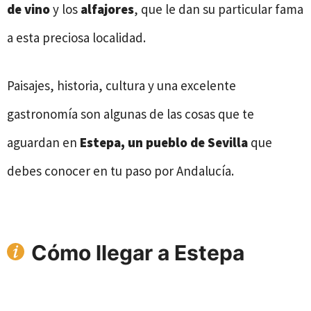
de vino
y los
alfajores
, que le dan su particular fama
a esta preciosa localidad.
Paisajes, historia, cultura y una excelente
gastronomía son algunas de las cosas que te
aguardan en
Estepa, un pueblo de Sevilla
que
debes conocer en tu paso por Andalucía.
Cómo llegar a Estepa