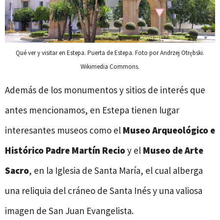
Qué ver y visitar en Estepa. Puerta de Estepa. Foto por Andrzej Otrębski.
Wikimedia Commons.
Además de los monumentos y sitios de interés que
antes mencionamos, en Estepa tienen lugar
interesantes museos como el
Museo Arqueológico e
Histórico Padre Martín Recio
y el
Museo de Arte
Sacro
, en la Iglesia de Santa María, el cual alberga
una reliquia del cráneo de Santa Inés y una valiosa
imagen de San Juan Evangelista.