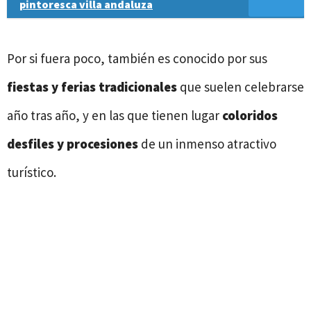
pintoresca villa andaluza
Por si fuera poco, también es conocido por sus
fiestas y ferias tradicionales
que suelen celebrarse
año tras año, y en las que tienen lugar
coloridos
desfiles y procesiones
de un inmenso atractivo
turístico.