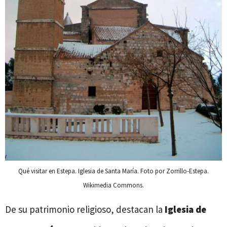
Qué visitar en Estepa. Iglesia de Santa María. Foto por Zorrillo-Estepa.
Wikimedia Commons.
De su patrimonio religioso, destacan la
Iglesia de