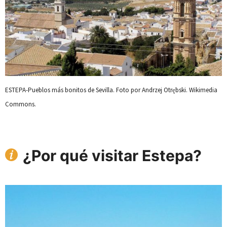
ESTEPA-Pueblos más bonitos de Sevilla. Foto por Andrzej Otrębski. Wikimedia
Commons.
¿Por qué visitar Estepa?