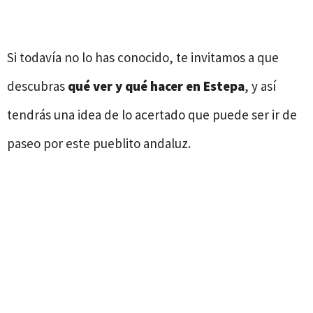
Si todavía no lo has conocido, te invitamos a que
descubras
qué ver y qué hacer en Estepa
, y así
tendrás una idea de lo acertado que puede ser ir de
paseo por este pueblito andaluz.