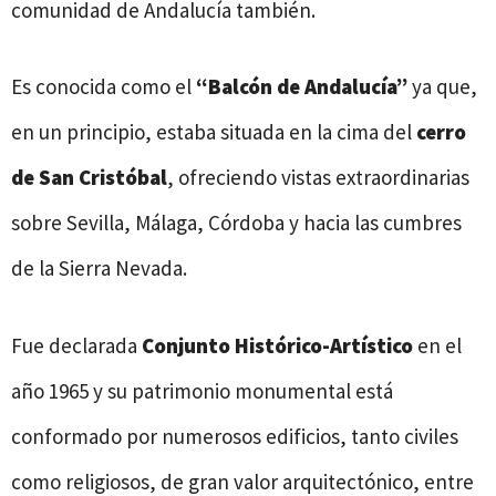
comunidad de Andalucía también.
Es conocida como el
“Balcón de Andalucía”
ya que,
en un principio, estaba situada en la cima del
cerro
de San Cristóbal
, ofreciendo vistas extraordinarias
sobre Sevilla, Málaga, Córdoba y hacia las cumbres
de la Sierra Nevada.
Fue declarada
Conjunto Histórico-Artístico
en el
año 1965 y su patrimonio monumental está
conformado por numerosos edificios, tanto civiles
como religiosos, de gran valor arquitectónico, entre