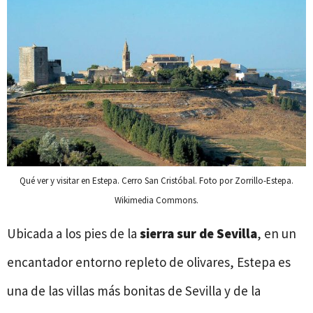
Qué ver y visitar en Estepa. Cerro San Cristóbal. Foto por Zorrillo-Estepa.
Wikimedia Commons.
Ubicada a los pies de la
sierra sur de Sevilla
, en un
encantador entorno repleto de olivares, Estepa es
una de las villas más bonitas de Sevilla y de la