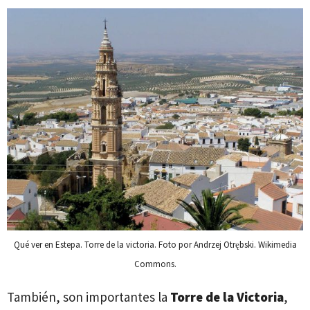
Qué ver en Estepa. Torre de la victoria. Foto por Andrzej Otrębski. Wikimedia
Commons.
También, son importantes la
Torre de la Victoria
,