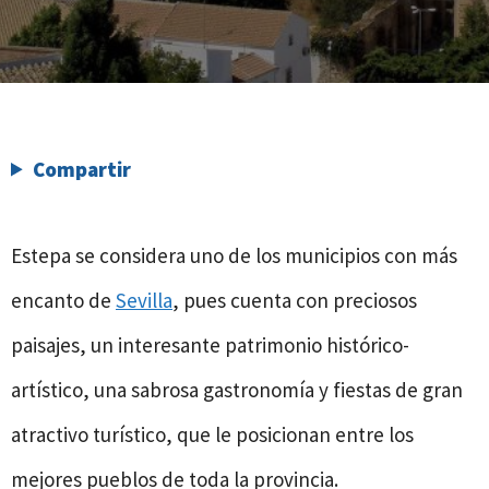
Compartir
Estepa se considera uno de los municipios con más
encanto de
Sevilla
, pues cuenta con preciosos
paisajes, un interesante patrimonio histórico-
artístico, una sabrosa gastronomía y fiestas de gran
atractivo turístico, que le posicionan entre los
mejores pueblos de toda la provincia.