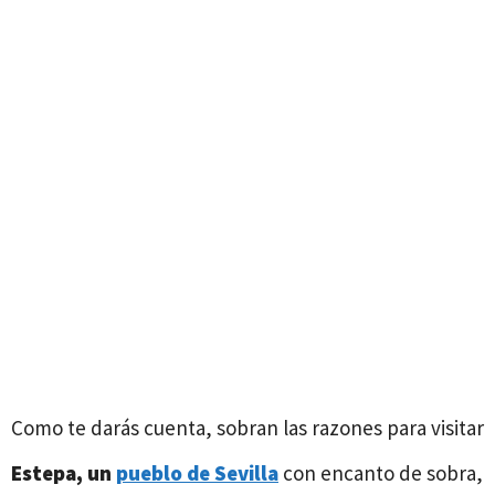
Como te darás cuenta, sobran las razones para visitar
Estepa, un
pueblo de Sevilla
con encanto de sobra,