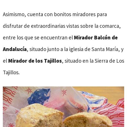
Asimismo, cuenta con bonitos miradores para
disfrutar de extraordinarias vistas sobre la comarca,
entre los que se encuentran el
Mirador Balcón de
Andalucía
, situado junto a la iglesia de Santa María, y
el
Mirador de los Tajillos
, situado en la Sierra de Los
Tajillos.