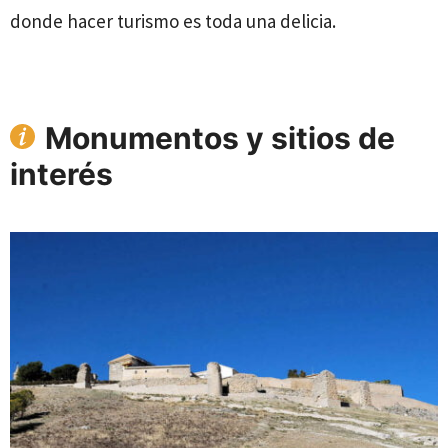
donde hacer turismo es toda una delicia.
Monumentos y sitios de
interés