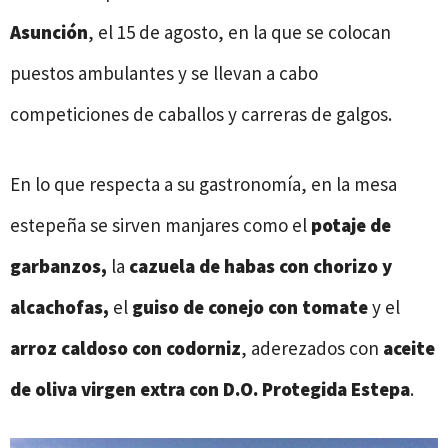
Asunción
, el 15 de agosto, en la que se colocan
puestos ambulantes y se llevan a cabo
competiciones de caballos y carreras de galgos.
En lo que respecta a su gastronomía, en la mesa
estepeña se sirven manjares como el
potaje de
garbanzos,
la
cazuela de habas con chorizo y
alcachofas,
el
guiso de conejo con tomate
y el
arroz caldoso con codorniz
, aderezados con
aceite
de oliva virgen extra con D.O. Protegida Estepa
.