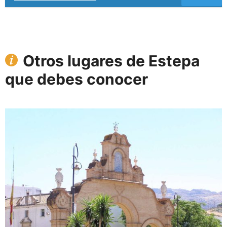
Otros lugares de Estepa
que debes conocer