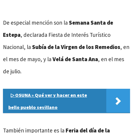
De especial mención son la
Semana Santa de
Estepa
, declarada Fiesta de Interés Turístico
Nacional, la
Subía de la Virgen de los Remedios
, en
el mes de mayo, y la
Velá de Santa Ana
, en el mes
de julio.
▷ OSUNA » Qué ver y hacer en este
bello pueblo sevillano
También importante es la
Feria del día de la