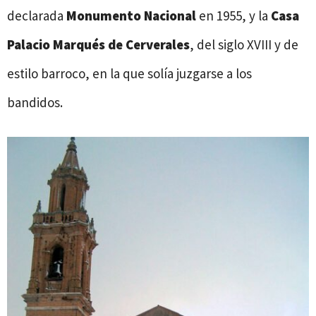
declarada
Monumento Nacional
en 1955, y la
Casa
Palacio Marqués de Cerverales
, del siglo XVIII y de
estilo barroco, en la que solía juzgarse a los
bandidos.