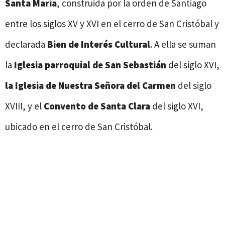
Santa María
, construida por la orden de Santiago
entre los siglos XV y XVI en el cerro de San Cristóbal y
declarada
Bien de Interés Cultural
. A ella se suman
la
Iglesia parroquial de San Sebastián
del siglo XVI,
la Iglesia de Nuestra Señora del Carmen
del siglo
XVIII, y el
Convento de Santa Clara
del siglo XVI,
ubicado en el cerro de San Cristóbal.