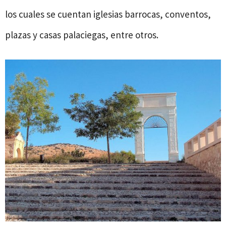
los cuales se cuentan iglesias barrocas, conventos,
plazas y casas palaciegas, entre otros.