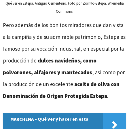
Qué ver en Estepa. Antiguo Cementerio. Foto por Zorrillo-Estepa. Wikimedia
Commons.
Pero además de los bonitos miradores que dan vista
a la campiña y de su admirable patrimonio, Estepa es
famoso por su vocación industrial, en especial por la
producción de
dulces navideños, como
polvorones, alfajores y mantecados
, así como por
la producción de un excelente
aceite de oliva
con
Denominación de Origen Protegida Estepa
.
MARCHENA » Qué ver y hacer en esta