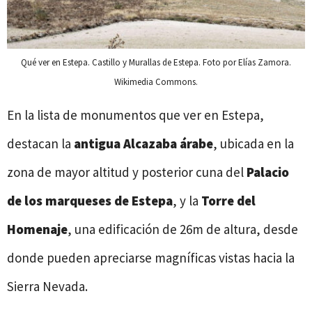
Qué ver en Estepa. Castillo y Murallas de Estepa. Foto por Elías Zamora.
Wikimedia Commons.
En la lista de monumentos que ver en Estepa,
destacan la
antigua Alcazaba árabe
, ubicada en la
zona de mayor altitud y posterior cuna del
Palacio
de los marqueses de Estepa
, y la
Torre del
Homenaje
, una edificación de 26m de altura, desde
donde pueden apreciarse magníficas vistas hacia la
Sierra Nevada.