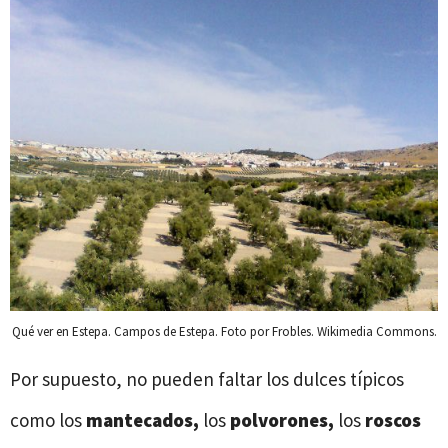
Qué ver en Estepa. Campos de Estepa. Foto por Frobles. Wikimedia Commons.
Por supuesto, no pueden faltar los dulces típicos
como los
mantecados,
los
polvorones,
los
roscos