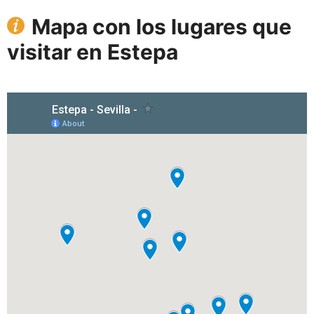
Mapa con los lugares que
visitar en Estepa