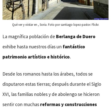
Qué ver y viistar en , Soria. Foto por santiago lopez-pastor. Flickr.
La magnífica población de
Berlanga de Duero
exhibe hasta nuestros días un
fantástico
patrimonio artístico e histórico
.
Desde los romanos hasta los árabes, todos se
disputaron estas tierras; después durante el Siglo
XVI, las familias nobles y de abolengo se hicieron
sentir con muchas
reformas y construcciones