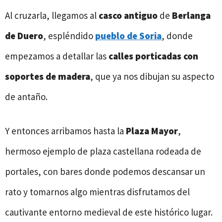
Al cruzarla, llegamos al
casco antiguo
de
Berlanga
de Duero
, espléndido
pueblo de Soria
, donde
empezamos a detallar las
calles porticadas con
soportes de madera
, que ya nos dibujan su aspecto
de antaño.
Y entonces arribamos hasta la
Plaza Mayor
,
hermoso ejemplo de plaza castellana rodeada de
portales, con bares donde podemos descansar un
rato y tomarnos algo mientras disfrutamos del
cautivante entorno medieval de este histórico lugar.