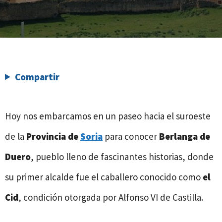
Compartir
Hoy nos embarcamos en un paseo hacia el suroeste
de la
Provincia de
Soria
para conocer
Berlanga de
Duero
, pueblo lleno de fascinantes historias, donde
su primer alcalde fue el caballero conocido como
el
Cid
, condición otorgada por Alfonso VI de Castilla.