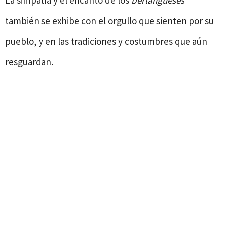
La simpatía y el encanto de los
berlangueses
también se exhibe con el orgullo que sienten por su
pueblo, y en las tradiciones y costumbres que aún
resguardan.