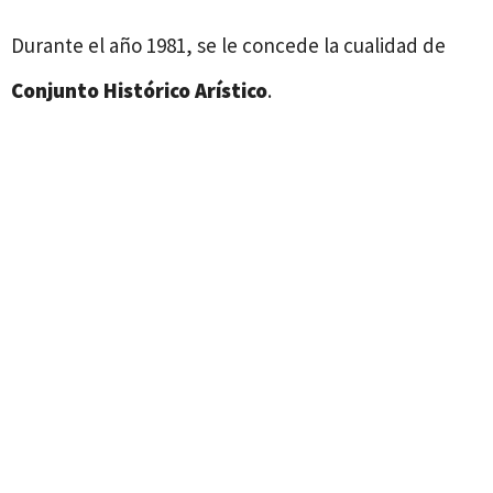
Durante el año 1981, se le concede la cualidad de
Conjunto Histórico Arístico
.