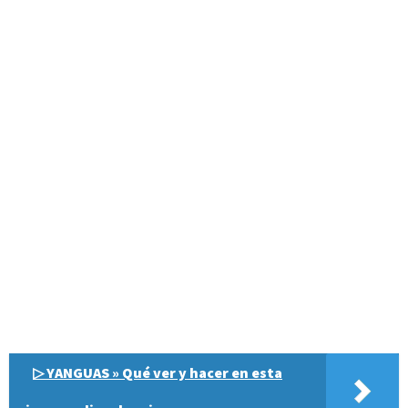
▷ YANGUAS » Qué ver y hacer en esta