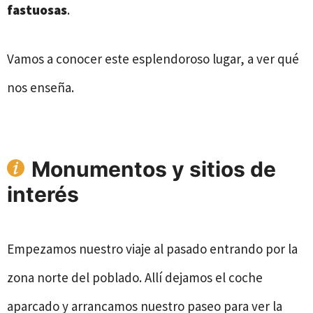
fastuosas
.
Vamos a conocer este esplendoroso lugar, a ver qué
nos enseña.
Monumentos y sitios de
interés
Empezamos nuestro viaje al pasado entrando por la
zona norte del poblado. Allí dejamos el coche
aparcado y arrancamos nuestro paseo para ver la