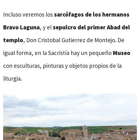
Incluso veremos los
sarcófagos de los hermanos
Bravo Laguna
, y el
sepulcro del primer Abad del
templo
, Don Cristobal Gutierrez de Montejo. De
igual forma, en la Sacristía hay un pequeño
Museo
con esculturas, pinturas y objetos propios de la
liturgia.