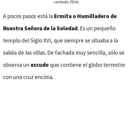
canduela. Flickr.
A pocos pasos está la
Ermita o Humilladero de
Nuestra Señora de la Soledad
. Es un pequeño
templo del Siglo XVI, que siempre se situaba a la
salida de las villas. De fachada muy sencilla, sólo se
observa un
escudo
que contiene el globo terrestre
con una cruz encima.