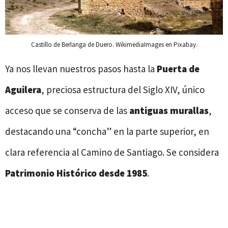
Castillo de Berlanga de Duero. WikimediaImages en Pixabay.
Ya nos llevan nuestros pasos hasta la
Puerta de
Aguilera
, preciosa estructura del Siglo XIV, único
acceso que se conserva de las
antiguas murallas
,
destacando una “concha” en la parte superior, en
clara referencia al Camino de Santiago. Se considera
Patrimonio Histórico desde 1985
.