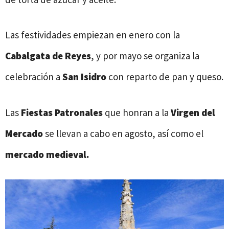
Las festividades empiezan en enero con la
Cabalgata de Reyes
, y por mayo se organiza la
celebración a
San Isidro
con reparto de pan y queso.
Las
Fiestas Patronales
que honran a la
Virgen del
Mercado
se llevan a cabo en agosto, así como el
mercado medieval.