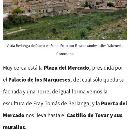
Visita Berlanga de Duero en Soria. Foto por Rowanwindwhistler. Wikimedia
Commons.
Muy cerca está la
Plaza del Mercado
, presidida por
el
Palacio de los Marqueses
, del cual sólo queda su
fachada y una Torre; de igual forma vemos la
escultura de Fray Tomás de Berlanga, y la
Puerta del
Mercado
nos lleva hasta el
Castillo de Tovar y sus
murallas
.