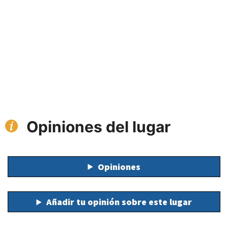
Opiniones del lugar
Opiniones
Añadir tu opinión sobre este lugar