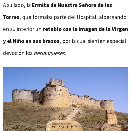
A su lado, la
Ermita de Nuestra Señora de las
Torres
, que formaba parte del Hospital, albergando
en su interior un
retablo con la imagen de la Virgen
y el Niño en sus brazos
, por la cual sienten especial
devoción los
berlangueses
.