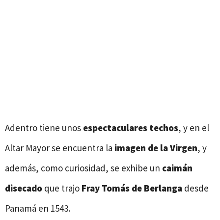
Adentro tiene unos
espectaculares techos
, y en el
Altar Mayor se encuentra la
imagen de la Virgen
, y
además, como curiosidad, se exhibe un
caimán
disecado
que trajo
Fray Tomás de Berlanga
desde
Panamá en 1543.