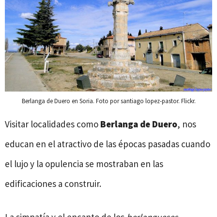
Berlanga de Duero en Soria. Foto por santiago lopez-pastor. Flickr.
Visitar localidades como
Berlanga de Duero
, nos
educan en el atractivo de las épocas pasadas cuando
el lujo y la opulencia se mostraban en las
edificaciones a construir.