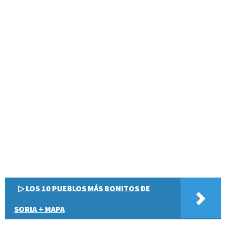
▷ LOS 10 PUEBLOS MÁS BONITOS DE
SORIA + MAPA