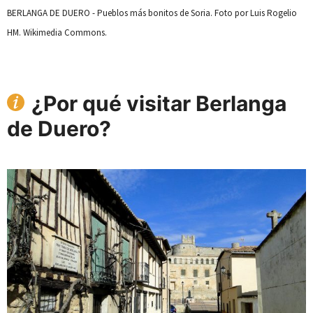
BERLANGA DE DUERO - Pueblos más bonitos de Soria. Foto por Luis Rogelio
HM. Wikimedia Commons.
¿Por qué visitar Berlanga
de Duero?