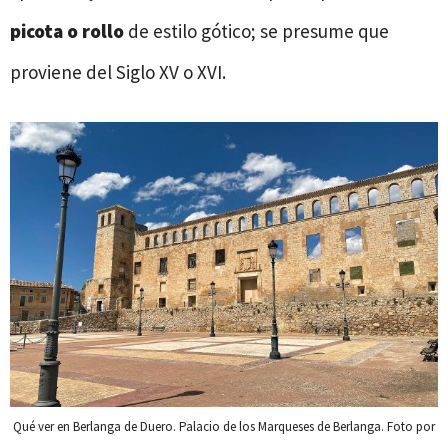
picota o rollo
de estilo gótico; se presume que
proviene del Siglo XV o XVI.
Qué ver en Berlanga de Duero. Palacio de los Marqueses de Berlanga. Foto por