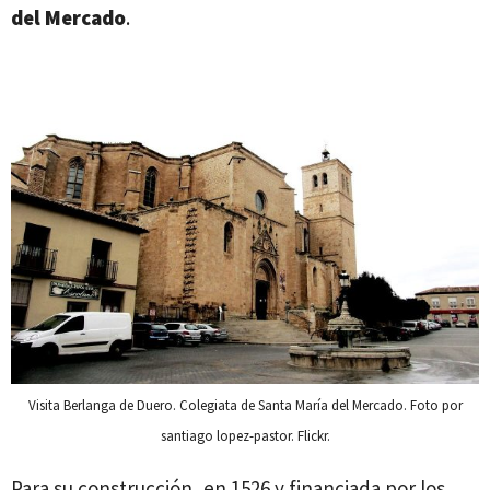
del Mercado
.
Visita Berlanga de Duero. Colegiata de Santa María del Mercado. Foto por
santiago lopez-pastor. Flickr.
Para su construcción, en 1526 y financiada por los