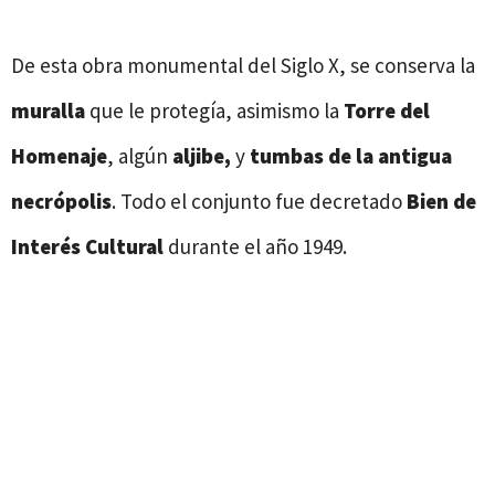
De esta obra monumental del Siglo X, se conserva la
muralla
que le protegía, asimismo la
Torre del
Homenaje
, algún
aljibe,
y
tumbas de la antigua
necrópolis
. Todo el conjunto fue decretado
Bien de
Interés Cultural
durante el año 1949.