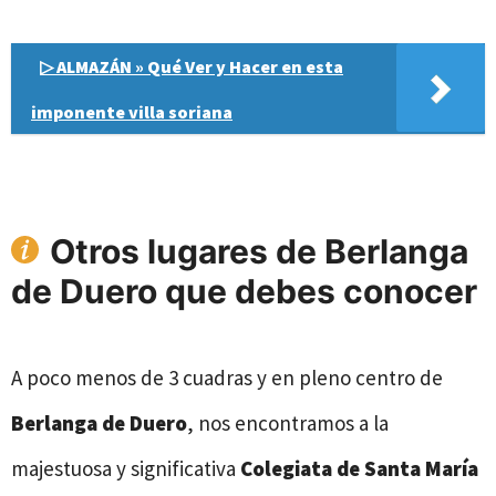
▷ ALMAZÁN » Qué Ver y Hacer en esta
imponente villa soriana
Otros lugares de Berlanga
de Duero que debes conocer
A poco menos de 3 cuadras y en pleno centro de
Berlanga de Duero
, nos encontramos a la
majestuosa y significativa
Colegiata de Santa María