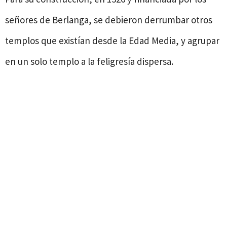
señores de Berlanga, se debieron derrumbar otros
templos que existían desde la Edad Media, y agrupar
en un solo templo a la feligresía dispersa.