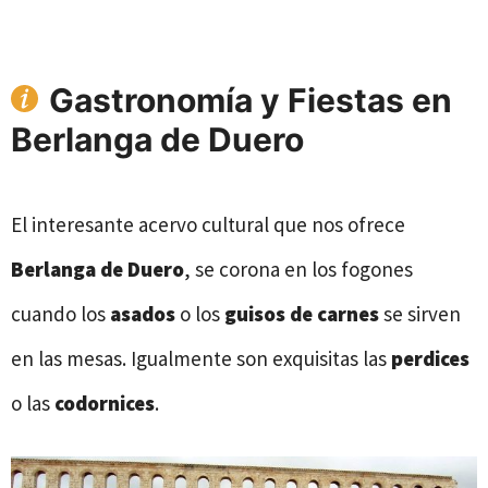
Gastronomía y Fiestas en
Berlanga de Duero
El interesante acervo cultural que nos ofrece
Berlanga de Duero
, se corona en los fogones
cuando los
asados
o los
guisos de carnes
se sirven
en las mesas. Igualmente son exquisitas las
perdices
o las
codornices
.