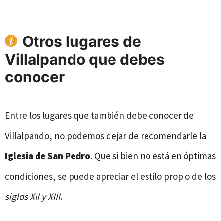
Otros lugares de
Villalpando que debes
conocer
Entre los lugares que también debe conocer de
Villalpando, no podemos dejar de recomendarle la
Iglesia de San Pedro
. Que si bien no está en óptimas
condiciones, se puede apreciar el estilo propio de los
siglos XII y XIII
.