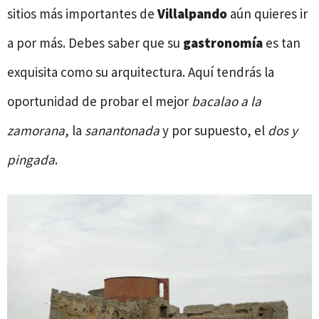
sitios más importantes de
Villalpando
aún quieres ir
a por más. Debes saber que su
gastronomía
es tan
exquisita como su arquitectura. Aquí tendrás la
oportunidad de probar el mejor
bacalao a la
zamorana
, la
sanantonada
y por supuesto, el
dos y
pingada
.