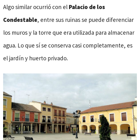
Algo similar ocurrió con el
Palacio de los
Condestable
, entre sus ruinas se puede diferenciar
los muros y la torre que era utilizada para almacenar
agua. Lo que sí se conserva casi completamente, es
el jardín y huerto privado.