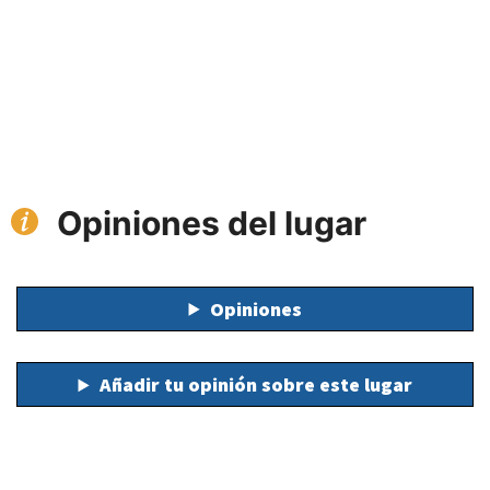
Opiniones del lugar
Opiniones
Añadir tu opinión sobre este lugar