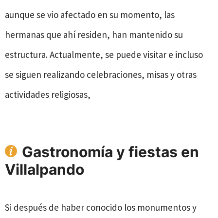
aunque se vio afectado en su momento, las
hermanas que ahí residen, han mantenido su
estructura. Actualmente, se puede visitar e incluso
se siguen realizando celebraciones, misas y otras
actividades religiosas,
Gastronomía y fiestas en
Villalpando
Si después de haber conocido los monumentos y