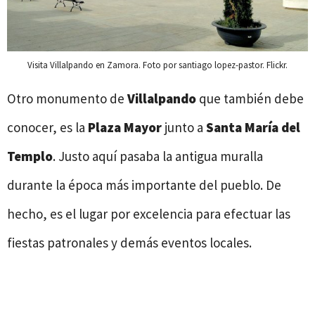
Visita Villalpando en Zamora. Foto por santiago lopez-pastor. Flickr.
Otro monumento de
Villalpando
que también debe
conocer, es la
Plaza
Mayor
junto a
Santa
María
del
Templo
. Justo aquí pasaba la antigua muralla
durante la época más importante del pueblo. De
hecho, es el lugar por excelencia para efectuar las
fiestas patronales y demás eventos locales.