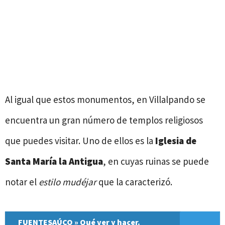
Al igual que estos monumentos, en Villalpando se
encuentra un gran número de templos religiosos
que puedes visitar. Uno de ellos es la
Iglesia de
Santa María la Antigua
, en cuyas ruinas se puede
notar el
estilo mudéjar
que la caracterizó.
FUENTESAÚCO » Qué ver y hacer.