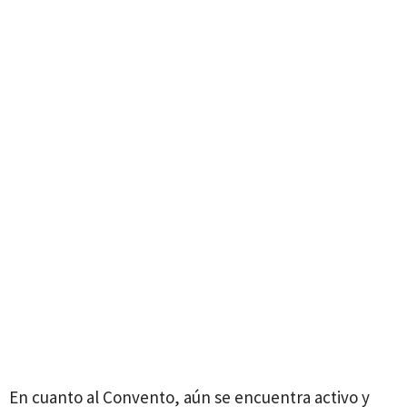
En cuanto al Convento, aún se encuentra activo y