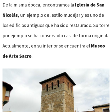
De la misma época, encontramos la
Iglesia de San
Nicolás
, un ejemplo del estilo mudéjar y es uno de
los edificios antiguos que ha sido restaurado. Su torre
por ejemplo se ha conservado casi de forma original.
Actualmente, en su interior se encuentra el
Museo
de Arte Sacro
.