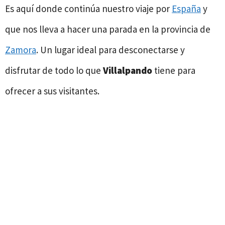
Es aquí donde continúa nuestro viaje por
España
y
que nos lleva a hacer una parada en la provincia de
Zamora
. Un lugar ideal para desconectarse y
disfrutar de todo lo que
Villalpando
tiene para
ofrecer a sus visitantes.