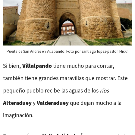
Puerta de San Andrés en Villapando. Foto por santiago lopez-pastor. Flickr.
Si bien,
Villalpando
tiene mucho para contar,
también tiene grandes maravillas que mostrar. Este
pequeño pueblo recibe las aguas de los
ríos
Alteraduey
y
Valderaduey
que dejan mucho a la
imaginación.