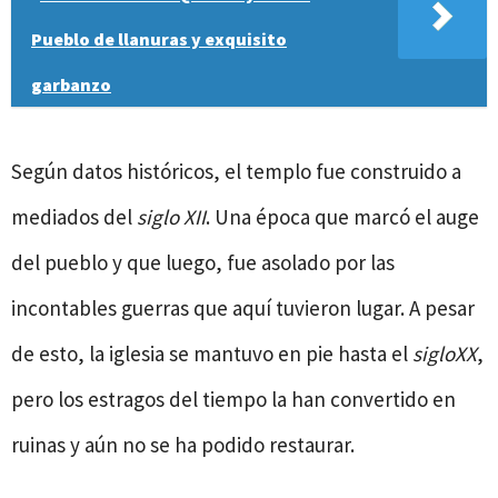
Pueblo de llanuras y exquisito
garbanzo
Según datos históricos, el templo fue construido a
mediados del
siglo XII
. Una época que marcó el auge
del pueblo y que luego, fue asolado por las
incontables guerras que aquí tuvieron lugar. A pesar
de esto, la iglesia se mantuvo en pie hasta el
siglo
XX
,
pero los estragos del tiempo la han convertido en
ruinas y aún no se ha podido restaurar.