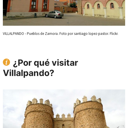
VILLALPANDO - Pueblos de Zamora. Foto por santiago lopez-pastor. Flickr.
¿Por qué visitar
Villalpando?