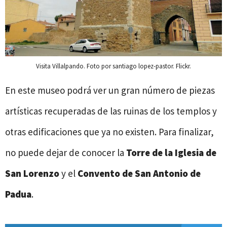
Visita Villalpando. Foto por santiago lopez-pastor. Flickr.
En este museo podrá ver un gran número de piezas
artísticas recuperadas de las ruinas de los templos y
otras edificaciones que ya no existen. Para finalizar,
no puede dejar de conocer la
Torre de la Iglesia de
San Lorenzo
y el
Convento de San Antonio de
Padua
.