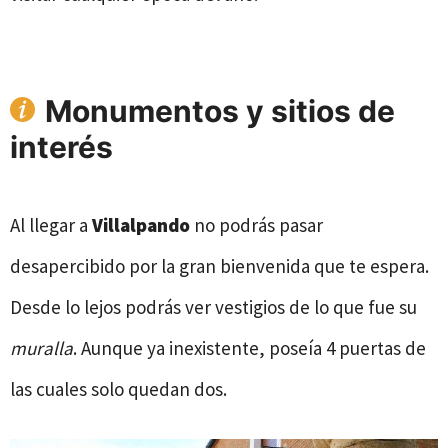
Monumentos y sitios de
interés
Al llegar a
Villalpando
no podrás pasar
desapercibido por la gran bienvenida que te espera.
Desde lo lejos podrás ver vestigios de lo que fue su
muralla
. Aunque ya inexistente, poseía 4 puertas de
las cuales solo quedan dos.