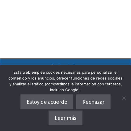
Dónde alojarse
Esta web emplea cookies necesarias para personalizar el
contenido y los anuncios, ofrecer funciones de redes sociales
y analizar el tráfico (compartimos la información con terceros,
Buscar:
incluido Google).
Estoy de acuerdo
Rechazar
Leer más