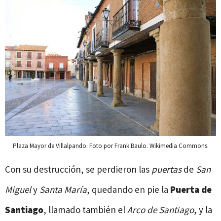
Plaza Mayor de Villalpando. Foto por Frank Baulo. Wikimedia Commons.
Con su destrucción, se perdieron las
puertas
de
San
Miguel
y
Santa María
, quedando en pie la
Puerta de
Santiago
, llamado también el
Arco de Santiago
, y la