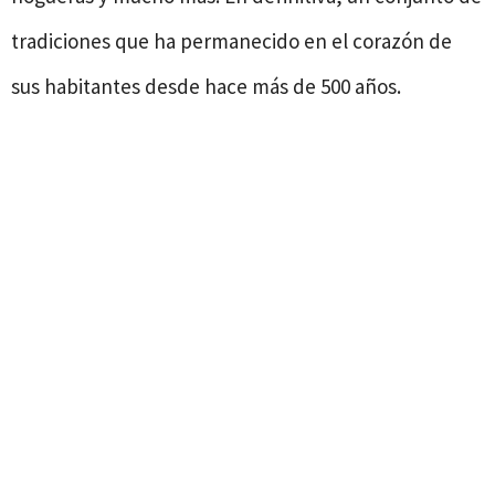
tradiciones que ha permanecido en el corazón de
sus habitantes desde hace más de 500 años.