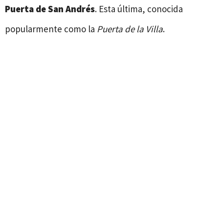
Puerta de San Andrés
. Esta última, conocida
popularmente como la
Puerta de la Villa
.