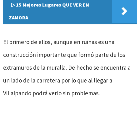
▷ 15 Mejores Lugares QUE VER EN
ZAMORA
El primero de ellos, aunque en ruinas es una
construcción importante que formó parte de los
extramuros de la muralla. De hecho se encuentra a
un lado de la carretera por lo que al llegar a
Villalpando podrá verlo sin problemas.