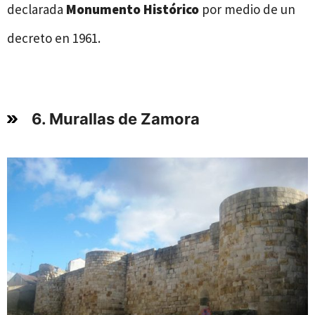
declarada
Monumento Histórico
por medio de un
decreto en 1961.
6. Murallas de Zamora