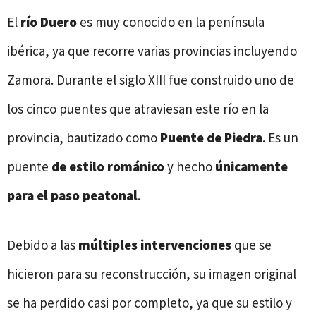
El
río Duero
es muy conocido en la península
ibérica, ya que recorre varias provincias incluyendo
Zamora. Durante el siglo XIII fue construido uno de
los cinco puentes que atraviesan este río en la
provincia, bautizado como
Puente de Piedra
. Es un
puente
de estilo románico
y hecho
únicamente
para el paso peatonal
.
Debido a las
múltiples intervenciones
que se
hicieron para su reconstrucción, su imagen original
se ha perdido casi por completo, ya que su estilo y