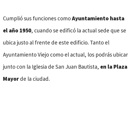
Cumplió sus funciones como
Ayuntamiento hasta
el año 1950
, cuando se edificó la actual sede que se
ubica justo al frente de este edificio. Tanto el
Ayuntamiento Viejo como el actual, los podrás ubicar
junto con la Iglesia de San Juan Bautista,
en la Plaza
Mayor
de la ciudad.