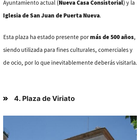
Ayuntamiento actual (
Nueva Casa Consistorial
) y la
Iglesia de San Juan de Puerta Nueva
.
Esta plaza ha estado presente por
más de 500 años
,
siendo utilizada para fines culturales, comerciales y
de ocio, por lo que inevitablemente deberás visitarla.
4. Plaza de Viriato