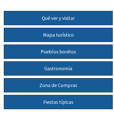
Qué ver y visitar
Mapa turístico
Pueblos bonitos
Gastronomía
Zona de Compras
Fiestas típicas