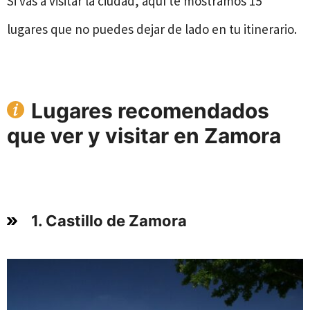
Si vas a visitar la ciudad, aquí te mostramos 15
lugares que no puedes dejar de lado en tu itinerario.
Lugares recomendados
que ver y visitar en Zamora
1. Castillo de Zamora