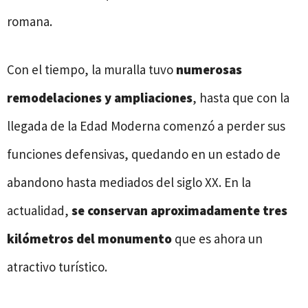
romana.
Con el tiempo, la muralla tuvo
numerosas
remodelaciones y ampliaciones
, hasta que con la
llegada de la Edad Moderna comenzó a perder sus
funciones defensivas, quedando en un estado de
abandono hasta mediados del siglo XX. En la
actualidad,
se conservan aproximadamente tres
kilómetros del monumento
que es ahora un
atractivo turístico.