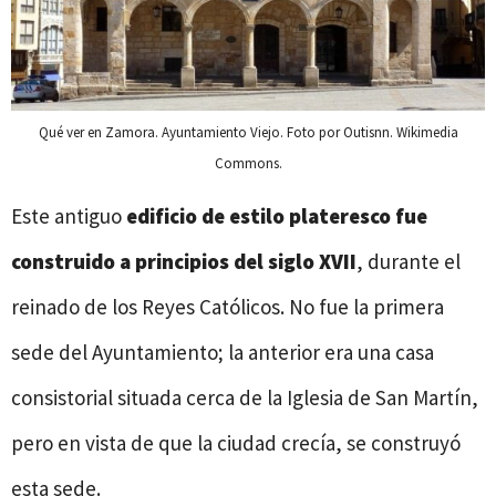
Qué ver en Zamora. Ayuntamiento Viejo. Foto por Outisnn. Wikimedia
Commons.
Este antiguo
edificio de estilo plateresco fue
construido a principios del siglo XVII
, durante el
reinado de los Reyes Católicos. No fue la primera
sede del Ayuntamiento; la anterior era una casa
consistorial situada cerca de la Iglesia de San Martín,
pero en vista de que la ciudad crecía, se construyó
esta sede.