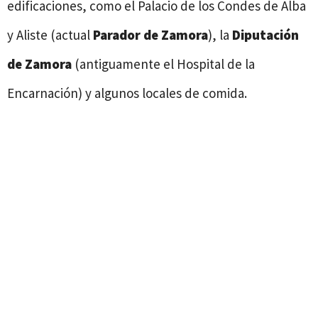
edificaciones, como el Palacio de los Condes de Alba
y Aliste (actual
Parador de Zamora
), la
Diputación
de Zamora
(antiguamente el Hospital de la
Encarnación) y algunos locales de comida.