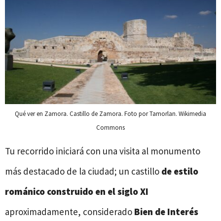
Qué ver en Zamora. Castillo de Zamora. Foto por Tamorlan. Wikimedia
Commons
Tu recorrido iniciará con una visita al monumento
más destacado de la ciudad; un castillo
de estilo
románico construido en el siglo XI
aproximadamente, considerado
Bien de Interés