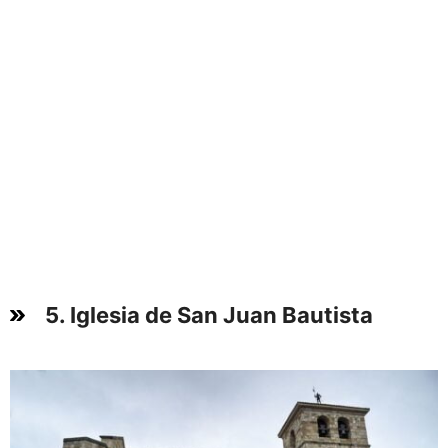
5. Iglesia de San Juan Bautista