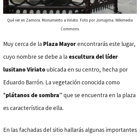
Qué ver en Zamora. Monumento a Viriato. Foto por Jomajima. Wikimedia
Commons.
Muy cerca de la
Plaza Mayor
encontrarás este lugar,
cuyo nombre se debe a la
escultura del líder
lusitano Viriato
ubicada en su centro, hecha por
Eduardo Barrón. La vegetación conocida como
“
plátanos de sombra
” que se encuentra en la plaza
es característica de ella.
En las fachadas del sitio hallarás algunas importantes