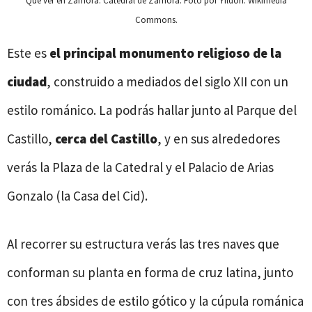
Qué ver en Zamora. Catedral de Zamora. Foto por Yildori. Wikimedia
Commons.
Este es
el principal monumento religioso de la
ciudad
, construido a mediados del siglo XII con un
estilo románico. La podrás hallar junto al Parque del
Castillo,
cerca del Castillo
, y en sus alrededores
verás la Plaza de la Catedral y el Palacio de Arias
Gonzalo (la Casa del Cid).
Al recorrer su estructura verás las tres naves que
conforman su planta en forma de cruz latina, junto
con tres ábsides de estilo gótico y la cúpula románica