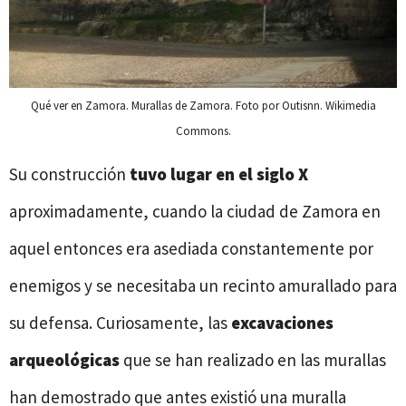
Qué ver en Zamora. Murallas de Zamora. Foto por Outisnn. Wikimedia
Commons.
Su construcción
tuvo lugar en el siglo X
aproximadamente, cuando la ciudad de Zamora en
aquel entonces era asediada constantemente por
enemigos y se necesitaba un recinto amurallado para
su defensa. Curiosamente, las
excavaciones
arqueológicas
que se han realizado en las murallas
han demostrado que antes existió una muralla