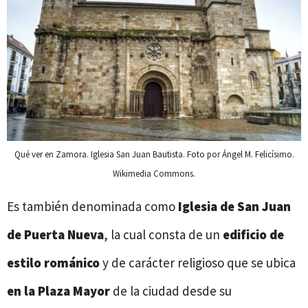
Qué ver en Zamora. Iglesia San Juan Bautista. Foto por Ángel M. Felicísimo.
Wikimedia Commons.
Es también denominada como
Iglesia de San Juan
de Puerta Nueva
, la cual consta de un
edificio de
estilo románico
y de carácter religioso que se ubica
en la Plaza Mayor
de la ciudad desde su