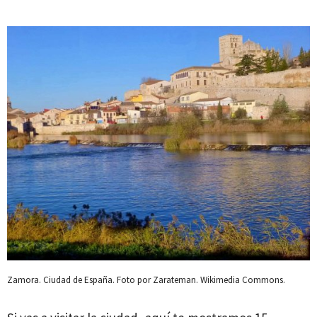
Zamora. Ciudad de España. Foto por Zarateman. Wikimedia Commons.