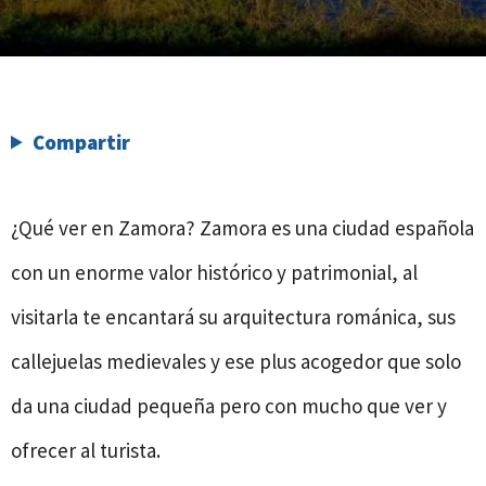
Compartir
¿Qué ver en Zamora? Zamora es una ciudad española
con un enorme valor histórico y patrimonial, al
visitarla te encantará su arquitectura románica, sus
callejuelas medievales y ese plus acogedor que solo
da una ciudad pequeña pero con mucho que ver y
ofrecer al turista.