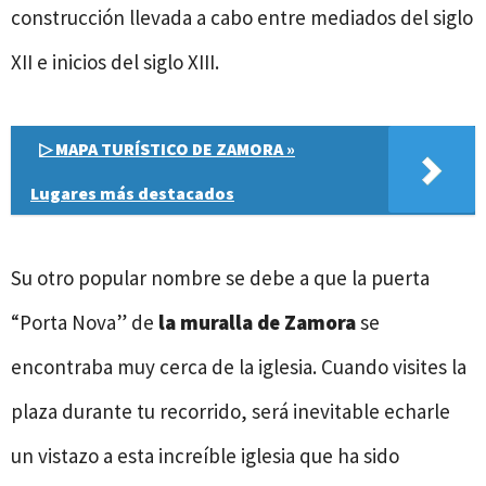
construcción llevada a cabo entre mediados del siglo
XII e inicios del siglo XIII.
▷ MAPA TURÍSTICO DE ZAMORA »
Lugares más destacados
Su otro popular nombre se debe a que la puerta
“Porta Nova” de
la muralla de Zamora
se
encontraba muy cerca de la iglesia. Cuando visites la
plaza durante tu recorrido, será inevitable echarle
un vistazo a esta increíble iglesia que ha sido