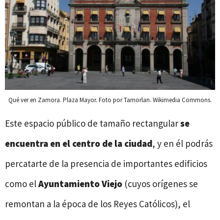
Qué ver en Zamora. Plaza Mayor. Foto por Tamorlan. Wikimedia Commons.
Este espacio público de tamaño rectangular
se
encuentra en el centro de la ciudad
, y en él podrás
percatarte de la presencia de importantes edificios
como el
Ayuntamiento Viejo
(cuyos orígenes se
remontan a la época de los Reyes Católicos), el