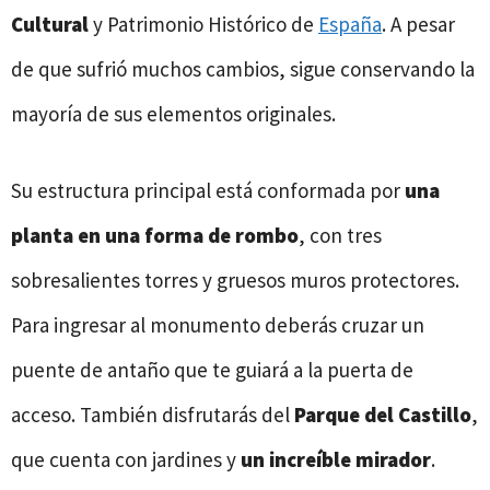
Cultural
y Patrimonio Histórico de
España
. A pesar
de que sufrió muchos cambios, sigue conservando la
mayoría de sus elementos originales.
Su estructura principal está conformada por
una
planta en una forma de rombo
, con tres
sobresalientes torres y gruesos muros protectores.
Para ingresar al monumento deberás cruzar un
puente de antaño que te guiará a la puerta de
acceso. También disfrutarás del
Parque del Castillo
,
que cuenta con jardines y
un increíble mirador
.