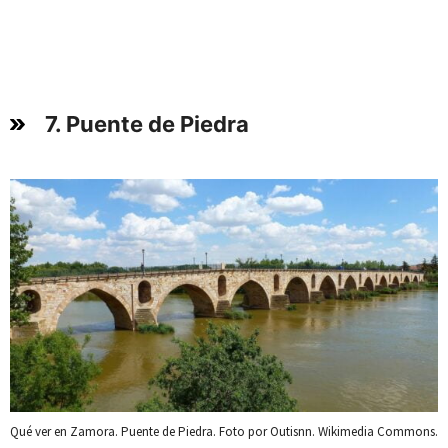
7. Puente de Piedra
Qué ver en Zamora. Puente de Piedra. Foto por Outisnn. Wikimedia Commons.