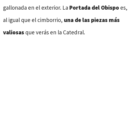
gallonada en el exterior. La
Portada del Obispo
es,
al igual que el cimborrio,
una de las piezas más
valiosas
que verás en la Catedral.