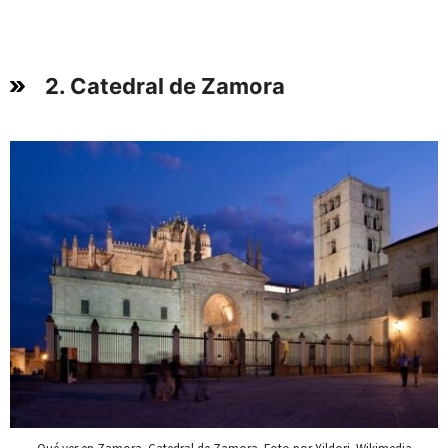
2. Catedral de Zamora