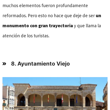
muchos elementos fueron profundamente
reformados. Pero esto no hace que deje de ser
un
monumento con gran trayectoria
y que llama la
atención de los turistas.
8. Ayuntamiento Viejo