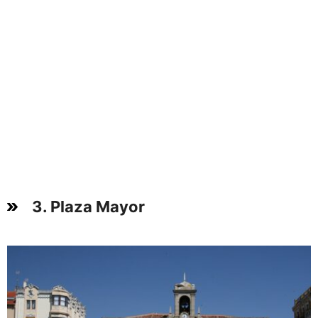
3. Plaza Mayor