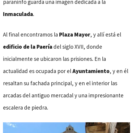
paraninfo guarda una imagen dedicada a la
Inmaculada
.
Al final encontramos la
Plaza Mayor
, y allí está el
edificio de la Paería
del siglo XVII, donde
inicialmente se ubicaron las prisiones. En la
actualidad es ocupada por el
Ayuntamiento
, y en él
resaltan su fachada principal, y en el interior las
arcadas del antiguo mercadal y una impresionante
escalera de piedra.