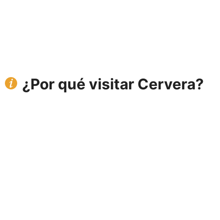
¿Por qué visitar Cervera?