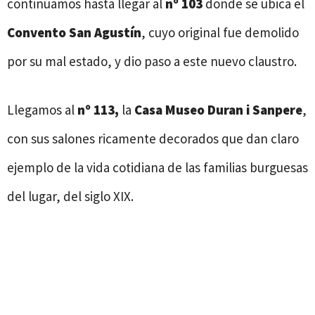
continuamos hasta llegar al
nº
103
donde se ubica el
Convento San Agustín
, cuyo original fue demolido
por su mal estado, y dio paso a este nuevo claustro.
Llegamos al
nº 113,
la
Casa Museo Duran i Sanpere
,
con sus salones ricamente decorados que dan claro
ejemplo de la vida cotidiana de las familias burguesas
del lugar, del siglo XIX.