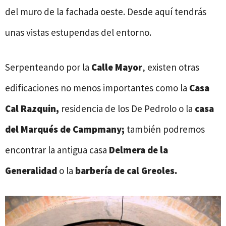
del muro de la fachada oeste. Desde aquí tendrás
unas vistas estupendas del entorno.
Serpenteando por la
Calle Mayor
, existen otras
edificaciones no menos importantes como la
Casa
Cal Razquin,
residencia de los De Pedrolo o la
casa
del Marqués de Campmany;
también podremos
encontrar la antigua casa
Delmera de la
Generalidad
o la
barbería de cal Greoles.