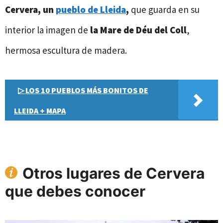
Cervera, un
pueblo de Lleida
,
que guarda en su
interior la imagen de
la Mare de Déu del Coll
,
hermosa escultura de madera.
▷ LOS 10 PUEBLOS MÁS BONITOS DE
LLEIDA + MAPA
Otros lugares de Cervera
que debes conocer