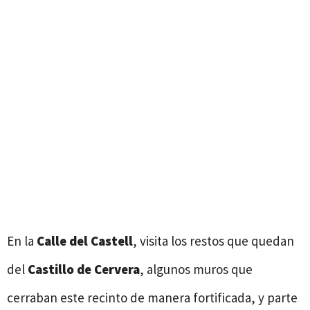
En la
Calle del Castell
, visita los restos que quedan
del
Castillo de Cervera
, algunos muros que
cerraban este recinto de manera fortificada, y parte