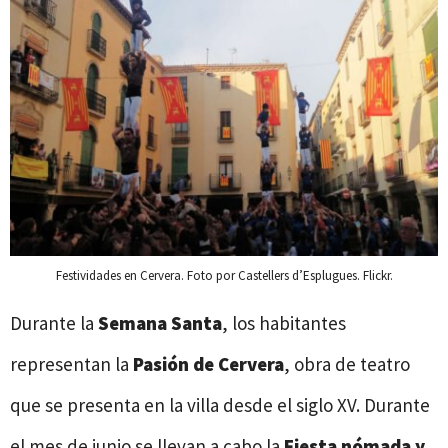
Festividades en Cervera. Foto por Castellers d’Esplugues. Flickr.
Durante la
Semana Santa
, los habitantes
representan la
Pasión de Cervera
, obra de teatro
que se presenta en la villa desde el siglo XV. Durante
el mes de junio se llevan a cabo la
Fiesta nómada y