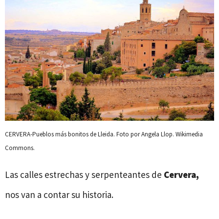
CERVERA-Pueblos más bonitos de Lleida. Foto por Angela Llop. Wikimedia
Commons.
Las calles estrechas y serpenteantes de
Cervera,
nos van a contar su historia.