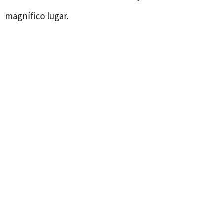
magnífico lugar.