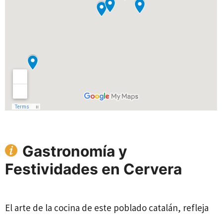
Gastronomía y
Festividades en Cervera
El arte de la cocina de este poblado catalán, refleja