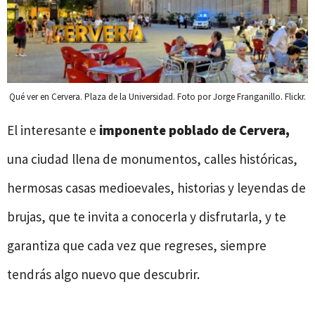
Qué ver en Cervera. Plaza de la Universidad. Foto por Jorge Franganillo. Flickr.
El interesante e
imponente poblado de Cervera,
una ciudad llena de monumentos, calles históricas,
hermosas casas medioevales, historias y leyendas de
brujas, que te invita a conocerla y disfrutarla, y te
garantiza que cada vez que regreses, siempre
tendrás algo nuevo que descubrir.