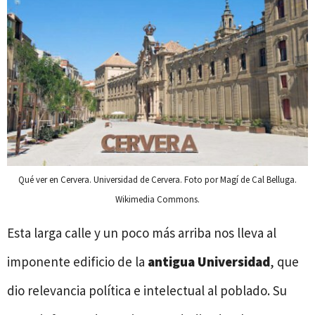
Qué ver en Cervera. Universidad de Cervera. Foto por Magí de Cal Belluga.
Wikimedia Commons.
Esta larga calle y un poco más arriba nos lleva al
imponente edificio de la
antigua
Universidad
, que
dio relevancia política e intelectual al poblado. Su