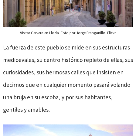
Visitar Cervera en Lleida. Foto por Jorge Franganillo. Flickr.
La fuerza de este pueblo se mide en sus estructuras
medioevales, su centro histórico repleto de ellas, sus
curiosidades, sus hermosas calles que insisten en
decirnos que en cualquier momento pasará volando
una bruja en su escoba, y por sus habitantes,
gentiles y amables.