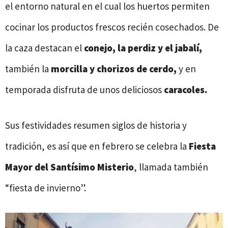
el entorno natural en el cual los huertos permiten
cocinar los productos frescos recién cosechados. De
la caza destacan el
conejo, la perdiz y el jabalí,
también la
morcilla y chorizos de cerdo,
y en
temporada disfruta de unos deliciosos
caracoles.
Sus festividades resumen siglos de historia y
tradición, es así que en febrero se celebra la
Fiesta
Mayor del Santísimo Misterio
, llamada también
“fiesta de invierno”.