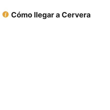
Cómo llegar a Cervera