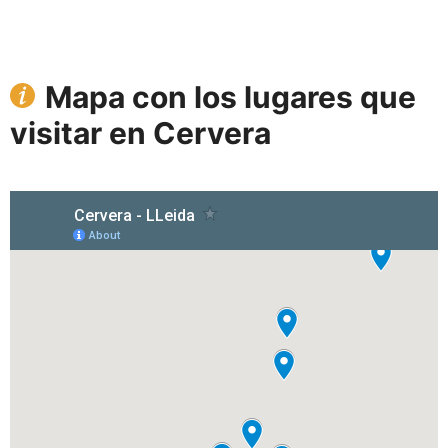
Mapa con los lugares que
visitar en Cervera