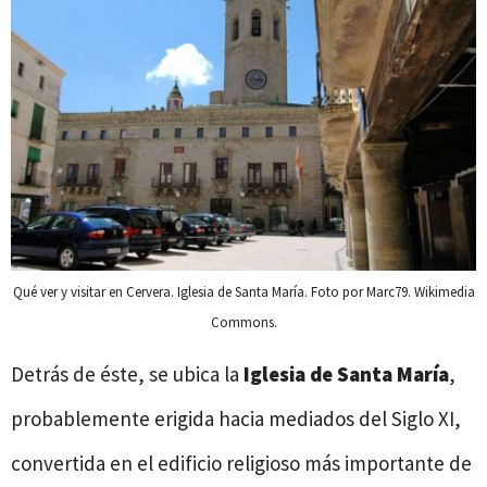
Qué ver y visitar en Cervera. Iglesia de Santa María. Foto por Marc79. Wikimedia
Commons.
Detrás de éste, se ubica la
Iglesia de Santa María
,
probablemente erigida hacia mediados del Siglo XI,
convertida en el edificio religioso más importante de