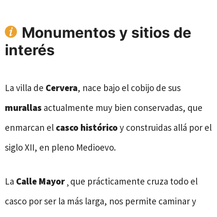
Monumentos y sitios de
interés
La villa de
Cervera
, nace bajo el cobijo de sus
murallas
actualmente muy bien conservadas, que
enmarcan el
casco histórico
y construidas allá por el
siglo XII, en pleno Medioevo.
La
Calle Mayor
¸que prácticamente cruza todo el
casco por ser la más larga, nos permite caminar y