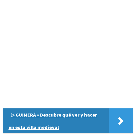
▷ GUIMERÁ » Descubre qué ver y hacer
en esta villa medieval