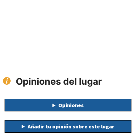
Opiniones del lugar
Opiniones
Añadir tu opinión sobre este lugar