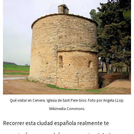
Qué visitar en Cervera. Iglesia de Sant Pere Gros. Foto por Angela LLop.
Wikimedia Commons.
Recorrer esta ciudad española realmente te