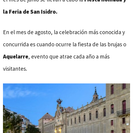
la Feria de San Isidro.
En el mes de agosto, la celebración más conocida y
concurrida es cuando ocurre la fiesta de las brujas o
Aquelarre
, evento que atrae cada año a más
visitantes.