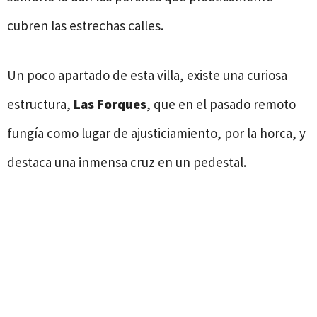
cubren las estrechas calles.
Un poco apartado de esta villa, existe una curiosa
estructura,
Las Forques
, que en el pasado remoto
fungía como lugar de ajusticiamiento, por la horca, y
destaca una inmensa cruz en un pedestal.