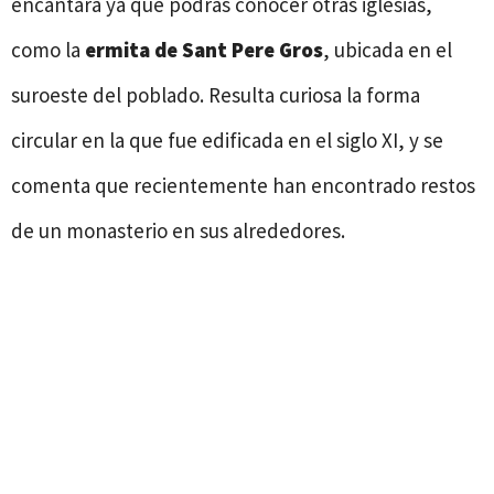
encantará ya que podrás conocer otras iglesias,
como la
ermita de
Sant Pere Gros
, ubicada en el
suroeste del poblado. Resulta curiosa la forma
circular en la que fue edificada en el siglo XI, y se
comenta que recientemente han encontrado restos
de un monasterio en sus alrededores.