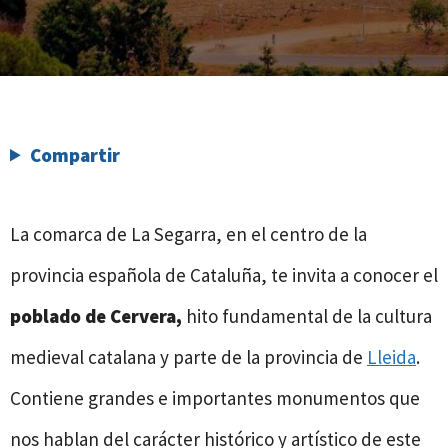
Compartir
La comarca de La Segarra, en el centro de la
provincia española de Cataluña, te invita a conocer el
poblado de Cervera,
hito fundamental de la cultura
medieval catalana y parte de la provincia de
Lleida
.
Contiene grandes e importantes monumentos que
nos hablan del carácter histórico y artístico de este