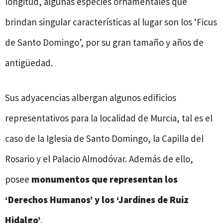
longitud, algunas especies ornamentales que
brindan singular características al lugar son los ‘Ficus
de Santo Domingo’, por su gran tamaño y años de
antigüedad.
Sus adyacencias albergan algunos edificios
representativos para la localidad de Murcia, tal es el
caso de la Iglesia de Santo Domingo, la Capilla del
Rosario y el Palacio Almodóvar. Además de ello,
posee
monumentos que representan los
‘Derechos Humanos’ y los ‘Jardines de Ruiz
Hidalgo’
.