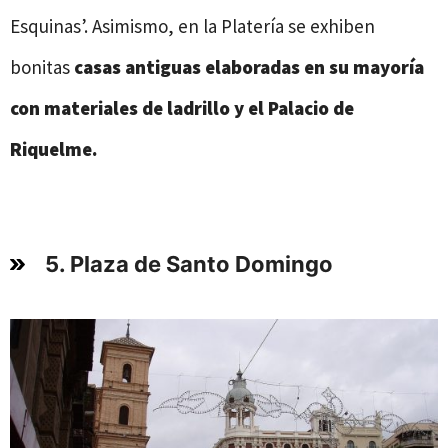
Esquinas’. Asimismo, en la Platería se exhiben
bonitas
casas antiguas elaboradas en su mayoría
con materiales de ladrillo y el Palacio de
Riquelme.
5. Plaza de Santo Domingo