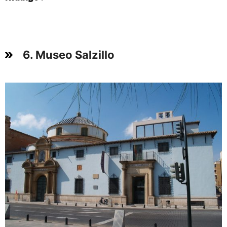
6. Museo Salzillo