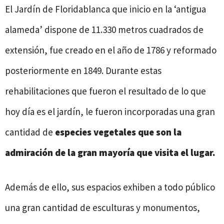
El Jardín de Floridablanca que inicio en la ‘antigua
alameda’ dispone de 11.330 metros cuadrados de
extensión, fue creado en el año de 1786 y reformado
posteriormente en 1849. Durante estas
rehabilitaciones que fueron el resultado de lo que
hoy día es el jardín, le fueron incorporadas una gran
cantidad de
especies vegetales que son la
admiración de la gran mayoría que visita el lugar.
Además de ello, sus espacios exhiben a todo público
una gran cantidad de esculturas y monumentos,