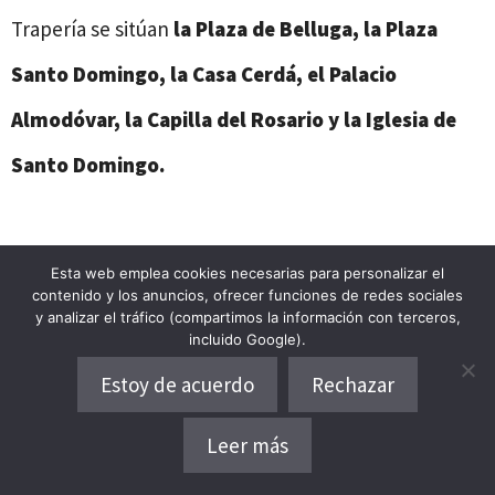
Trapería se sitúan
la Plaza de Belluga, la Plaza
Santo Domingo, la Casa Cerdá, el Palacio
Almodóvar,
la Capilla del Rosario y la Iglesia de
Santo Domingo.
Esta web emplea cookies necesarias para personalizar el
contenido y los anuncios, ofrecer funciones de redes sociales
y analizar el tráfico (compartimos la información con terceros,
incluido Google).
Estoy de acuerdo
Rechazar
Leer más
Dónde alojarse
Free Tour