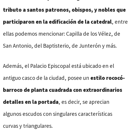
tributo a santos patronos, obispos, y nobles que
participaron en la edificación de la catedral
, entre
ellas podemos mencionar: Capilla de los Vélez, de
San Antonio, del Baptisterio, de Junterón y más.
Además, el Palacio Episcopal está ubicado en el
antiguo casco de la ciudad, posee un
estilo rococó-
barroco de planta cuadrada con extraordinarios
detalles en la portada
, es decir, se aprecian
algunos escudos con singulares características
curvas y triangulares.