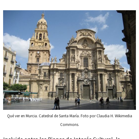
Qué ver en Murcia. Catedral de Santa María. Foto por Claudia H. Wikimedia
Commons.