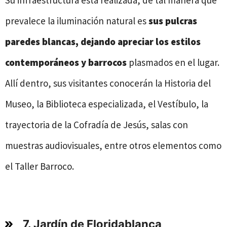
prevalece la iluminación natural es
sus pulcras
paredes blancas, dejando apreciar los estilos
contemporáneos y barrocos
plasmados en el lugar.
Allí dentro, sus visitantes conocerán la Historia del
Museo, la Biblioteca especializada, el Vestíbulo, la
trayectoria de la Cofradía de Jesús, salas con
muestras audiovisuales, entre otros elementos como
el Taller Barroco.
7. Jardín de Floridablanca