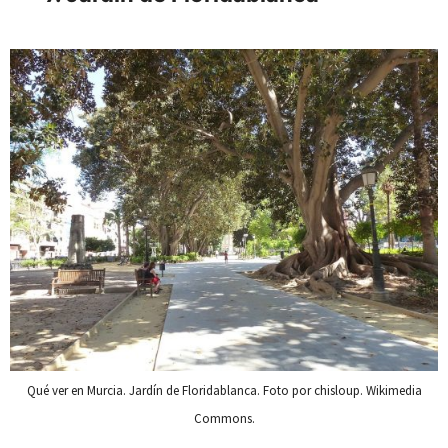
Qué ver en Murcia. Jardín de Floridablanca. Foto por chisloup. Wikimedia
Commons.