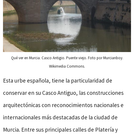
Qué ver en Murcia. Casco Antigio. Puente viejo. Foto por Murcianboy.
Wikimedia Commons.
Esta urbe española, tiene la particularidad de
conservar en su Casco Antiguo, las construcciones
arquitectónicas con reconocimientos nacionales e
internacionales más destacadas de la ciudad de
Murcia. Entre sus principales calles de Platería y