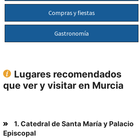
Compras y fiestas
Gastronomía
Lugares recomendados
que ver y visitar en Murcia
1. Catedral de Santa María y Palacio
Episcopal