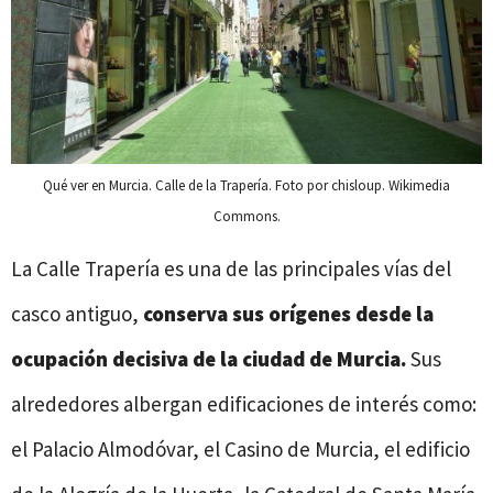
Qué ver en Murcia. Calle de la Trapería. Foto por chisloup. Wikimedia
Commons.
La Calle Trapería es una de las principales vías del
casco antiguo,
conserva sus orígenes desde la
ocupación decisiva de la ciudad de Murcia.
Sus
alrededores albergan edificaciones de interés como:
el Palacio Almodóvar, el Casino de Murcia, el edificio