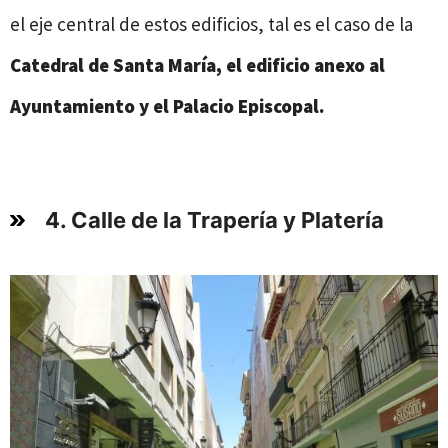
el eje central de estos edificios, tal es el caso de la
Catedral de Santa María, el edificio anexo al
Ayuntamiento y el Palacio Episcopal.
4. Calle de la Trapería y Platería