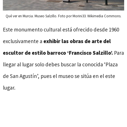
Qué ver en Murcia. Museo Salzillo. Foto por Morini33. Wikimedia Commons.
Este monumento cultural está ofrecido desde 1960
exclusivamente a
exhibir las obras de arte del
escultor de estilo barroco ‘Francisco Salzillo’.
Para
llegar al lugar solo debes buscar la conocida ‘Plaza
de San Agustín’, pues el museo se sitúa en el este
lugar.