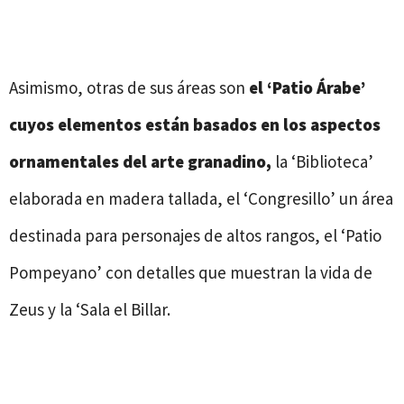
Asimismo, otras de sus áreas son
el ‘Patio Árabe’
cuyos elementos están basados en los aspectos
ornamentales del arte granadino,
la ‘Biblioteca’
elaborada en madera tallada, el ‘Congresillo’ un área
destinada para personajes de altos rangos, el ‘Patio
Pompeyano’ con detalles que muestran la vida de
Zeus y la ‘Sala el Billar.