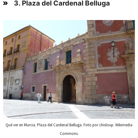
3. Plaza del Cardenal Belluga
Qué ver en Murcia. Plaza del Cardenal Belluga. Foto por chisloup. Wikimedia
Commons.