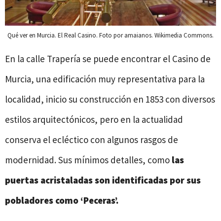
Qué ver en Murcia. El Real Casino. Foto por amaianos. Wikimedia Commons.
En la calle Trapería se puede encontrar el Casino de
Murcia, una edificación muy representativa para la
localidad, inicio su construcción en 1853 con diversos
estilos arquitectónicos, pero en la actualidad
conserva el ecléctico con algunos rasgos de
modernidad. Sus mínimos detalles, como
las
puertas acristaladas son identificadas por sus
pobladores como ‘Peceras’.