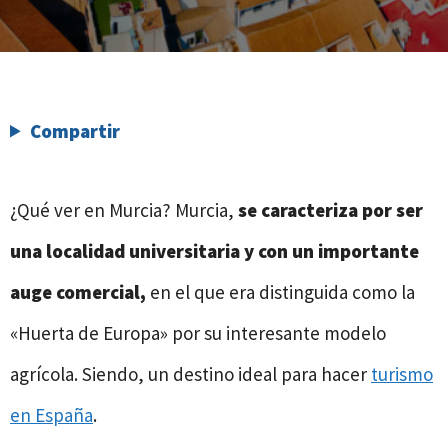
Compartir
¿Qué ver en Murcia? Murcia,
se caracteriza por ser
una localidad universitaria y con un importante
auge comercial,
en el que era distinguida como la
«Huerta de Europa» por su interesante modelo
agrícola. Siendo, un destino ideal para hacer
turismo
en España
.