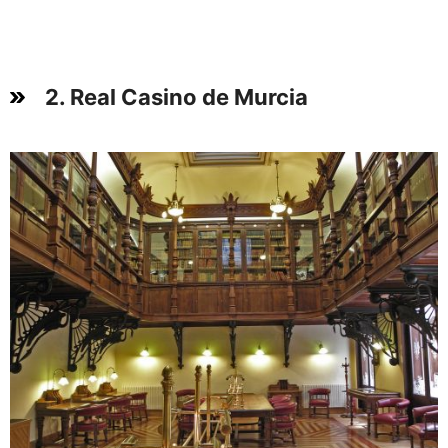
2. Real Casino de Murcia