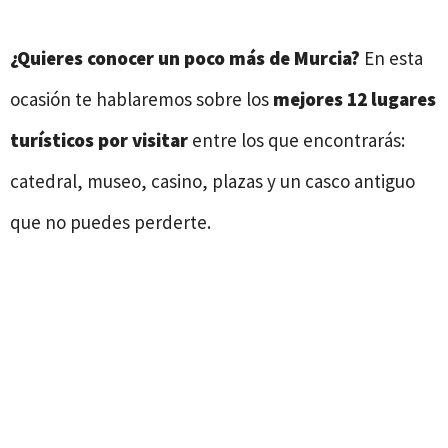
¿Quieres conocer un poco más de Murcia?
En esta
ocasión te hablaremos sobre los
mejores 12 lugares
turísticos por visitar
entre los que encontrarás:
catedral, museo, casino, plazas y un casco antiguo
que no puedes perderte.