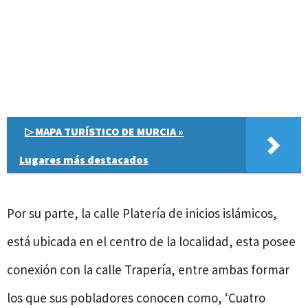
▷ MAPA TURÍSTICO DE MURCIA »
Lugares más destacados
Por su parte, la calle Platería de inicios islámicos,
está ubicada en el centro de la localidad, esta posee
conexión con la calle Trapería, entre ambas formar
los que sus pobladores conocen como, ‘Cuatro