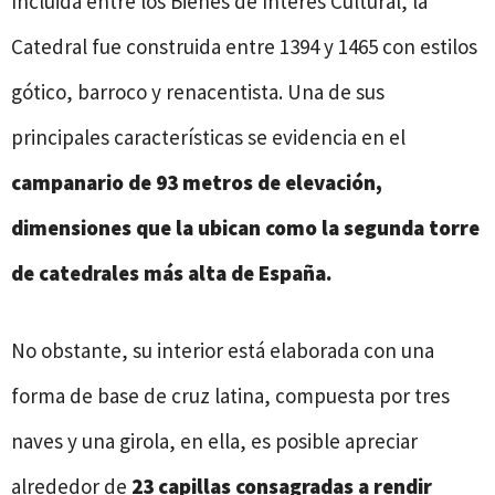
Incluida entre los Bienes de Interés Cultural, la
Catedral fue construida entre 1394 y 1465 con estilos
gótico, barroco y renacentista. Una de sus
principales características se evidencia en el
campanario de 93 metros de elevación,
dimensiones que la ubican como la segunda torre
de catedrales más alta de España.
No obstante, su interior está elaborada con una
forma de base de cruz latina, compuesta por tres
naves y una girola, en ella, es posible apreciar
alrededor de
23 capillas consagradas a rendir