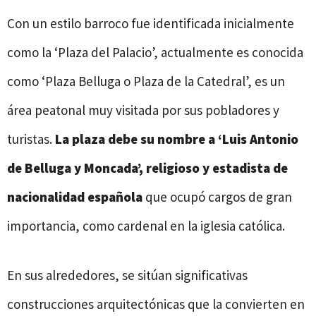
Con un estilo barroco fue identificada inicialmente
como la ‘Plaza del Palacio’, actualmente es conocida
como ‘Plaza Belluga o Plaza de la Catedral’, es un
área peatonal muy visitada por sus pobladores y
turistas.
La plaza debe su nombre a ‘Luis Antonio
de Belluga y Moncada’, religioso y estadista de
nacionalidad española
que ocupó cargos de gran
importancia, como cardenal en la iglesia católica.
En sus alrededores, se sitúan significativas
construcciones arquitectónicas que la convierten en