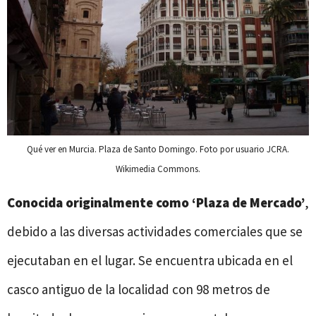
Qué ver en Murcia. Plaza de Santo Domingo. Foto por usuario JCRA.
Wikimedia Commons.
Conocida originalmente como ‘Plaza de Mercado’
,
debido a las diversas actividades comerciales que se
ejecutaban en el lugar. Se encuentra ubicada en el
casco antiguo de la localidad con 98 metros de