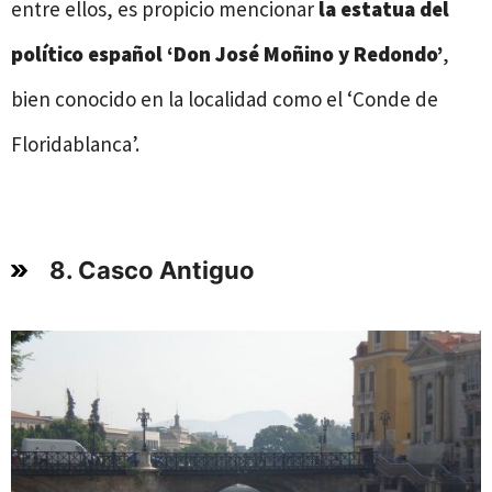
entre ellos, es propicio mencionar
la estatua del
político español ‘Don José Moñino y Redondo’
,
bien conocido en la localidad como el ‘Conde de
Floridablanca’.
8. Casco Antiguo