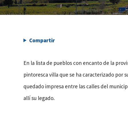
Compartir
En la lista de pueblos con encanto de la prov
pintoresca villa que se ha caracterizado por s
quedado impresa entre las calles del municipi
allí su legado.