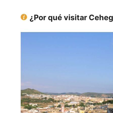
¿Por qué visitar Ceheg