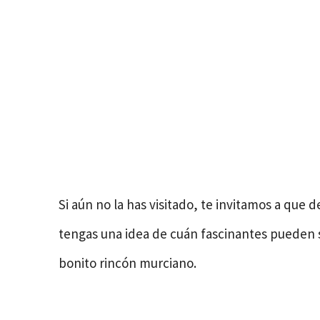
Si aún no la has visitado, te invitamos a que 
tengas una idea de cuán fascinantes pueden 
bonito rincón murciano.