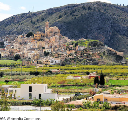
1998. Wikimedia Commons.