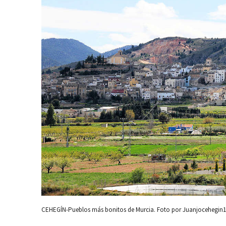
CEHEGÍN-Pueblos más bonitos de Murcia. Foto por Juanjocehegin