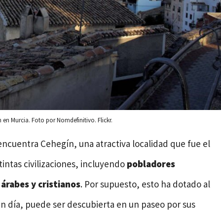
 en Murcia. Foto por Nomdefinitivo. Flickr.
encuentra Cehegín, una atractiva localidad que fue el
intas civilizaciones, incluyendo
pobladores
 árabes y cristianos
. Por supuesto, esto ha dotado al
en día, puede ser descubierta en un paseo por sus