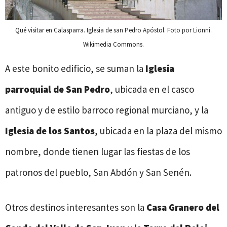
Qué visitar en Calasparra. Iglesia de san Pedro Apóstol. Foto por Lionni.
Wikimedia Commons.
A este bonito edificio, se suman la
Iglesia
parroquial de San Pedro
, ubicada en el casco
antiguo y de estilo barroco regional murciano, y la
Iglesia de los Santos
, ubicada en la plaza del mismo
nombre, donde tienen lugar las fiestas de los
patronos del pueblo, San Abdón y San Senén.
Otros destinos interesantes son la
Casa Granero del