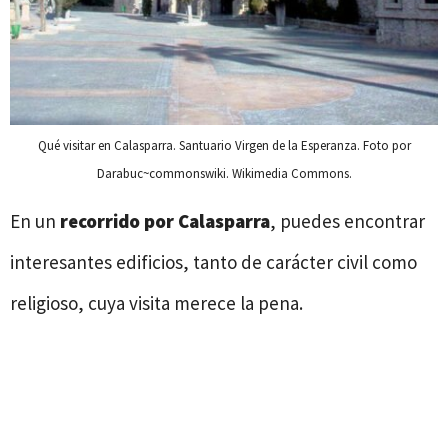
Qué visitar en Calasparra. Santuario Virgen de la Esperanza. Foto por
Darabuc~commonswiki. Wikimedia Commons.
En un
recorrido por Calasparra
, puedes encontrar
interesantes edificios, tanto de carácter civil como
religioso, cuya visita merece la pena.