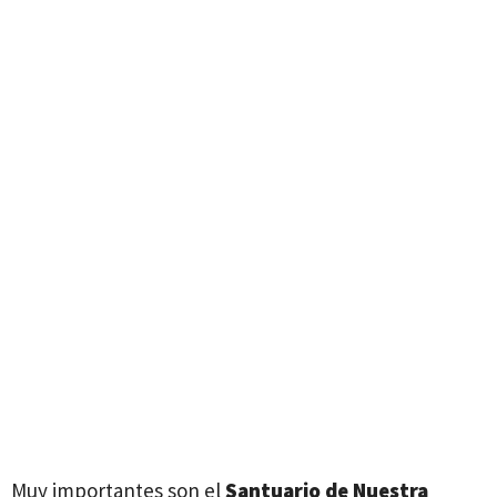
Muy importantes son el
Santuario de Nuestra