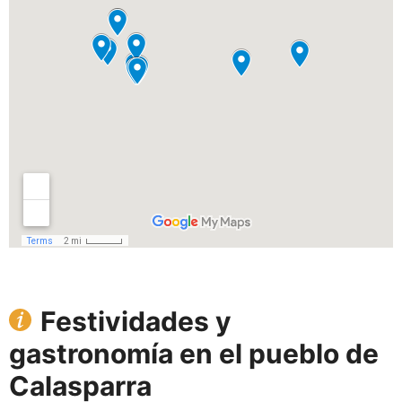
Festividades y
gastronomía en el pueblo de
Calasparra