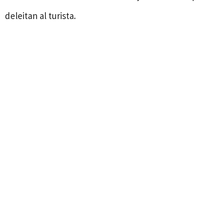
deleitan al turista.