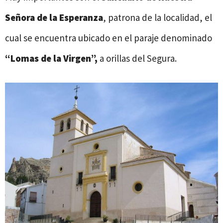
Señora de la Esperanza
, patrona de la localidad, el
cual se encuentra ubicado en el paraje denominado
“Lomas de la Virgen”,
a orillas del Segura.