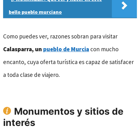
bello pueblo murciano
Como puedes ver, razones sobran para visitar
Calasparra, un
pueblo de Murcia
con mucho
encanto, cuya oferta turística es capaz de satisfacer
a toda clase de viajero.
Monumentos y sitios de
interés