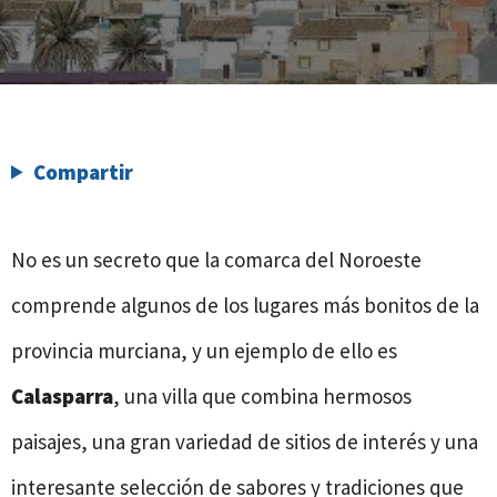
Compartir
No es un secreto que la comarca del Noroeste
comprende algunos de los lugares más bonitos de la
provincia murciana, y un ejemplo de ello es
Calasparra
, una villa que combina hermosos
paisajes, una gran variedad de sitios de interés y una
interesante selección de sabores y tradiciones que