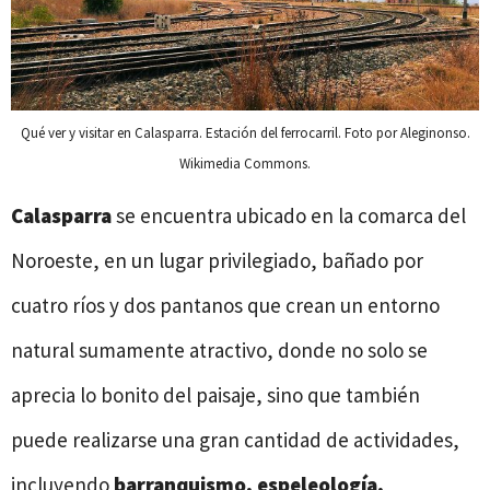
Qué ver y visitar en Calasparra. Estación del ferrocarril. Foto por Aleginonso.
Wikimedia Commons.
Calasparra
se encuentra ubicado en la comarca del
Noroeste, en un lugar privilegiado, bañado por
cuatro ríos y dos pantanos que crean un entorno
natural sumamente atractivo, donde no solo se
aprecia lo bonito del paisaje, sino que también
puede realizarse una gran cantidad de actividades,
incluyendo
barranquismo, espeleología,