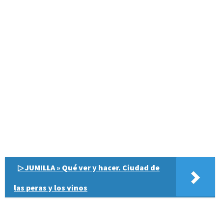
▷ JUMILLA » Qué ver y hacer. Ciudad de
las peras y los vinos