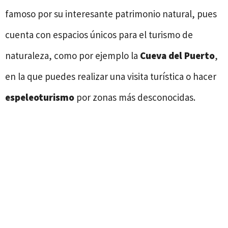
famoso por su interesante patrimonio natural, pues
cuenta con espacios únicos para el turismo de
naturaleza, como por ejemplo la
Cueva del Puerto
,
en la que puedes realizar una visita turística o hacer
espeleoturismo
por zonas más desconocidas.