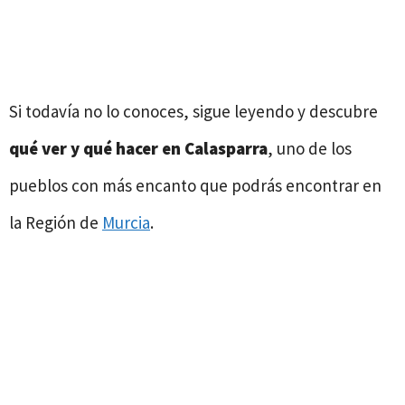
Si todavía no lo conoces, sigue leyendo y descubre
qué ver y qué hacer en Calasparra
, uno de los
pueblos con más encanto que podrás encontrar en
la Región de
Murcia
.