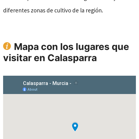
diferentes zonas de cultivo de la región.
Mapa con los lugares que
visitar en Calasparra