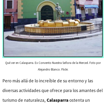
Qué ver en Calasparra. Ex Convento Nuestra Señora de la Merced. Foto por
Alejandro Blanco. Flickr.
Pero más allá de lo increíble de su entorno y las
diversas actividades que ofrece para los amantes del
turismo de naturaleza,
Calasparra
ostenta un