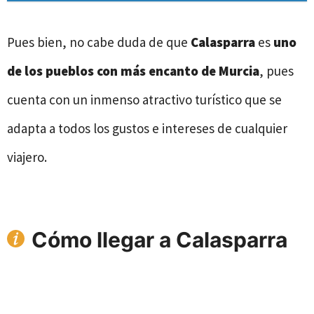
Pues bien, no cabe duda de que
Calasparra
es
uno
de los pueblos con más encanto de Murcia
, pues
cuenta con un inmenso atractivo turístico que se
adapta a todos los gustos e intereses de cualquier
viajero.
Cómo llegar a Calasparra