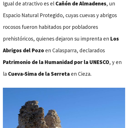
Igual de atractivo es el
Cañón de Almadenes
, un
Espacio Natural Protegido, cuyas cuevas y abrigos
rocosos fueron habitados por pobladores
prehistóricos, quienes dejaron su imprenta en
Los
Abrigos del Pozo
en Calasparra, declarados
Patrimonio de la Humanidad por la UNESCO
, y en
la
Cueva-Sima de la Serreta
en Cieza.