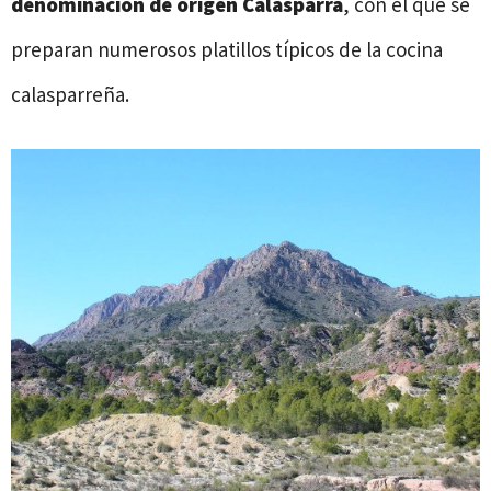
denominación de origen Calasparra
, con el que se
preparan numerosos platillos típicos de la cocina
calasparreña.