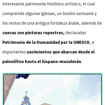
interesante patrimonio histórico-artístico, el cual
comprende algunas iglesias, un bonito santuario y
los restos de una antigua fortaleza árabe, además de
cuevas con pinturas rupestres,
declaradas
Patrimonio de la Humanidad por la UNESCO
, e
importantes
yacimientos que abarcan desde el
paleolítico hasta el hispano-musulmán
.