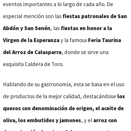
eventos importantes a lo largo de cada año. De
especial mención son las
fiestas patronales de San
Abdón y San Senén
, las
fiestas en honor a la
Virgen de la Esperanza
y la famosa
Feria Taurina
del Arroz de Calasparra
, donde se sirve una
exquisita Caldera de Toro.
Hablando de su gastronomía, esta se basa en el uso
de productos de la mejor calidad, destacándose
los
quesos con denominación de origen, el aceite de
oliva, los embutidos y jamones
, y el
arroz con