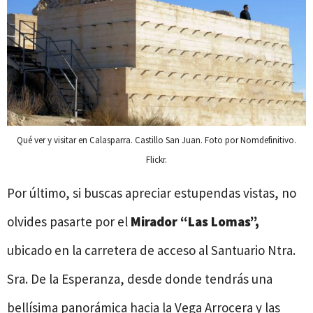
Qué ver y visitar en Calasparra. Castillo San Juan. Foto por Nomdefinitivo.
Flickr.
Por último, si buscas apreciar estupendas vistas, no
olvides pasarte por el
Mirador “Las Lomas”,
ubicado en la carretera de acceso al Santuario Ntra.
Sra. De la Esperanza, desde donde tendrás una
bellísima panorámica hacia la Vega Arrocera y las