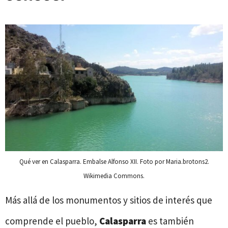
Qué ver en Calasparra. Embalse Alfonso XII. Foto por Maria.brotons2.
Wikimedia Commons.
Más allá de los monumentos y sitios de interés que
comprende el pueblo,
Calasparra
es también