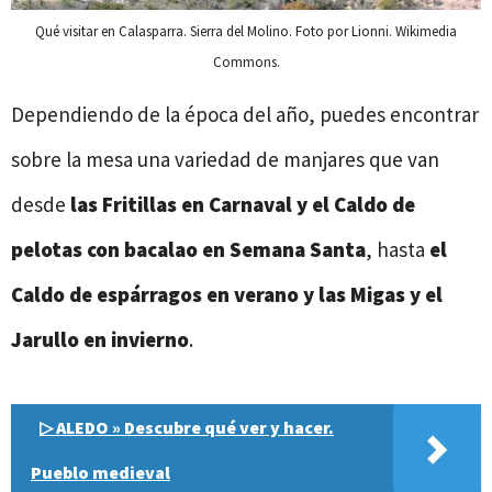
Qué visitar en Calasparra. Sierra del Molino. Foto por Lionni. Wikimedia
Commons.
Dependiendo de la época del año, puedes encontrar
sobre la mesa una variedad de manjares que van
desde
las Fritillas en Carnaval y el Caldo de
pelotas con bacalao en Semana Santa
, hasta
el
Caldo de espárragos en verano y las Migas y el
Jarullo en invierno
.
▷ ALEDO » Descubre qué ver y hacer.
Pueblo medieval