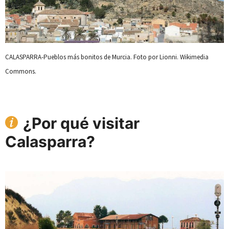
CALASPARRA-Pueblos más bonitos de Murcia. Foto por Lionni. Wikimedia
Commons.
¿Por qué visitar
Calasparra?