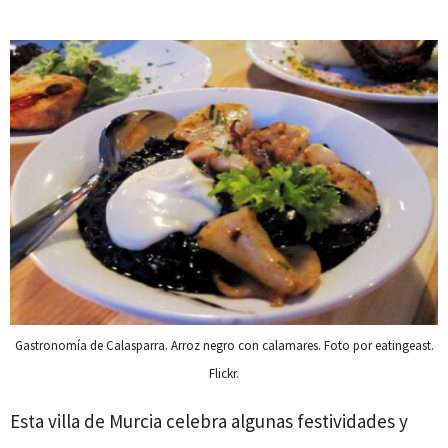
Gastronomía de Calasparra. Arroz negro con calamares. Foto por eatingeast.
Flickr.
Esta villa de Murcia celebra algunas festividades y