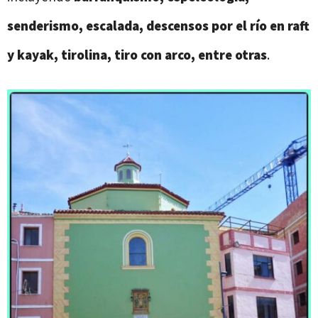
senderismo, escalada, descensos por el río en raft
y kayak, tirolina, tiro con arco, entre otras
.