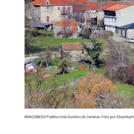
MANZANEDA-Pueblos más bonitos de Ourense. Foto por Elisardoj