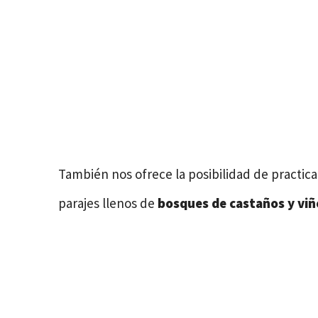
También nos ofrece la posibilidad de practica
parajes llenos de
bosques de castaños y vi