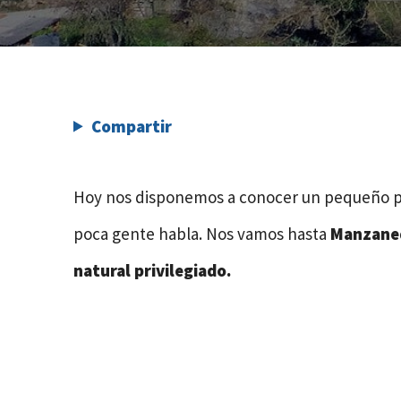
Compartir
Hoy nos disponemos a conocer un pequeño pu
poca gente habla. Nos vamos hasta
Manzane
natural privilegiado.