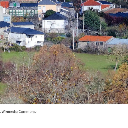
m. Wikimedia Commons.