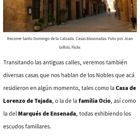
Recorrer Santo Domingo de la Calzada. Casas blasonadas. Foto por Joan
Grífols. Flickr.
Transitando las antiguas calles, veremos también
diversas casas que nos hablan de los Nobles que acá
residieron en algún momento, tales como la
Casa de
Lorenzo de Tejada
, o la de la
familia Ocio
, así como
la del
Marqués de Ensenada
, todas exhibiendo los
escudos familiares.