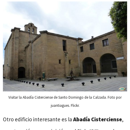
Visitar la Abadía Cisterciense de Santo Domingo de la Calzada. Foto por
juantiagues. Flickr.
Otro edificio interesante es la
Abadía Cisterciense
,