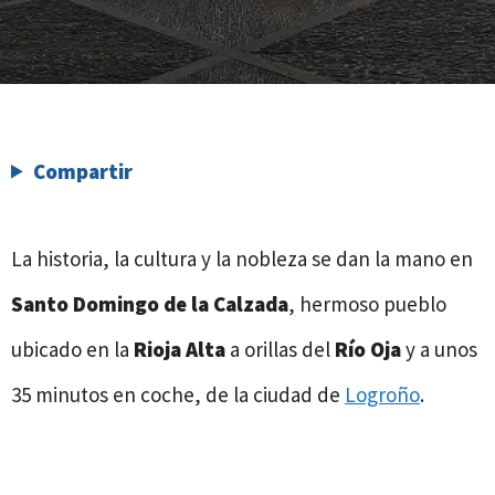
Compartir
La historia, la cultura y la nobleza se dan la mano en
Santo Domingo de la Calzada
, hermoso pueblo
ubicado en la
Rioja Alta
a orillas del
Río Oja
y a unos
35 minutos en coche, de la ciudad de
Logroño
.