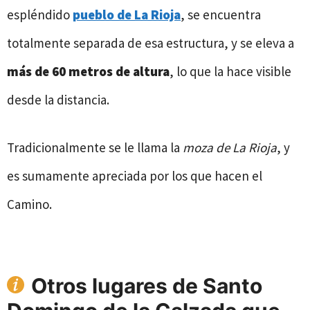
espléndido
pueblo de La Rioja
, se encuentra
totalmente separada de esa estructura, y se eleva a
más de 60 metros de altura
, lo que la hace visible
desde la distancia.
Tradicionalmente se le llama la
moza de La Rioja
, y
es sumamente apreciada por los que hacen el
Camino.
Otros lugares de Santo