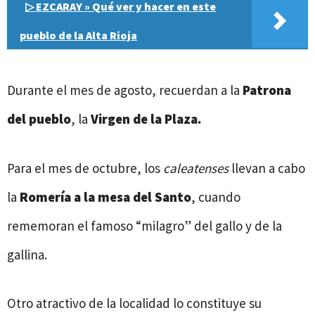
▷ EZCARAY » Qué ver y hacer en este
pueblo de la Alta Rioja
Durante el mes de agosto, recuerdan a la
Patrona
del pueblo
, la
Virgen de la Plaza.
Para el mes de octubre, los
caleatenses
llevan a cabo
la
Romería a la mesa del Santo
, cuando
rememoran el famoso “milagro” del gallo y de la
gallina.
Otro atractivo de la localidad lo constituye su