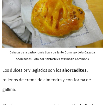
Disfrutar de la gastronomía típica de Santo Domingo de la Calzada.
Ahorcaditos. Foto por Artistosteles. Wikimedia Commons.
Los dulces privilegiados son los
ahorcaditos
,
rellenos de crema de almendra y con forma de
gallina.