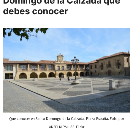
Domingo de la Calzada que
debes conocer
Qué conocer en Santo Domingo de la Calzada. Plaza España. Foto por
ANSELM PALLÀS. Flickr