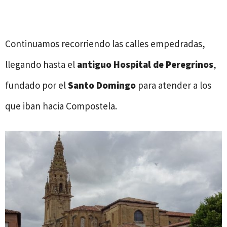
Continuamos recorriendo las calles empedradas,
llegando hasta el
antiguo Hospital de Peregrinos
,
fundado por el
Santo Domingo
para atender a los
que iban hacia Compostela.