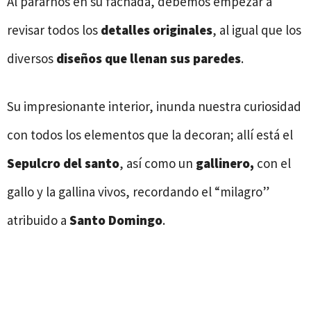
Al pararnos en su fachada, debemos empezar a
revisar todos los
detalles originales
, al igual que los
diversos
diseños que llenan sus paredes
.
Su impresionante interior, inunda nuestra curiosidad
con todos los elementos que la decoran; allí está el
Sepulcro del santo
, así como un
gallinero,
con el
gallo y la gallina vivos, recordando el “milagro”
atribuido a
Santo Domingo
.