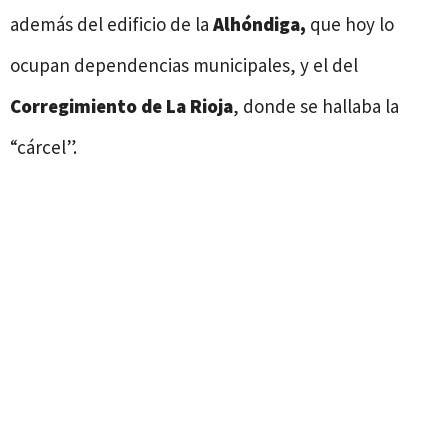
además del edificio de la
Alhóndiga,
que hoy lo
ocupan dependencias municipales, y el del
Corregimiento de La Rioja
, donde se hallaba la
“cárcel”.