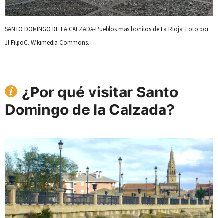
SANTO DOMINGO DE LA CALZADA-Pueblos mas bonitos de La Rioja. Foto por
Jl FilpoC. Wikimedia Commons.
¿Por qué visitar Santo
Domingo de la Calzada?