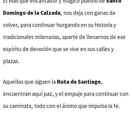
El más que encantador y mágico pueblo de
Santo
Domingo de la Calzada
, nos deja con ganas de
volver, para continuar hurgando en su historia y
tradicionales milenarias, aparte de llenarnos de ese
espíritu de devoción que se vive en sus calles y
plazas.
Aquellos que siguen la
Ruta de Santiago
,
encuentran aquí paz, y el empuje para continuar con
su caminata, todo con el ánimo que impulsa la fe.