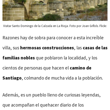
Visitar Santo Domingo de la Calzada en La Rioja. Foto por Joan Grífols. Flickr.
Razones hay de sobra para conocer a esta increíble
villa, sus
hermosas construcciones
, las
casas de las
familias nobles
que poblaron la localidad, y los
cientos de personas que hacen el
camino de
Santiago
, colmando de mucha vida a la población.
Además, es un pueblo lleno de curiosas leyendas,
que acompañan el quehacer diario de los