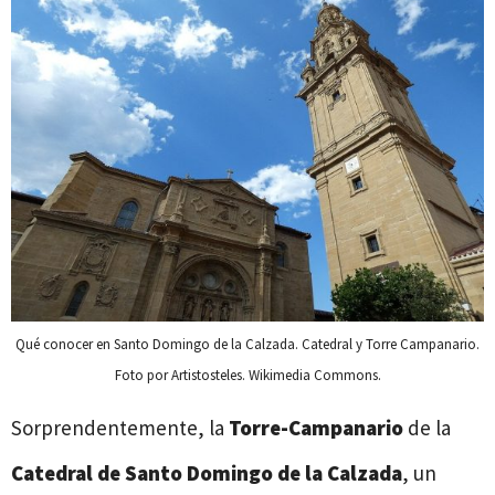
Qué conocer en Santo Domingo de la Calzada. Catedral y Torre Campanario.
Foto por Artistosteles. Wikimedia Commons.
Sorprendentemente, la
Torre-Campanario
de la
Catedral de
Santo Domingo de la Calzada
, un