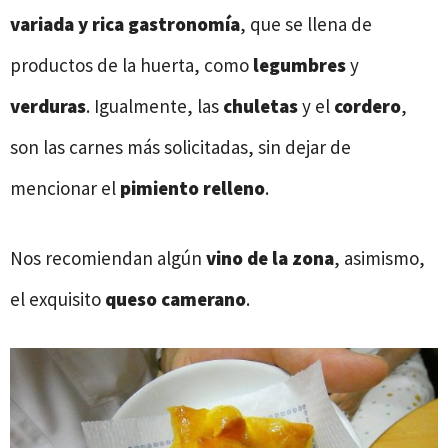
variada y rica gastronomía
, que se llena de
productos de la huerta, como
legumbres
y
verduras
. Igualmente, las
chuletas
y el
cordero
,
son las carnes más solicitadas, sin dejar de
mencionar el
pimiento relleno
.
Nos recomiendan algún
vino
de la zona
, asimismo,
el exquisito
queso camerano
.