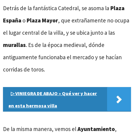
Detrás de la fantástica Catedral, se asoma la
Plaza
España
o
Plaza Mayor
, que extrañamente no ocupa
el lugar central de la villa, y se ubica junto a las
murallas
. Es de la época medieval, dónde
antiguamente funcionaba el mercado y se hacían
corridas de toros.
▷ VINIEGRA DE ABAJO » Qué ver y hacer
en esta hermosa villa
De la misma manera, vemos el
Ayuntamiento
,