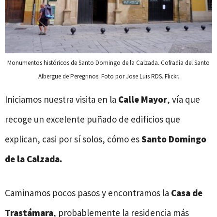
Monumentos históricos de Santo Domingo de la Calzada. Cofradía del Santo
Albergue de Peregrinos. Foto por Jose Luis RDS. Flickr.
Iniciamos nuestra visita en la
Calle Mayor
, vía que
recoge un excelente puñado de edificios que
explican, casi por sí solos, cómo es
Santo Domingo
de la Calzada.
Caminamos pocos pasos y encontramos la
Casa de
Trastámara
, probablemente la residencia más