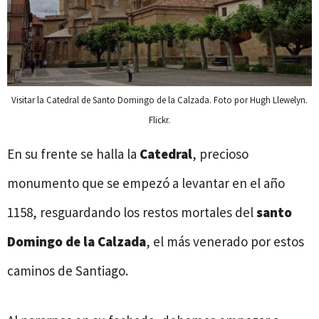
Visitar la Catedral de Santo Domingo de la Calzada. Foto por Hugh Llewelyn.
Flickr.
En su frente se halla la
Catedral
, precioso
monumento que se empezó a levantar en el año
1158, resguardando los restos mortales del
santo
Domingo de la Calzada
, el más venerado por estos
caminos de Santiago.