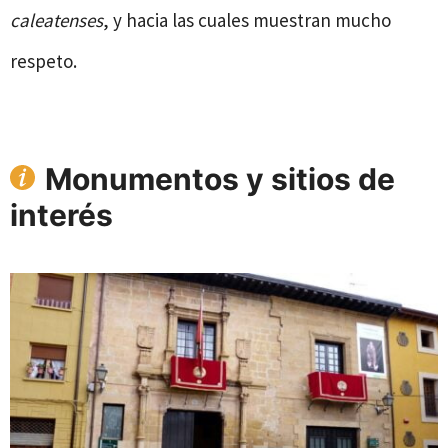
caleatenses
, y hacia las cuales muestran mucho
respeto.
Monumentos y sitios de
interés