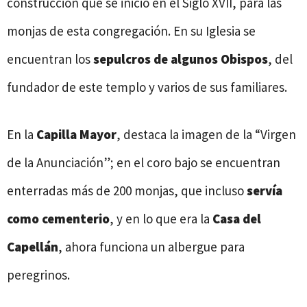
construcción que se inició en el Siglo XVII, para las
monjas de esta congregación. En su Iglesia se
encuentran los
sepulcros de algunos Obispos
, del
fundador de este templo y varios de sus familiares.
En la
Capilla Mayor
, destaca la imagen de la “Virgen
de la Anunciación”; en el coro bajo se encuentran
enterradas más de 200 monjas, que incluso
servía
como cementerio
, y en lo que era la
Casa del
Capellán
, ahora funciona un albergue para
peregrinos.