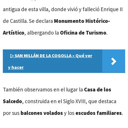
antigua de esta villa, donde vivió y falleció Enrique II
de Castilla. Se declara
Monumento Histórico-
Artístico
, albergando la
Oficina de Turismo
.
▷ SAN MILLÁN DE LA COGOLLA » Qué ver
y hacer
También observamos en el lugar la
Casa de los
Salcedo
, construida en el Siglo XVIII, que destaca
por sus
balcones volados
y los
escudos familiares
.