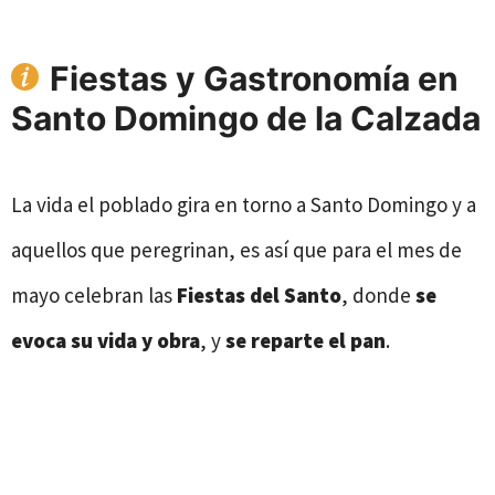
Fiestas y Gastronomía en
Santo Domingo de la Calzada
La vida el poblado gira en torno a Santo Domingo y a
aquellos que peregrinan, es así que para el mes de
mayo celebran las
Fiestas del Santo
, donde
se
evoca su vida y obra
, y
se reparte
el pan
.