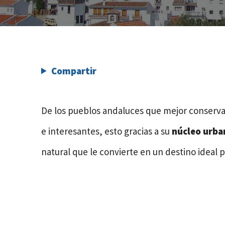
Compartir
De los pueblos andaluces que mejor conserva
e interesantes, esto gracias a su
núcleo urban
natural que le convierte en un destino ideal p