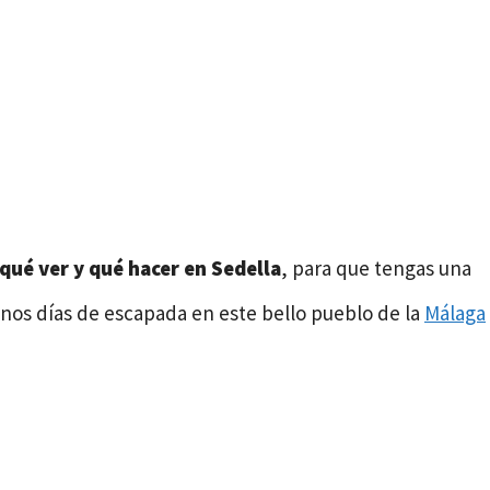
qué ver y qué hacer en Sedella
, para que tengas una
nos días de escapada en este bello pueblo de la
Málaga