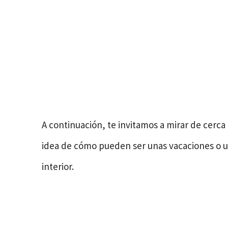
A continuación, te invitamos a mirar de cerca
idea de cómo pueden ser unas vacaciones o u
interior.