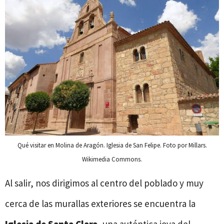
Qué visitar en Molina de Aragón. Iglesia de San Felipe. Foto por Millars.
Wikimedia Commons.
Al salir, nos dirigimos al centro del poblado y muy
cerca de las murallas exteriores se encuentra la