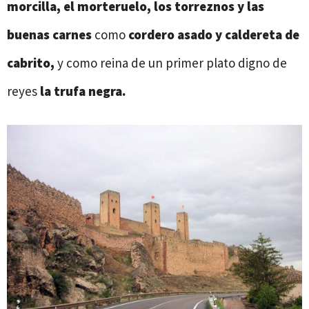
morcilla, el morteruelo, los torreznos y las
buenas carnes
como
cordero asado y caldereta de
cabrito,
y como reina de un primer plato digno de
reyes
la trufa negra.