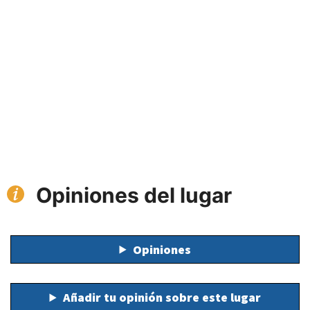
Opiniones del lugar
Opiniones
Añadir tu opinión sobre este lugar