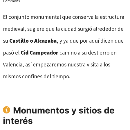
Commons.
El conjunto monumental que conserva la estructura
medieval, sugiere que la ciudad surgió alrededor de
su
Castillo o Alcazaba
, y ya que por aquí dicen que
pasó el
Cid Campeador
camino a su destierro en
Valencia, así empezaremos nuestra visita a los
mismos confines del tiempo.
Monumentos y sitios de
interés