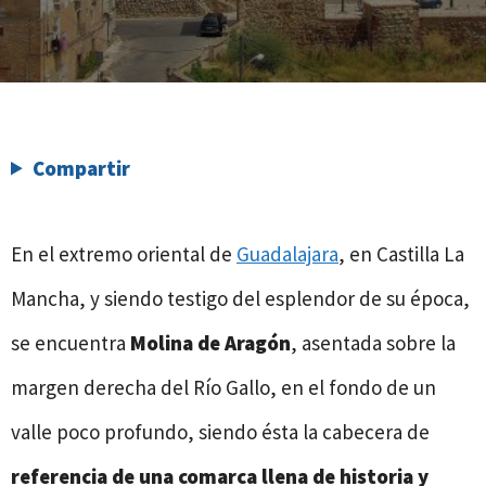
Compartir
En el extremo oriental de
Guadalajara
, en Castilla La
Mancha, y siendo testigo del esplendor de su época,
se encuentra
Molina de Aragón
, asentada sobre la
margen derecha del Río Gallo, en el fondo de un
valle poco profundo, siendo ésta la cabecera de
referencia de una comarca llena de historia y