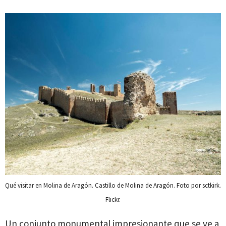
Qué visitar en Molina de Aragón. Castillo de Molina de Aragón. Foto por sctkirk.
Flickr.
Un conjunto monumental impresionante que se ve a