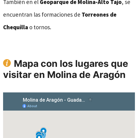
También en el
Geoparque de Molina-Alto Tajo
, se
encuentran las formaciones de
Torreones de
Chequilla
o tornos.
Mapa con los lugares que
visitar en Molina de Aragón