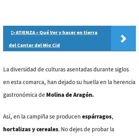
▷ ATIENZA » Qué Ver y hacer en tierra
del Cantar del Mio Cid
La diversidad de culturas asentadas durante siglos
en esta comarca, han dejado su huella en la herencia
gastronómica de
Molina de Aragón.
Así, en la campiña se producen
espárragos
,
hortalizas y cereales
. No dejes de probar la