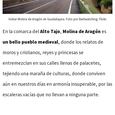
Visitar Molina de Aragón en Guadalajara. Foto por Bartwatching. Flickr.
En la comarca del
Alto Tajo
,
Molina de Aragón
es
un bello pueblo medieval
, donde los relatos de
moros y cristianos, reyes y princesas se
entremezclan en sus calles llenas de palacetes,
tejiendo una maraña de culturas, donde conviven
aún en nuestros días en armonía insuperable, por las
escaleras vacías que no llevan a ninguna parte.