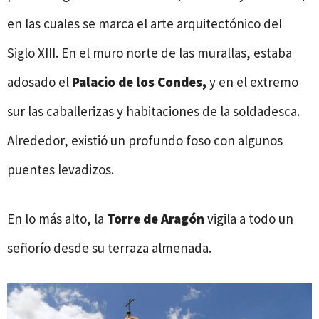
en las cuales se marca el arte arquitectónico del
Siglo XIII. En el muro norte de las murallas, estaba
adosado el
Palacio de los Condes,
y en el extremo
sur las caballerizas y habitaciones de la soldadesca.
Alrededor, existió un profundo foso con algunos
puentes levadizos.
En lo más alto, la
Torre de Aragón
vigila a todo un
señorío desde su terraza almenada.