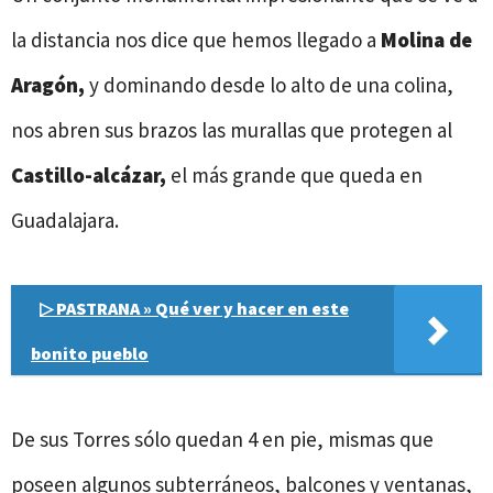
la distancia nos dice que hemos llegado a
Molina de
Aragón,
y dominando desde lo alto de una colina,
nos abren sus brazos las murallas que protegen al
Castillo-alcázar,
el más grande que queda en
Guadalajara.
▷ PASTRANA » Qué ver y hacer en este
bonito pueblo
De sus Torres sólo quedan 4 en pie, mismas que
poseen algunos subterráneos, balcones y ventanas,