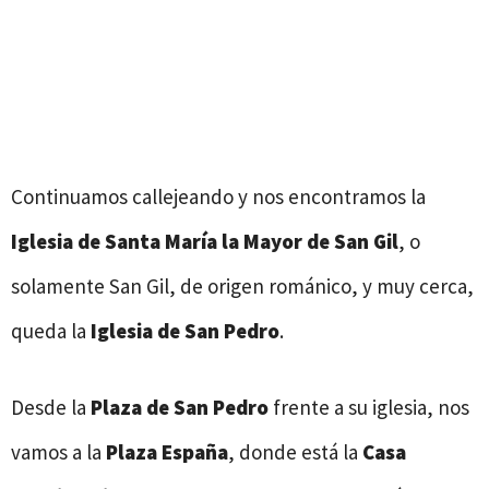
Continuamos callejeando y nos encontramos la
Iglesia de Santa María la Mayor de San Gil
, o
solamente San Gil, de origen románico, y muy cerca,
queda la
Iglesia de San Pedro
.
Desde la
Plaza de San Pedro
frente a su iglesia, nos
vamos a la
Plaza España
, donde está la
Casa