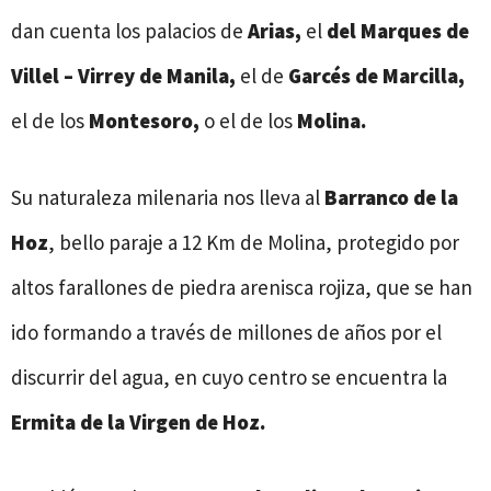
dan cuenta los palacios de
Arias,
el
del Marques de
Villel – Virrey de Manila,
el de
Garcés de Marcilla,
el de los
Montesoro,
o el de los
Molina.
Su naturaleza milenaria nos lleva al
Barranco de la
Hoz
, bello paraje a 12 Km de Molina, protegido por
altos farallones de piedra arenisca rojiza, que se han
ido formando a través de millones de años por el
discurrir del agua, en cuyo centro se encuentra la
Ermita de la Virgen de Hoz.