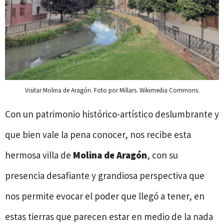
Visitar Molina de Aragón. Foto por Millars. Wikimedia Commons.
Con un patrimonio histórico-artístico deslumbrante y
que bien vale la pena conocer, nos recibe esta
hermosa villa de
Molina de Aragón
, con su
presencia desafiante y grandiosa perspectiva que
nos permite evocar el poder que llegó a tener, en
estas tierras que parecen estar en medio de la nada