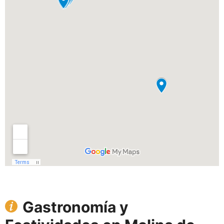
Gastronomía y