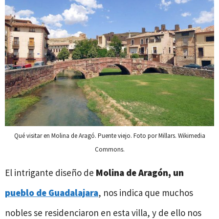
Qué visitar en Molina de Aragó. Puente viejo. Foto por Millars. Wikimedia
Commons.
El intrigante diseño de
Molina de Aragón, un
pueblo de Guadalajara
, nos indica que muchos
nobles se residenciaron en esta villa, y de ello nos