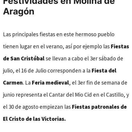
Festividades en Molina de
Aragón
Las principales fiestas en este hermoso pueblo
tienen lugar en el verano, así por ejemplo las
Fiestas
de San Cristóbal
se llevan a cabo el 3er sábado de
julio, el 16 de Julio corresponden a la
Fiesta del
Carmen
. La
Feria medieval
, el 3er fin de semana de
junio representa el Cantar del Mio Cid en el Castillo, y
el 30 de agosto empiezan las
Fiestas patronales de
El Cristo de las Victorias.