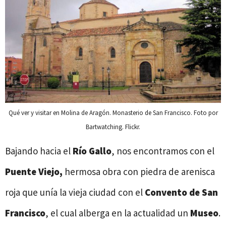
Qué ver y visitar en Molina de Aragón. Monasterio de San Francisco. Foto por
Bartwatching. Flickr.
Bajando hacia el
Río Gallo
, nos encontramos con el
Puente Viejo,
hermosa obra con piedra de arenisca
roja que unía la vieja ciudad con el
Convento de San
Francisco
, el cual alberga en la actualidad un
Museo
.