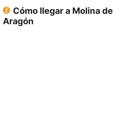
Cómo llegar a Molina de
Aragón