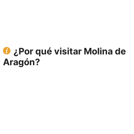
¿Por qué visitar Molina de
Aragón?