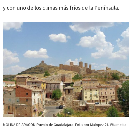
y con uno de los climas más fríos de la Península.
MOLINA DE ARAGÓN-Pueblo de Guadalajara. Foto por Malopez 21. Wikimedia