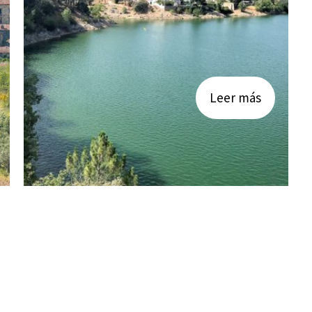
Leer más