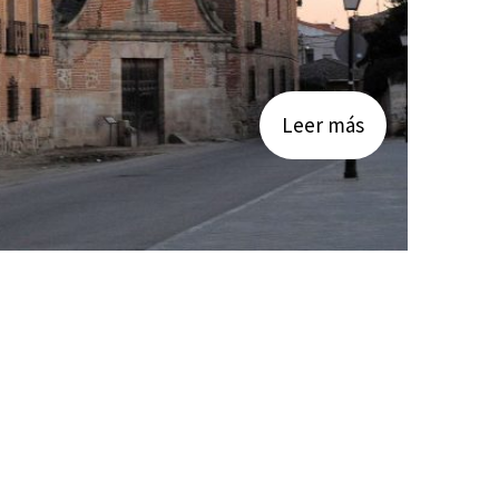
Leer más