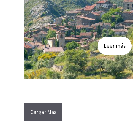
Leer más
Cargar Más