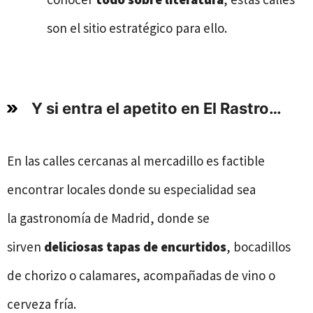
son el sitio estratégico para ello.
Y si entra el apetito en El Rastro…
En las calles cercanas al mercadillo es factible
encontrar locales donde su especialidad sea
la gastronomía de Madrid, donde se
sirven
deliciosas tapas de encurtidos
, bocadillos
de chorizo o calamares, acompañadas de vino o
cerveza fría.