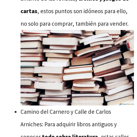
cartas
, estos puntos son idóneos para ello,
no solo para comprar, también para vender.
Camino del Carnero y Calle de Carlos
Arniches: Para adquirir libros antiguos y
conocer
todo sobre literatura
, estas calles