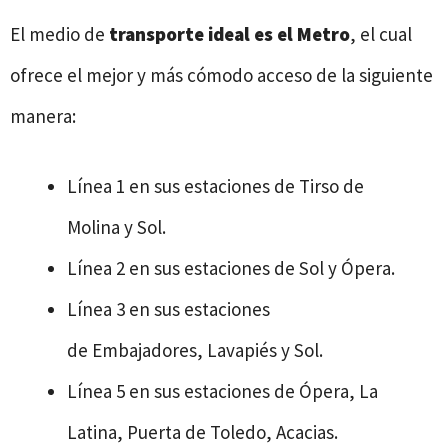
El medio de
transporte ideal es el Metro
, el cual
ofrece el mejor y más cómodo acceso de la siguiente
manera:
Línea 1 en sus estaciones de Tirso de
Molina y Sol.
Línea 2 en sus estaciones de Sol y Ópera.
Línea 3 en sus estaciones
de Embajadores, Lavapiés y Sol.
Línea 5 en sus estaciones de Ópera, La
Latina, Puerta de Toledo, Acacias.