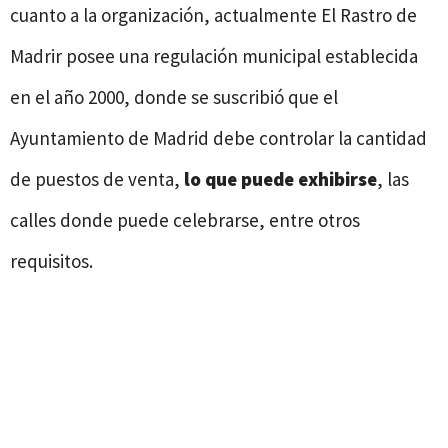
cuanto a la organización, actualmente El Rastro de
Madrir posee una regulación municipal establecida
en el año 2000, donde se suscribió que el
Ayuntamiento de Madrid debe controlar la cantidad
de puestos de venta,
lo que puede exhibirse
, las
calles donde puede celebrarse, entre otros
requisitos.