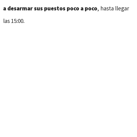
a desarmar sus puestos poco a poco
, hasta llegar
las 15:00.