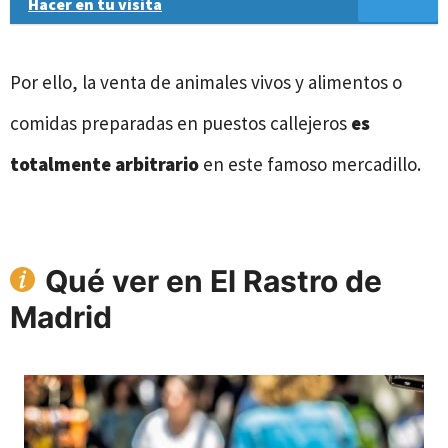
Hacer en tu visita
Por ello, la venta de animales vivos y alimentos o
comidas preparadas en puestos callejeros
es
totalmente arbitrario
en este famoso mercadillo.
Qué ver en El Rastro de
Madrid