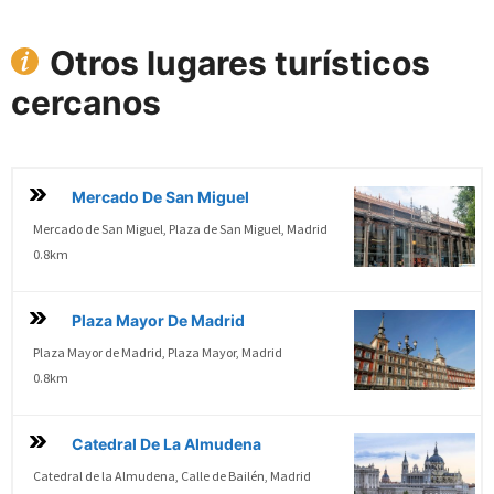
Otros lugares turísticos
cercanos
Mercado De San Miguel
Mercado de San Miguel, Plaza de San Miguel, Madrid
0.8km
Plaza Mayor De Madrid
Plaza Mayor de Madrid, Plaza Mayor, Madrid
0.8km
Catedral De La Almudena
Catedral de la Almudena, Calle de Bailén, Madrid