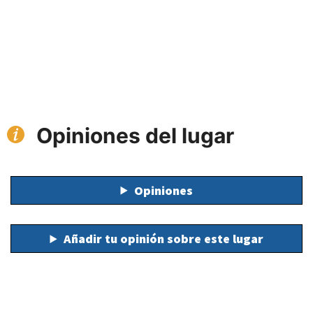
Opiniones del lugar
Opiniones
Añadir tu opinión sobre este lugar