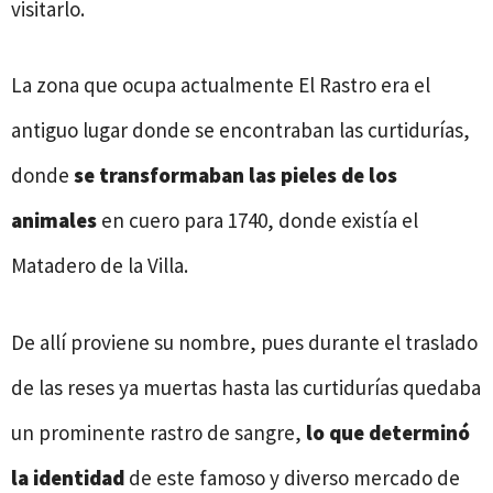
visitarlo.
La zona que ocupa actualmente El Rastro era el
antiguo lugar donde se encontraban las curtidurías,
donde
se transformaban las pieles de los
animales
en cuero para 1740, donde existía el
Matadero de la Villa.
De allí proviene su nombre, pues durante el traslado
de las reses ya muertas hasta las curtidurías quedaba
un prominente rastro de sangre,
lo que determinó
la identidad
de este famoso y diverso mercado de