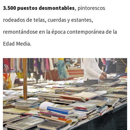
3.500 puestos desmontables
, pintorescos
rodeados de telas, cuerdas y estantes,
remontándose en la época contemporánea de la
Edad Media.