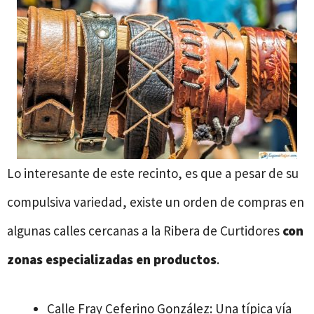
Lo interesante de este recinto, es que a pesar de su
compulsiva variedad, existe un orden de compras en
algunas calles cercanas a la Ribera de Curtidores
con
zonas especializadas en productos
.
Calle Fray Ceferino González: Una típica vía