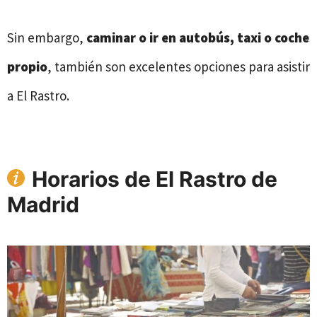
Sin embargo,
caminar o ir en autobús, taxi o coche
propio
, también son excelentes opciones para asistir
a El Rastro.
Horarios de
El Rastro de
Madrid