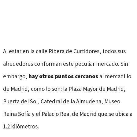
Al estar en la calle Ribera de Curtidores, todos sus
alrededores conforman este peculiar mercado. Sin
embargo,
hay otros puntos cercanos
al mercadillo
de Madrid, como lo son: la Plaza Mayor de Madrid,
Puerta del Sol, Catedral de la Almudena, Museo
Reina Sofía y el Palacio Real de Madrid que se ubica a
1.2 kilómetros.