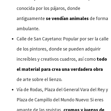
conocida por los pájaros, donde
antiguamente
se vendían animales
de forma
ambulante.
Calle de San Cayetano: Popular por ser la calle
de los pintores, donde se pueden adquirir
increíbles y creativos cuadros, así como
todo
el material para crea una verdadera obra
de arte sobre el lienzo.
Vía de Rodas, Plaza del General Vara del Rey y
Plaza de Campillo del Mundo Nuevo: Si eres
amante de las revistas,
cromos y juegos de