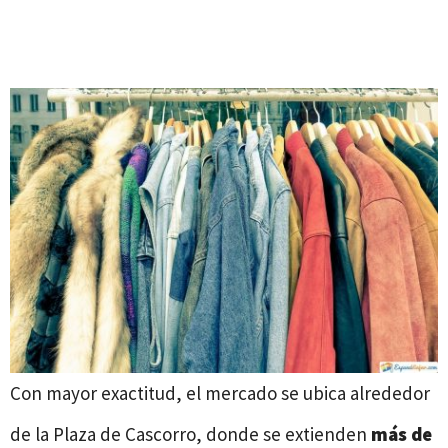
Con mayor exactitud, el mercado se ubica alrededor
de la Plaza de Cascorro, donde se extienden
más de