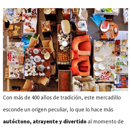
Con más de 400 años de tradición, este mercadillo
esconde un origen peculiar, lo que lo hace más
autóctono, atrayente y divertido
al momento de