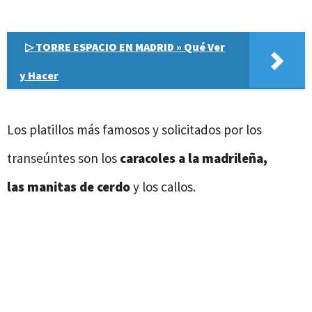
▷ TORRE ESPACIO EN MADRID » Qué Ver
y Hacer
Los platillos más famosos y solicitados por los
transeúntes son los
caracoles a la madrileña,
las manitas de cerdo
y los callos.