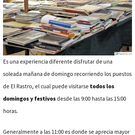
Es una experiencia diferente disfrutar de una
soleada mañana de domingo recorriendo los puestos
de El Rastro, el cual puede visitarse
todos los
domingos y festivos
desde las 9:00 hasta las 15:00
horas.
Generalmente a las 11:00 es donde se aprecia mayor