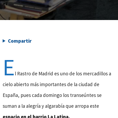
Compartir
E
l Rastro de Madrid es uno de los mercadillos a
cielo abierto más importantes de la ciudad de
España, pues cada domingo los transeúntes se
suman a la alegría y algarabía que arropa este
espacio en el barrio La Latina.