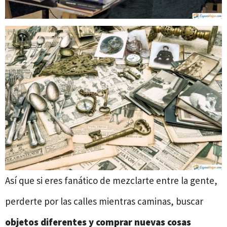
Así que si eres fanático de mezclarte entre la gente,
perderte por las calles mientras caminas, buscar
objetos diferentes y comprar nuevas cosas