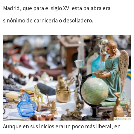
Madrid, que para el siglo XVI esta palabra era
sinónimo de carnicería o desolladero.
Aunque en sus inicios era un poco más liberal, en