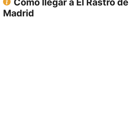
Cómo llegar a El Rastro de
Madrid