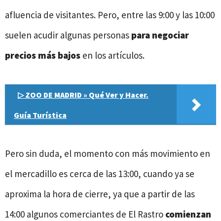
afluencia de visitantes. Pero, entre las 9:00 y las 10:00
suelen acudir algunas personas
para negociar
precios más bajos
en los artículos.
▷ ZOO DE MADRID » Qué Ver y Hacer.
Guía Turística
Pero sin duda, el momento con más movimiento en
el mercadillo es cerca de las 13:00, cuando ya se
aproxima la hora de cierre, ya que a partir de las
14:00 algunos comerciantes de El Rastro
comienzan