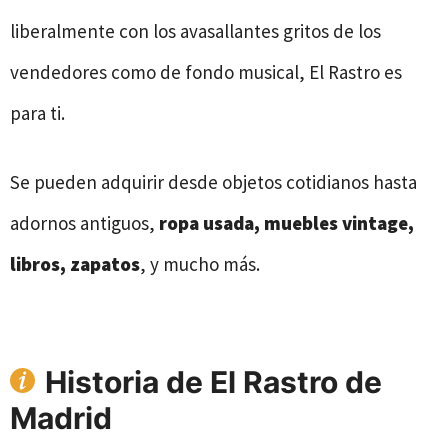
liberalmente con los avasallantes gritos de los
vendedores como de fondo musical, El Rastro es
para ti.
Se pueden adquirir desde objetos cotidianos hasta
adornos antiguos,
ropa usada, muebles vintage,
libros, zapatos
, y mucho más.
Historia de
El Rastro de
Madrid