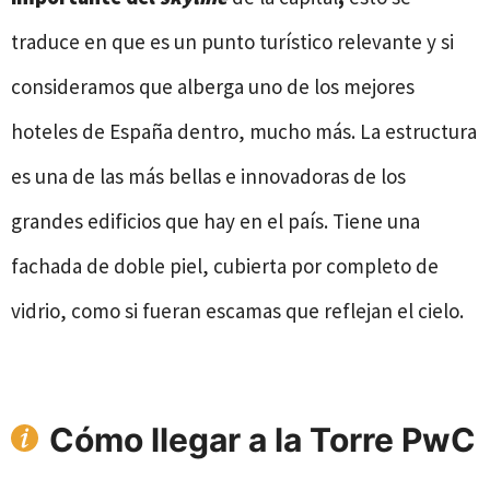
traduce en que es un punto turístico relevante y si
consideramos que alberga uno de los mejores
hoteles de España dentro, mucho más. La estructura
es una de las más bellas e innovadoras de los
grandes edificios que hay en el país. Tiene una
fachada de doble piel, cubierta por completo de
vidrio, como si fueran escamas que reflejan el cielo.
Cómo llegar a
la Torre PwC