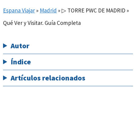
Espana Viajar
»
Madrid
»
▷ TORRE PWC DE MADRID »
Qué Ver y Visitar. Guía Completa
Autor
Índice
Artículos relacionados