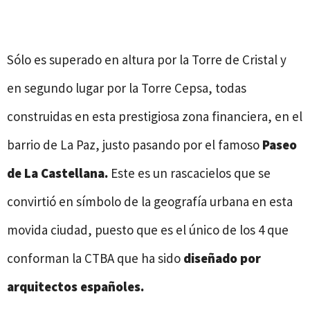
Sólo es superado en altura por la Torre de Cristal y
en segundo lugar por la Torre Cepsa, todas
construidas en esta prestigiosa zona financiera, en el
barrio de La Paz, justo pasando por el famoso
Paseo
de La Castellana.
Este es un rascacielos que se
convirtió en símbolo de la geografía urbana en esta
movida ciudad, puesto que es el único de los 4 que
conforman la CTBA que ha sido
diseñado por
arquitectos españoles.