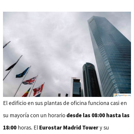
El edificio en sus plantas de oficina funciona casi en
su mayoría con un horario
desde las 08:00 hasta las
18:00
horas. El
Eurostar Madrid Tower
y su