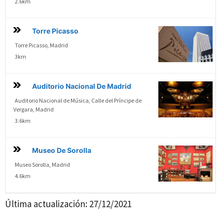
2.6km
Torre Picasso
Torre Picasso, Madrid
3km
Auditorio Nacional De Madrid
Auditorio Nacional de Música, Calle del Príncipe de
Vergara, Madrid
3.6km
Museo De Sorolla
Museo Sorolla, Madrid
4.6km
Última actualización:
27/12/2021