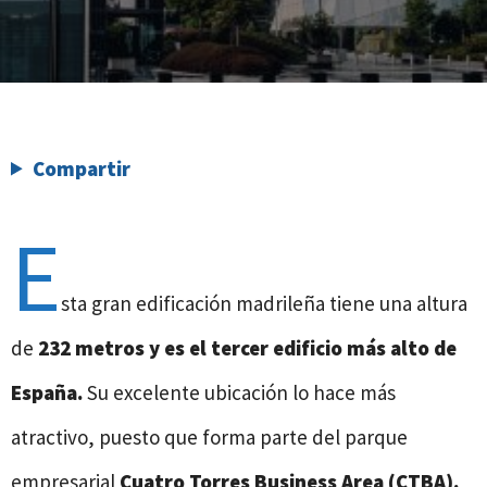
Compartir
E
sta gran edificación madrileña tiene una altura
de
232 metros y es el tercer edificio más alto de
España.
Su excelente ubicación lo hace más
atractivo, puesto que forma parte del parque
empresarial
Cuatro Torres Business Area (CTBA).