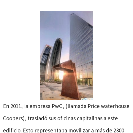
En 2011, la empresa PwC, (llamada Price waterhouse
Coopers), trasladó sus oficinas capitalinas a este
edificio. Esto representaba movilizar a más de 2300