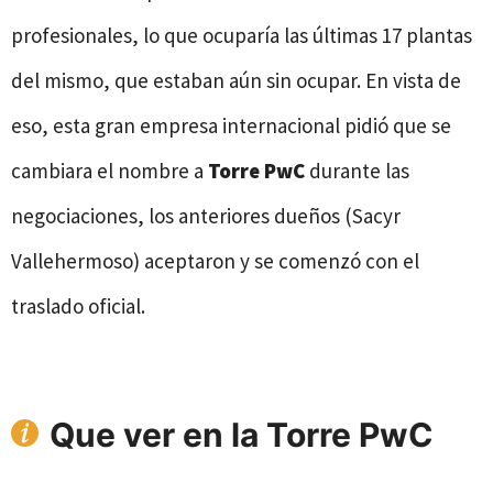
profesionales, lo que ocuparía las últimas 17 plantas
del mismo, que estaban aún sin ocupar. En vista de
eso, esta gran empresa internacional pidió que se
cambiara el nombre a
Torre PwC
durante las
negociaciones, los anteriores dueños (Sacyr
Vallehermoso) aceptaron y se comenzó con el
traslado oficial.
Que ver en
la Torre PwC