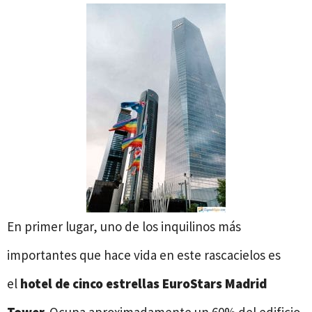
En primer lugar, uno de los inquilinos más
importantes que hace vida en este rascacielos es
el
hotel de cinco estrellas EuroStars Madrid