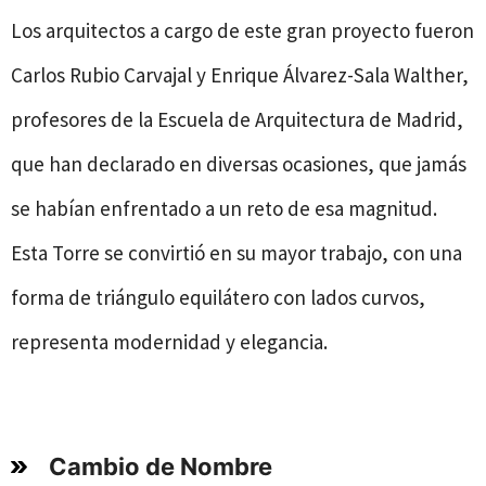
Los arquitectos a cargo de este gran proyecto fueron
Carlos Rubio Carvajal y Enrique Álvarez-Sala Walther,
profesores de la Escuela de Arquitectura de Madrid,
que han declarado en diversas ocasiones, que jamás
se habían enfrentado a un reto de esa magnitud.
Esta Torre se convirtió en su mayor trabajo, con una
forma de triángulo equilátero con lados curvos,
representa modernidad y elegancia.
Cambio de Nombre