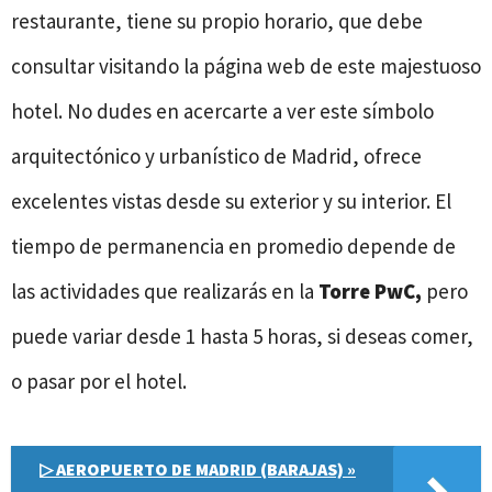
restaurante, tiene su propio horario, que debe
consultar visitando la página web de este majestuoso
hotel. No dudes en acercarte a ver este símbolo
arquitectónico y urbanístico de Madrid, ofrece
excelentes vistas desde su exterior y su interior. El
tiempo de permanencia en promedio depende de
las actividades que realizarás en la
Torre PwC,
pero
puede variar desde 1 hasta 5 horas, si deseas comer,
o pasar por el hotel.
▷ AEROPUERTO DE MADRID (BARAJAS) »