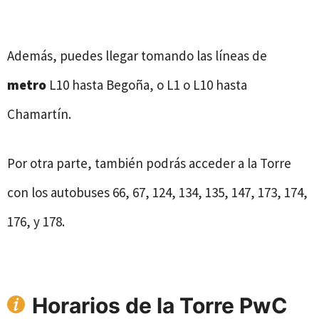
Además, puedes llegar tomando las líneas de
metro
L10 hasta Begoña, o L1 o L10 hasta
Chamartín.
Por otra parte, también podrás acceder a la Torre
con los autobuses 66, 67, 124, 134, 135, 147, 173, 174,
176, y 178.
Horarios de
la Torre PwC