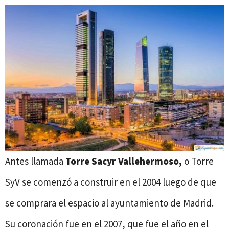
Antes llamada
Torre Sacyr Vallehermoso,
o Torre
SyV se comenzó a construir en el 2004 luego de que
se comprara el espacio al ayuntamiento de Madrid.
Su coronación fue en el 2007, que fue el año en el