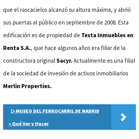
que el rascacielos alcanzó su altura máxima, y abrió
sus puertas al público en septiembre de 2008. Esta
edificación es de propiedad de
Testa Inmuebles en
Renta S.A.
, que hace algunos años era filiar de la
constructora original
Sacyr.
Actualmente es una filial
de la sociedad de invesión de activos inmobiliarios
Merlin Properties.
▷ MUSEO DEL FERROCARRIL DE MADRID
» Qué Ver y Hacer