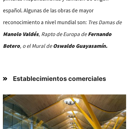
español. Algunas de las obras de mayor
reconocimiento a nivel mundial son:
Tres Damas de
Manolo Valdés
, Rapto de Europa de
Fernando
Botero
, o el Mural de
Oswaldo Guayasamín.
Establecimientos comerciales