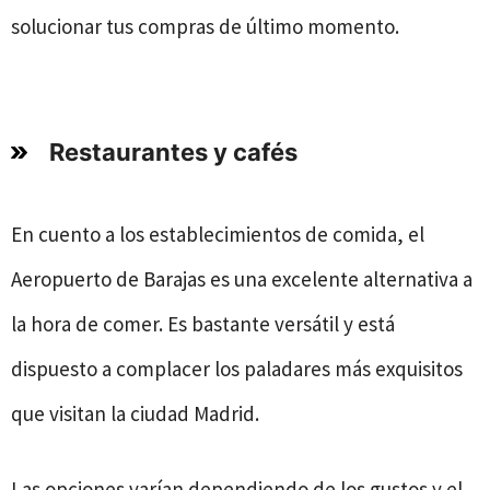
solucionar tus compras de último momento.
Restaurantes y cafés
En cuento a los establecimientos de comida, el
Aeropuerto de Barajas es una excelente alternativa a
la hora de comer. Es bastante versátil y está
dispuesto a complacer los paladares más exquisitos
que visitan la ciudad Madrid.
Las opciones varían dependiendo de los gustos y el