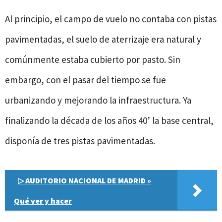
Al principio, el campo de vuelo no contaba con pistas
pavimentadas, el suelo de aterrizaje era natural y
comúnmente estaba cubierto por pasto. Sin
embargo, con el pasar del tiempo se fue
urbanizando y mejorando la infraestructura. Ya
finalizando la década de los años 40’ la base central,
disponía de tres pistas pavimentadas.
▷ AUDITORIO NACIONAL DE MADRID »
Qué ver y hacer