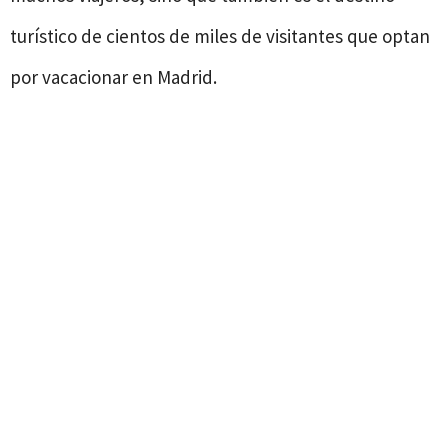
turístico de cientos de miles de visitantes que optan
por vacacionar en Madrid.