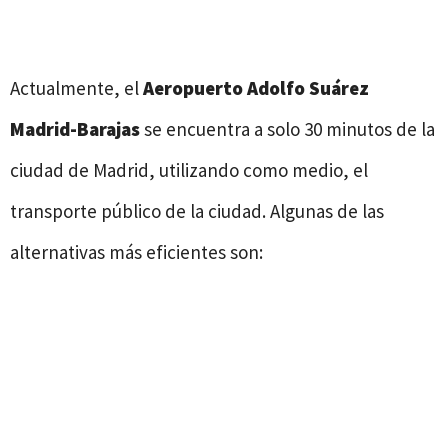
Actualmente, el
Aeropuerto Adolfo Suárez
Madrid-Barajas
se encuentra a solo 30 minutos de la
ciudad de Madrid, utilizando como medio, el
transporte público de la ciudad. Algunas de las
alternativas más eficientes son: