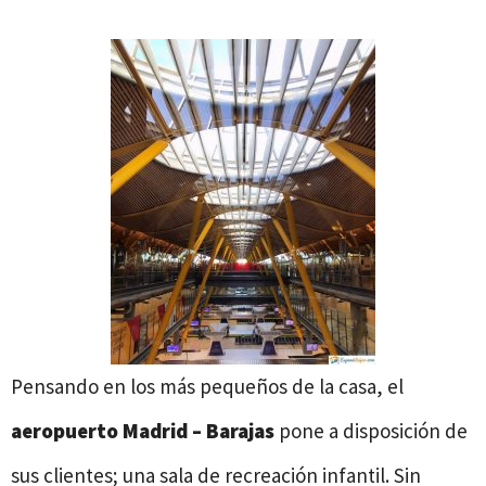
Pensando en los más pequeños de la casa, el
aeropuerto Madrid – Barajas
pone a disposición de
sus clientes; una sala de recreación infantil. Sin