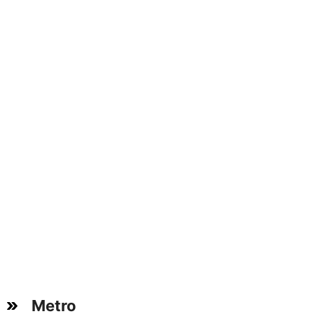
Metro