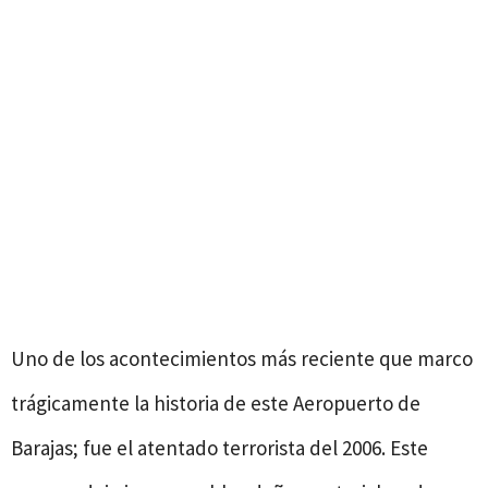
Uno de los acontecimientos más reciente que marco
trágicamente la historia de este Aeropuerto de
Barajas; fue el atentado terrorista del 2006. Este