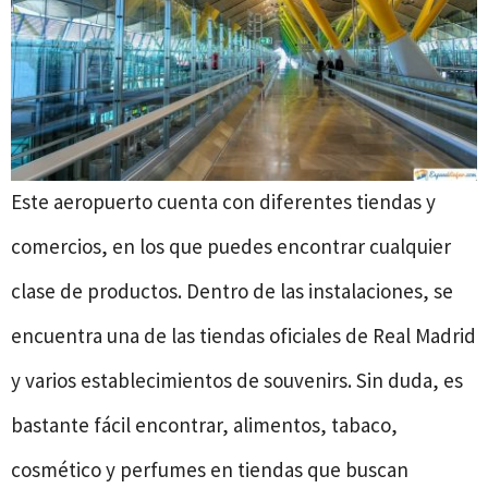
Este aeropuerto cuenta con diferentes tiendas y
comercios, en los que puedes encontrar cualquier
clase de productos. Dentro de las instalaciones, se
encuentra una de las tiendas oficiales de Real Madrid
y varios establecimientos de souvenirs. Sin duda, es
bastante fácil encontrar, alimentos, tabaco,
cosmético y perfumes en tiendas que buscan