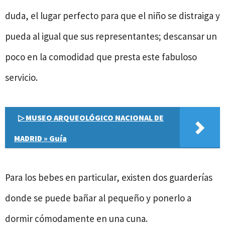
duda, el lugar perfecto para que el niño se distraiga y
pueda al igual que sus representantes; descansar un
poco en la comodidad que presta este fabuloso
servicio.
▷ MUSEO ARQUEOLÓGICO NACIONAL DE
MADRID » Guía
Para los bebes en particular, existen dos guarderías
donde se puede bañar al pequeño y ponerlo a
dormir cómodamente en una cuna.