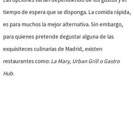
tiempo de espera que se disponga. La comida rápida,
es para muchos la mejor alternativa. Sin embargo,
para quienes pretende degustar alguna de las
exquisiteces culinarias de Madrid, existen
restaurantes como:
La Mary, Urban Grill o Gastro
Hub.