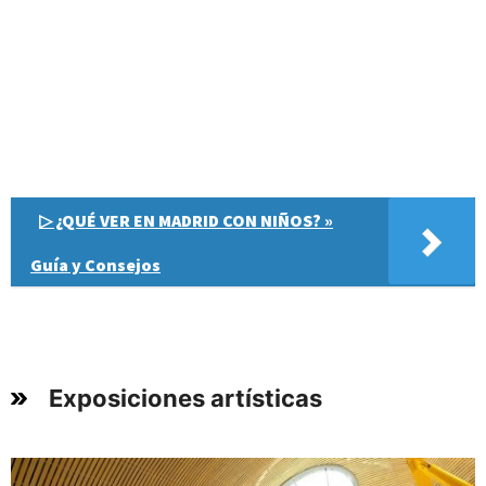
▷ ¿QUÉ VER EN MADRID CON NIÑOS? »
Guía y Consejos
Exposiciones artísticas