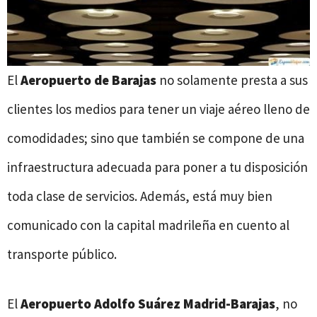
El
Aeropuerto de Barajas
no solamente presta a sus
clientes los medios para tener un viaje aéreo lleno de
comodidades; sino que también se compone de una
infraestructura adecuada para poner a tu disposición
toda clase de servicios. Además, está muy bien
comunicado con la capital madrileña en cuento al
transporte público.
El
Aeropuerto Adolfo Suárez Madrid-Barajas
, no