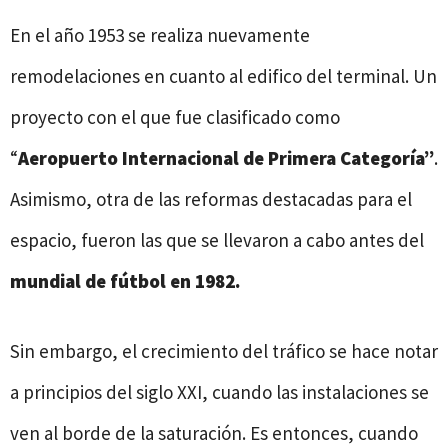
En el año 1953 se realiza nuevamente
remodelaciones en cuanto al edifico del terminal. Un
proyecto con el que fue clasificado como
“
Aeropuerto Internacional de Primera Categoría”
.
Asimismo, otra de las reformas destacadas para el
espacio, fueron las que se llevaron a cabo antes del
mundial de fútbol en 1982.
Sin embargo, el crecimiento del tráfico se hace notar
a principios del siglo XXI, cuando las instalaciones se
ven al borde de la saturación. Es entonces, cuando