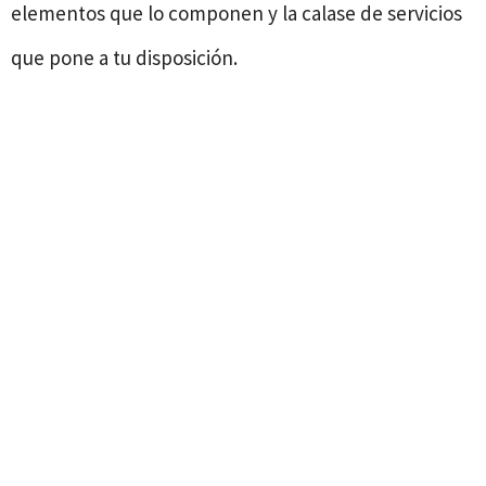
elementos que lo componen y la calase de servicios
que pone a tu disposición.