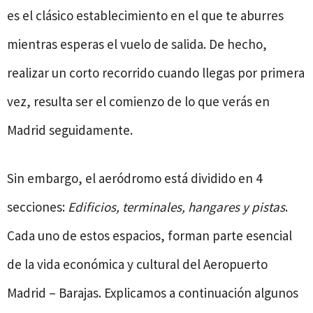
es el clásico establecimiento en el que te aburres
mientras esperas el vuelo de salida. De hecho,
realizar un corto recorrido cuando llegas por primera
vez, resulta ser el comienzo de lo que verás en
Madrid seguidamente.
Sin embargo, el aeródromo está dividido en 4
secciones:
Edificios, terminales, hangares y pistas
.
Cada uno de estos espacios, forman parte esencial
de la vida económica y cultural del Aeropuerto
Madrid – Barajas. Explicamos a continuación algunos