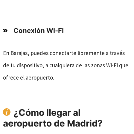
Conexión Wi-Fi
En Barajas, puedes conectarte libremente a través
de tu dispositivo, a cualquiera de las zonas Wi-Fi que
ofrece el aeropuerto.
¿Cómo llegar al
aeropuerto de Madrid?