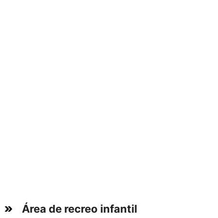
Área de recreo infantil