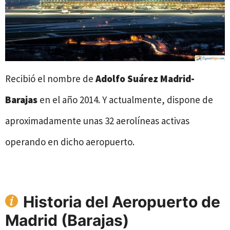
Recibió el nombre de
Adolfo Suárez Madrid-
Barajas
en el año 2014. Y actualmente, dispone de
aproximadamente unas 32 aerolíneas activas
operando en dicho aeropuerto.
Historia del Aeropuerto de
Madrid (Barajas)