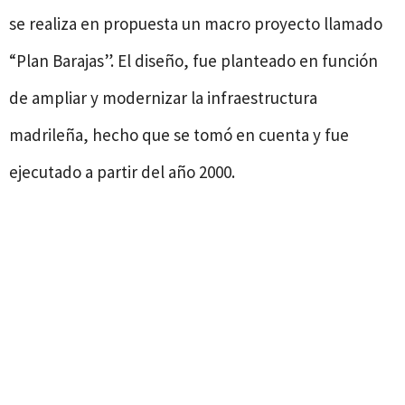
se realiza en propuesta un macro proyecto llamado
“Plan Barajas”. El diseño, fue planteado en función
de ampliar y modernizar la infraestructura
madrileña, hecho que se tomó en cuenta y fue
ejecutado a partir del año 2000.