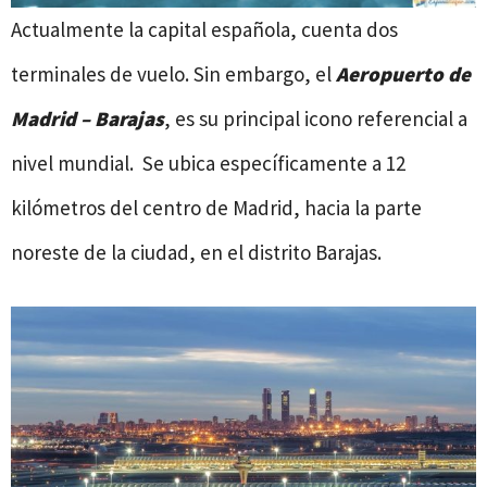
Actualmente la capital española, cuenta dos
terminales de vuelo. Sin embargo, el
Aeropuerto de
Madrid – Barajas
, es su principal icono referencial a
nivel mundial. Se ubica específicamente a 12
kilómetros del centro de Madrid, hacia la parte
noreste de la ciudad, en el distrito Barajas.