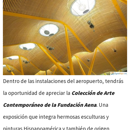
Dentro de las instalaciones del aeropuerto, tendrás
la oportunidad de apreciar la
Colección de Arte
Contemporáneo de la Fundación Aena
. Una
exposición que integra hermosas esculturas y
pinturas Hispanoamérica y también de origen