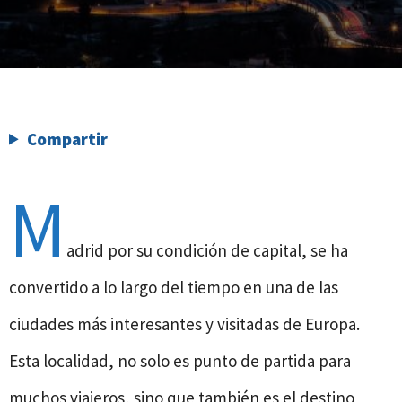
Compartir
M
adrid por su condición de capital, se ha
convertido a lo largo del tiempo en una de las
ciudades más interesantes y visitadas de Europa.
Esta localidad, no solo es punto de partida para
muchos viajeros, sino que también es el destino