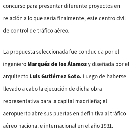
concurso para presentar diferente proyectos en
relación a lo que sería finalmente, este centro civil
de control de tráfico aéreo.
La propuesta seleccionada fue conducida por el
ingeniero
Marqués de los Álamos
y diseñada por el
arquitecto
Luis Gutiérrez Soto.
Luego de haberse
llevado a cabo la ejecución de dicha obra
representativa para la capital madrileña; el
aeropuerto abre sus puertas en definitiva al tráfico
aéreo nacional e internacional en el año 1931.