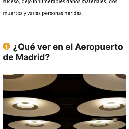
suceso, dejo innumerables daños materiales, dos
muertos y varias personas heridas.
¿
Qué ver en el Aeropuerto
de Madrid?