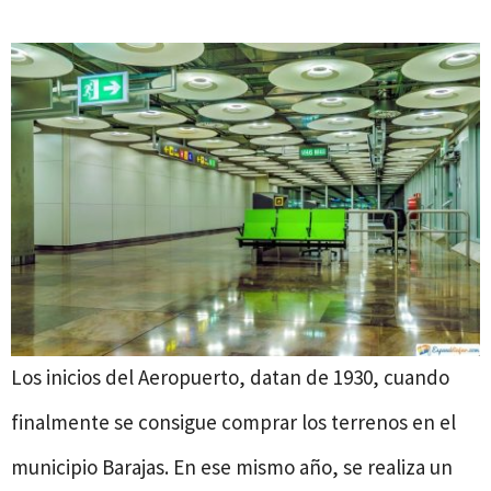
Los inicios del Aeropuerto, datan de 1930, cuando
finalmente se consigue comprar los terrenos en el
municipio Barajas. En ese mismo año, se realiza un