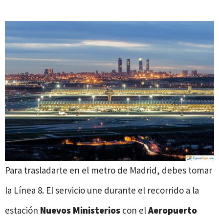
Para trasladarte en el metro de Madrid, debes tomar
la Línea 8. El servicio une durante el recorrido a la
estación
Nuevos Ministerios
con el
Aeropuerto