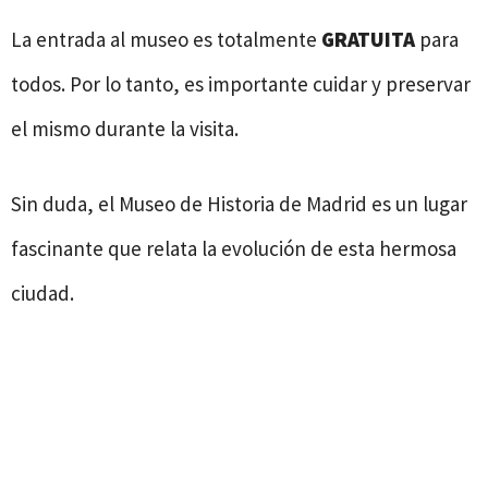
La entrada al museo es totalmente
GRATUITA
para
todos. Por lo tanto, es importante cuidar y preservar
el mismo durante la visita.
Sin duda, el Museo de Historia de Madrid es un lugar
fascinante que relata la evolución de esta hermosa
ciudad.