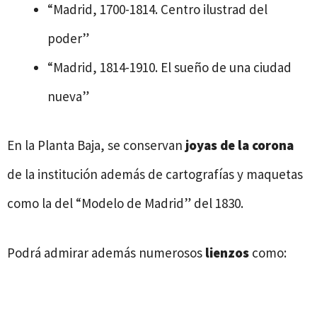
“Madrid, 1700-1814. Centro ilustrad del
poder”
“Madrid, 1814-1910. El sueño de una ciudad
nueva”
En la Planta Baja, se conservan
joyas de la corona
de la institución además de cartografías y maquetas
como la del “Modelo de Madrid” del 1830.
Podrá admirar además numerosos
lienzos
como: