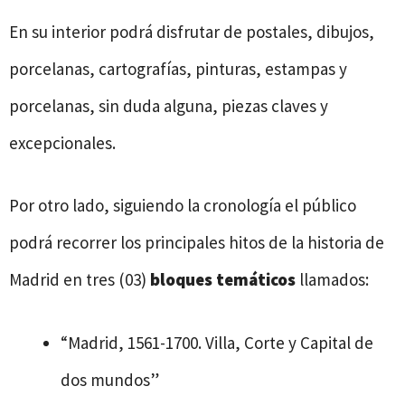
En su interior podrá disfrutar de postales, dibujos,
porcelanas, cartografías, pinturas, estampas y
porcelanas, sin duda alguna, piezas claves y
excepcionales.
Por otro lado, siguiendo la cronología el público
podrá recorrer los principales hitos de la historia de
Madrid en tres (03)
bloques temáticos
llamados:
“Madrid, 1561-1700. Villa, Corte y Capital de
dos mundos”