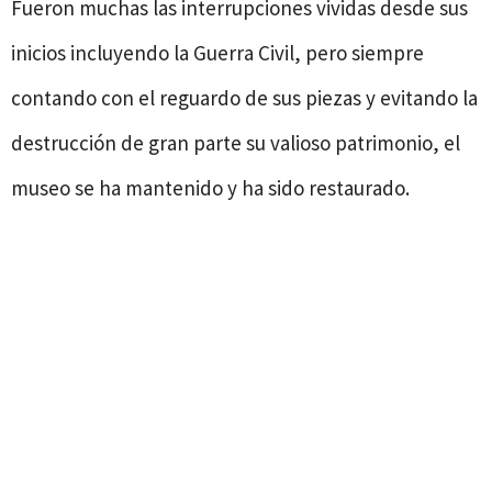
Fueron muchas las interrupciones vividas desde sus
inicios incluyendo la Guerra Civil, pero siempre
contando con el reguardo de sus piezas y evitando la
destrucción de gran parte su valioso patrimonio, el
museo se ha mantenido y ha sido restaurado.