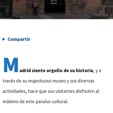
Compartir
M
adrid siente orgullo de su historia
, y a
través de su majestuoso museo y sus diversas
actividades, hace que sus visitantes disfruten al
máximo de este paraíso cultural.