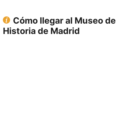
Cómo llegar al Museo de
Historia de Madrid