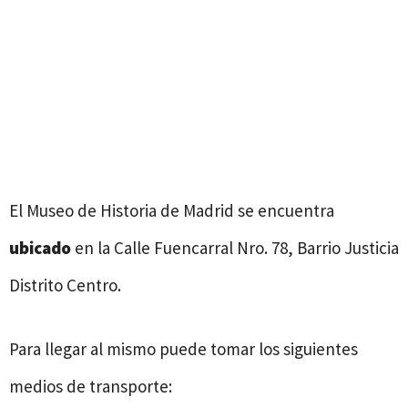
El Museo de Historia de Madrid se encuentra
ubicado
en la Calle Fuencarral Nro. 78, Barrio Justicia
Distrito Centro.
Para llegar al mismo puede tomar los siguientes
medios de transporte: