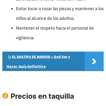
Evitar tocar o rozar las piezas y mantener a los
niños al alcance de los adultos.
Mantener el respeto hacia el personal de
vigilancia.
▷ EL RASTRO DE MADRID » Qué Ver y
Hacer. Guía Definitiva
Precios en taquilla