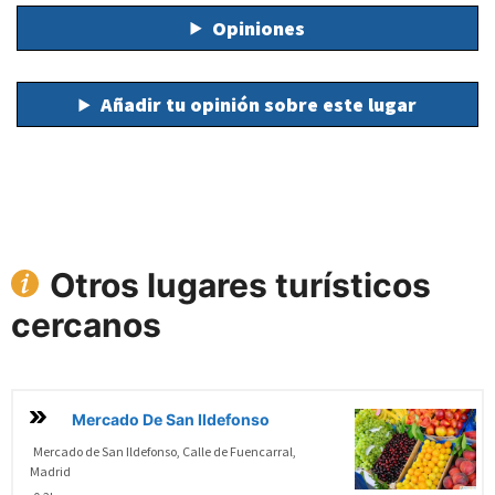
Opiniones
Añadir tu opinión sobre este lugar
Otros lugares turísticos
cercanos
Mercado De San Ildefonso
Mercado de San Ildefonso, Calle de Fuencarral,
Madrid