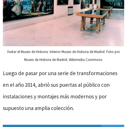
Visitar el Museo de Historia. Interior Museo de Historia de Madrid. Foto por
Museo de Historia de Madrid. Wikimedia Commons.
Luego de pasar por una serie de transformaciones
en el año 2014, abrió sus puertas al público con
instalaciones y montajes más modernos y por
supuesto una amplia colección.