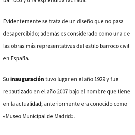
barroco y una espléndida fachada.
Evidentemente se trata de un diseño que no pasa
desapercibido; además es considerado como una de
las obras más representativas del estilo barroco civil
en España.
Su
inauguración
tuvo lugar en el año 1929 y fue
rebautizado en el año 2007 bajo el nombre que tiene
en la actualidad; anteriormente era conocido como
«Museo Municipal de Madrid».