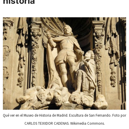
historia
Qué ver en el Museo de Historia de Madrid. Escultura de San Fernando. Foto por
CARLOS TEIXIDOR CADENAS. Wikimedia Commons.