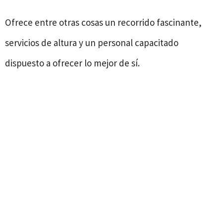
Ofrece entre otras cosas un recorrido fascinante,
servicios de altura y un personal capacitado
dispuesto a ofrecer lo mejor de sí.