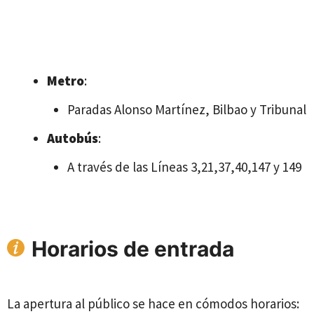
Metro
:
Paradas Alonso Martínez, Bilbao y Tribunal
Autobús
:
A través de las Líneas 3,21,37,40,147 y 149
Horarios de entrada
La apertura al público se hace en cómodos horarios: