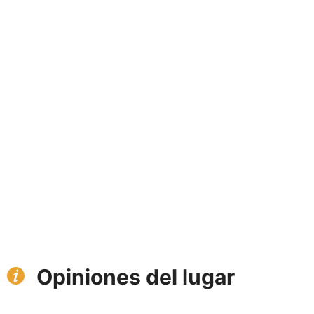
Opiniones del lugar