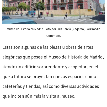
Museo de Historia en Madrid. Foto por Luis García (Zaqarbal). Wikimedia
Commons.
Estas son algunas de las piezas u obras de artes
alegóricas que posee el Museo de Historia de Madrid,
siendo un edificio sorprendente y acogedor, en el
que a futuro se proyectan nuevos espacios como
cafeterías y tiendas, así como diversas actividades
que inciten aún más la visita al museo.