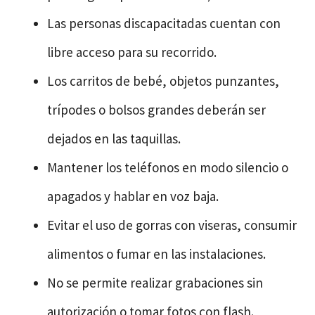
Las personas discapacitadas cuentan con
libre acceso para su recorrido.
Los carritos de bebé, objetos punzantes,
trípodes o bolsos grandes deberán ser
dejados en las taquillas.
Mantener los teléfonos en modo silencio o
apagados y hablar en voz baja.
Evitar el uso de gorras con viseras, consumir
alimentos o fumar en las instalaciones.
No se permite realizar grabaciones sin
autorización o tomar fotos con flash.