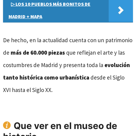
▷ LOS 10 PUEBLOS MÁS BONITOS DE
MADRID + MAPA
De hecho, en la actualidad cuenta con un patrimonio
de
más de 60.000 piezas
que reflejan el arte y las
costumbres de Madrid y presenta toda la
evolución
tanto histórica como urbanística
desde el Siglo
XVI hasta el Siglo XX.
Que ver en el museo de