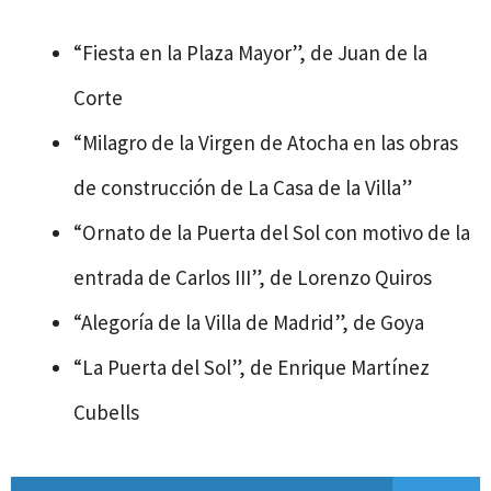
“Fiesta en la Plaza Mayor”, de Juan de la
Corte
“Milagro de la Virgen de Atocha en las obras
de construcción de La Casa de la Villa”
“Ornato de la Puerta del Sol con motivo de la
entrada de Carlos III”, de Lorenzo Quiros
“Alegoría de la Villa de Madrid”, de Goya
“La Puerta del Sol”, de Enrique Martínez
Cubells