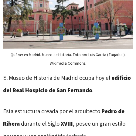
Qué ver en Madrid. Museo de Historia. Foto por Luis García (Zaqarbal).
Wikimedia Commons.
El Museo de Historia de Madrid ocupa hoy el
edificio
del Real Hospicio de San Fernando
.
Esta estructura creada por el arquitecto
Pedro de
Ribera
durante el Siglo
XVIII
, posee un gran estilo