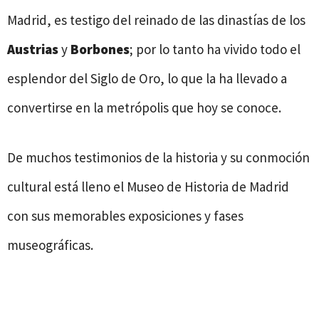
Madrid, es testigo del reinado de las dinastías de los
Austrias
y
Borbones
; por lo tanto ha vivido todo el
esplendor del Siglo de Oro, lo que la ha llevado a
convertirse en la metrópolis que hoy se conoce.
De muchos testimonios de la historia y su conmoción
cultural está lleno el Museo de Historia de Madrid
con sus memorables exposiciones y fases
museográficas.