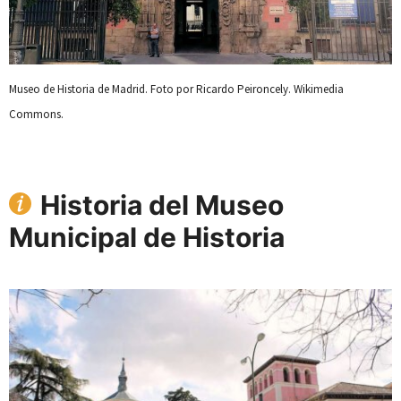
Museo de Historia de Madrid. Foto por Ricardo Peironcely. Wikimedia
Commons.
Historia del Museo
Municipal de Historia