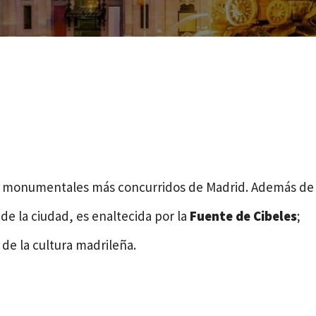
os monumentales más concurridos de Madrid. Además de
 de la ciudad, es enaltecida por la
Fuente de Cibeles
;
de la cultura madrileña.