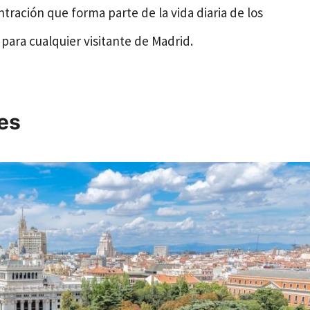
ración que forma parte de la vida diaria de los
para cualquier visitante de Madrid.
les