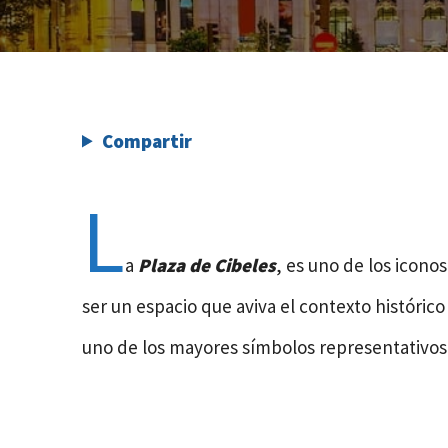
Compartir
L
a
Plaza de Cibeles
, es uno de los icon
ser un espacio que aviva el contexto histórico
uno de los mayores símbolos representativos 