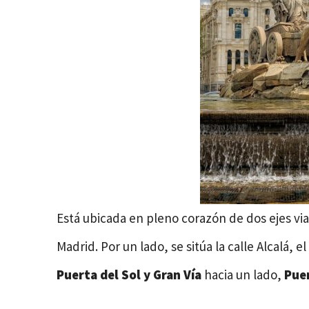
Está ubicada en pleno corazón de dos ejes vi
Madrid. Por un lado, se sitúa la calle Alcalá, 
Puerta del Sol y Gran Vía
hacia un lado,
Puer