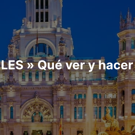
S » Qué ver y hacer e