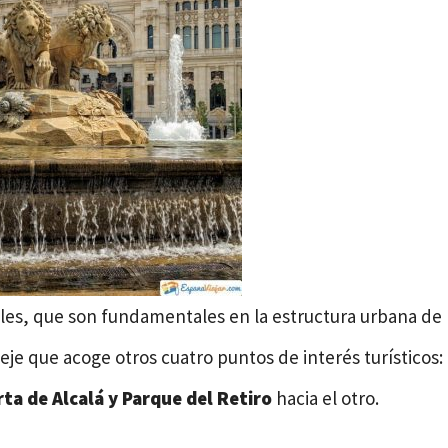
ales, que son fundamentales en la estructura urbana de
el eje que acoge otros cuatro puntos de interés turísticos:
ta de Alcalá y Parque del Retiro
hacia el otro.