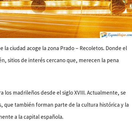
e la ciudad acoge la zona Prado – Recoletos. Donde el
n, sitios de interés cercano que, merecen la pena
a los madrileños desde el siglo XVIII. Actualmente, se
 que también forman parte de la cultura histórica y la
ente a la capital española.