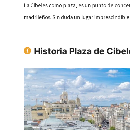
La Cibeles como plaza, es un punto de concent
madrileños. Sin duda un lugar imprescindible 
Historia Plaza de Cibe